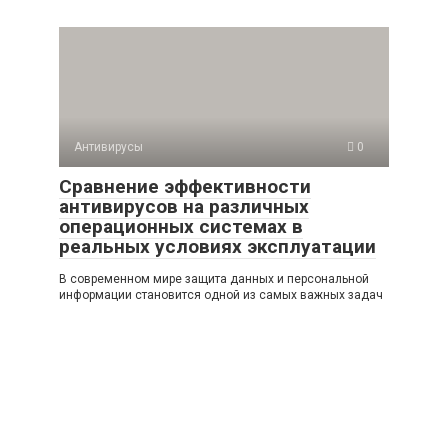
Антивирусы
0
Сравнение эффективности
антивирусов на различных
операционных системах в
реальных условиях эксплуатации
В современном мире защита данных и персональной
информации становится одной из самых важных задач