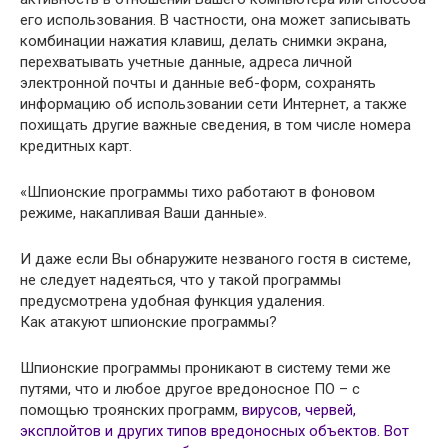
его использования. В частности, она может записывать
комбинации нажатия клавиш, делать снимки экрана,
перехватывать учетные данные, адреса личной
электронной почты и данные веб-форм, сохранять
информацию об использовании сети Интернет, а также
похищать другие важные сведения, в том числе номера
кредитных карт.
«Шпионские программы тихо работают в фоновом
режиме, накапливая Ваши данные».
И даже если Вы обнаружите незваного гостя в системе,
не следует надеяться, что у такой программы
предусмотрена удобная функция удаления.
Как атакуют шпионские программы?
Шпионские программы проникают в систему теми же
путями, что и любое другое вредоносное ПО – с
помощью троянских программ,
вирусов, червей,
эксплойтов и других типов вредоносных объектов. Вот