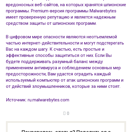
вредоносных веб-сайтов, на которых хранятся шпионские
программы. Premium-версия программы Malwarebytes
имеет проверенную репутацию и является надежным
средством защиты от шпионских программ.
В цифровом мире опасности являются неотъемлемой
частью интернет-действительности и могут подстерегать
Вас на каждом шагу. К счастью, есть простые и
эффективные способы защититься от них. Если Вы
будете поддерживать разумный баланс между
применением антивируса и соблюдением основных мер
предосторожности, Вам удастся оградить каждый
используемый компьютер от атак шпионских программ и
от действий злоумышленников, которые за ними стоят.
Источник:
ru.malwarebytes.com
0