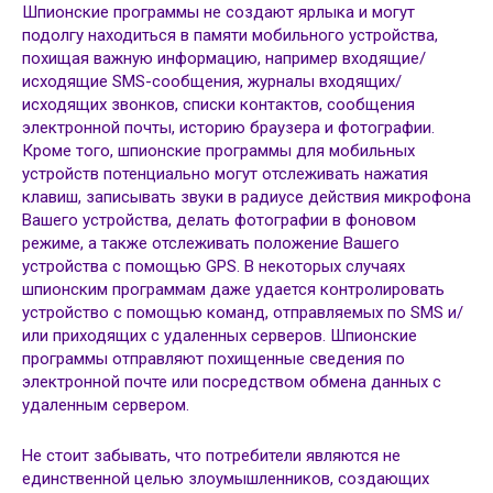
Шпионские программы не создают ярлыка и могут
подолгу находиться в памяти мобильного устройства,
похищая важную информацию, например входящие/
исходящие SMS-сообщения, журналы входящих/
исходящих звонков, списки контактов, сообщения
электронной почты, историю браузера и фотографии.
Кроме того, шпионские программы для мобильных
устройств потенциально могут отслеживать нажатия
клавиш, записывать звуки в радиусе действия микрофона
Вашего устройства, делать фотографии в фоновом
режиме, а также отслеживать положение Вашего
устройства с помощью GPS. В некоторых случаях
шпионским программам даже удается контролировать
устройство с помощью команд, отправляемых по SMS и/
или приходящих с удаленных серверов. Шпионские
программы отправляют похищенные сведения по
электронной почте или посредством обмена данных с
удаленным сервером.
Не стоит забывать, что потребители являются не
единственной целью злоумышленников, создающих