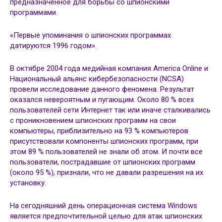
предназначенное для борьбы со шпионскими
программами.
«Первые упоминания о шпионских программах
датируются 1996 годом».
В октябре 2004 года медийная компания America Online и
Национальный альянс кибербезопасности (NCSA)
провели исследование данного феномена. Результат
оказался невероятным и пугающим. Около 80 % всех
пользователей сети Интернет так или иначе сталкивались
с проникновением шпионских программ на свои
компьютеры, приблизительно на 93 % компьютеров
присутствовали компоненты шпионских программ, при
этом 89 % пользователей не знали об этом. И почти все
пользователи, пострадавшие от шпионских программ
(около 95 %), признали, что не давали разрешения на их
установку.
На сегодняшний день операционная система Windows
является предпочтительной целью для атак шпионских