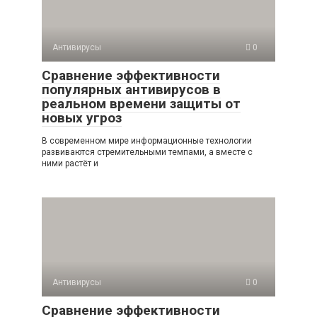
Антивирусы
0
Сравнение эффективности
популярных антивирусов в
реальном времени защиты от
новых угроз
В современном мире информационные технологии
развиваются стремительными темпами, а вместе с
ними растёт и
Антивирусы
0
Сравнение эффективности