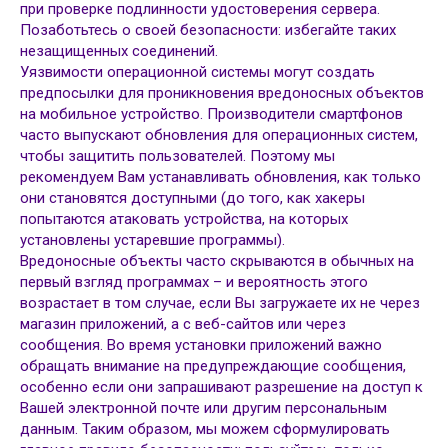
при проверке подлинности удостоверения сервера.
Позаботьтесь о своей безопасности: избегайте таких
незащищенных соединений.
Уязвимости операционной системы могут создать
предпосылки для проникновения вредоносных объектов
на мобильное устройство. Производители смартфонов
часто выпускают обновления для операционных систем,
чтобы защитить пользователей. Поэтому мы
рекомендуем Вам устанавливать обновления, как только
они становятся доступными (до того, как хакеры
попытаются атаковать устройства, на которых
установлены устаревшие программы).
Вредоносные объекты часто скрываются в обычных на
первый взгляд программах – и вероятность этого
возрастает в том случае, если Вы загружаете их не через
магазин приложений, а с веб-сайтов или через
сообщения. Во время установки приложений важно
обращать внимание на предупреждающие сообщения,
особенно если они запрашивают разрешение на доступ к
Вашей электронной почте или другим персональным
данным. Таким образом, мы можем сформулировать