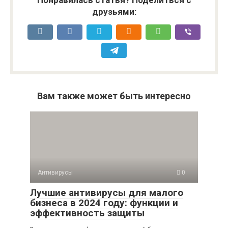
Понравилась статья? Поделиться с
друзьями:
Вам также может быть интересно
Антивирусы
0
Лучшие антивирусы для малого
бизнеса в 2024 году: функции и
эффективность защиты