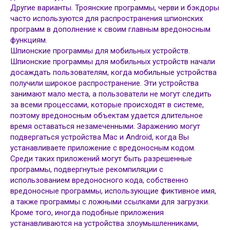
Другие варианты. Троянские программы, черви и бэкдоры
часто используются для распространения шпионских
программ в дополнение к своим главным вредоносным
функциям.
Шпионские программы для мобильных устройств.
Шпионские программы для мобильных устройств начали
досаждать пользователям, когда мобильные устройства
получили широкое распространение. Эти устройства
занимают мало места, а пользователи не могут следить
за всеми процессами, которые происходят в системе,
поэтому вредоносным объектам удается длительное
время оставаться незамеченными. Заражению могут
подвергаться устройства Mac и Android, когда Вы
устанавливаете приложение с вредоносным кодом.
Среди таких приложений могут быть разрешенные
программы, подвергнутые рекомпиляции с
использованием вредоносного кода, собственно
вредоносные программы, использующие фиктивное имя,
а также программы с ложными ссылками для загрузки.
Кроме того, иногда подобные приложения
устанавливаются на устройства злоумышленниками,