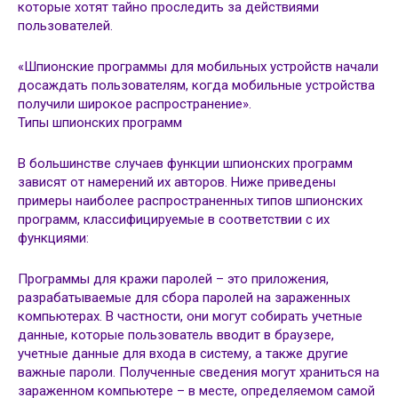
которые хотят тайно проследить за действиями
пользователей.
«Шпионские программы для мобильных устройств начали
досаждать пользователям, когда мобильные устройства
получили широкое распространение».
Типы шпионских программ
В большинстве случаев функции шпионских программ
зависят от намерений их авторов. Ниже приведены
примеры наиболее распространенных типов шпионских
программ, классифицируемые в соответствии с их
функциями:
Программы для кражи паролей – это приложения,
разрабатываемые для сбора паролей на зараженных
компьютерах. В частности, они могут собирать учетные
данные, которые пользователь вводит в браузере,
учетные данные для входа в систему, а также другие
важные пароли. Полученные сведения могут храниться на
зараженном компьютере – в месте, определяемом самой