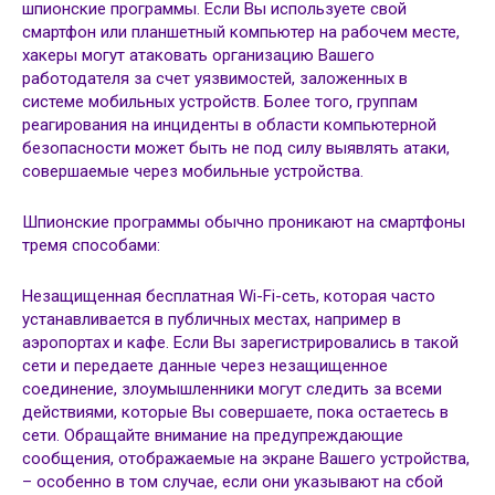
шпионские программы. Если Вы используете свой
смартфон или планшетный компьютер на рабочем месте,
хакеры могут атаковать организацию Вашего
работодателя за счет уязвимостей, заложенных в
системе мобильных устройств. Более того, группам
реагирования на инциденты в области компьютерной
безопасности может быть не под силу выявлять атаки,
совершаемые через мобильные устройства.
Шпионские программы обычно проникают на смартфоны
тремя способами:
Незащищенная бесплатная Wi-Fi-сеть, которая часто
устанавливается в публичных местах, например в
аэропортах и кафе. Если Вы зарегистрировались в такой
сети и передаете данные через незащищенное
соединение, злоумышленники могут следить за всеми
действиями, которые Вы совершаете, пока остаетесь в
сети. Обращайте внимание на предупреждающие
сообщения, отображаемые на экране Вашего устройства,
– особенно в том случае, если они указывают на сбой