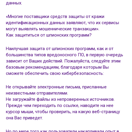
данных.
«Многие поставщики средств защиты от кражи
идентификационных данных заявляют, что их сервисы
могут выявлять мошеннические транзакции».
Как защититься от шпионских программ?
Наилучшая защита от шпионских программ, как и от
большинства типов вредоносного ПО, в первую очередь
зависит от Ваших действий. Пожалуйста, следуйте этим
базовым рекомендациям, благодаря которым Вы
сможете обеспечить свою кибербезопасность:
Не открывайте электронные письма, присланные
неизвестными отправителями.
Не загружайте файлы из непроверенных источников.
Прежде чем переходить по ссылке, наводите на нее
курсор мыши, чтобы проверить, на какую веб-страницу
она Вас приведет.
Но по мере того как пользователи накапливали опыт в