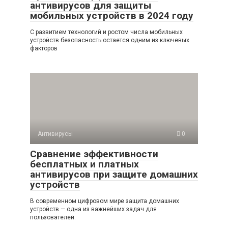
антивирусов для защиты
мобильных устройств в 2024 году
С развитием технологий и ростом числа мобильных
устройств безопасность остается одним из ключевых
факторов
Антивирусы
0
Сравнение эффективности
бесплатных и платных
антивирусов при защите домашних
устройств
В современном цифровом мире защита домашних
устройств — одна из важнейших задач для
пользователей.