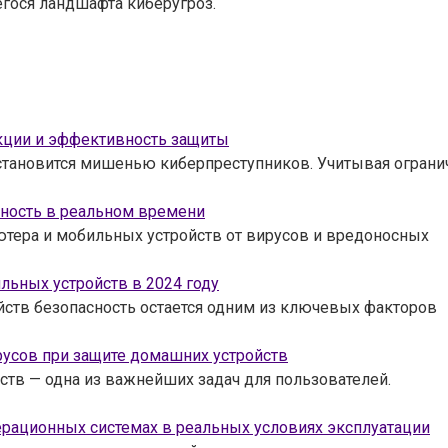
гося ландшафта киберугроз.
нкции и эффективность защиты
становится мишенью киберпреступников. Учитывая огран
вность в реальном времени
ера и мобильных устройств от вирусов и вредоносных
ьных устройств в 2024 году
йств безопасность остается одним из ключевых факторов
русов при защите домашних устройств
тв — одна из важнейших задач для пользователей.
рационных системах в реальных условиях эксплуатации