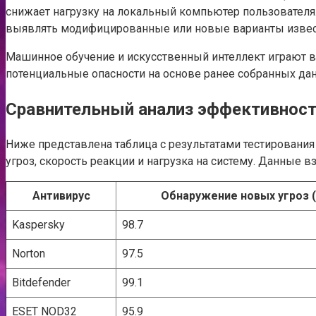
снижает нагрузку на локальный компьютер пользователя.
выявлять модифицированные или новые варианты извес
Машинное обучение и искусственный интеллект играют в
потенциальные опасности на основе ранее собранных да
Сравнительный анализ эффективност
Ниже представлена таблица с результатами тестировани
угроз, скорость реакции и нагрузка на систему. Данные 
Антивирус
Обнаружение новых угроз 
Kaspersky
98.7
Norton
97.5
Bitdefender
99.1
ESET NOD32
95.9