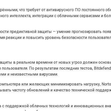
ёнными, что требует от антивирусного ПО постоянного об
ого интеллекта, интеграции с облачными сервисами и бо
ности предиктивной защиты — умение прогнозировать появ
емя реакции и повысить уровень безопасности пользовател
я защиты в реальном времени от новых угроз должен осно
пользователя. По результатам последних тестов, Bitdefen
ыми и неизвестными вирусами.
омпьютера или желающих минимизировать нагрузку, Norton
тывать частоту обновлений и качество технической подде
в с поддержкой облачных технологий и инновационных ан