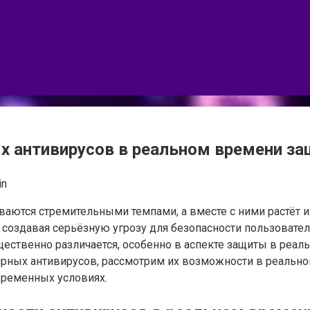
х антивирусов в реальном времени за
in
ются стремительными темпами, а вместе с ними растёт и 
создавая серьёзную угрозу для безопасности пользовате
щественно различается, особенно в аспекте защиты в реал
рных антивирусов, рассмотрим их возможности в реально
временных условиях.