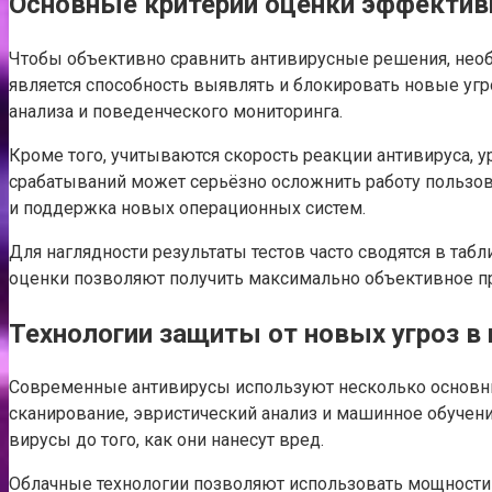
Основные критерии оценки эффектив
Чтобы объективно сравнить антивирусные решения, нео
является способность выявлять и блокировать новые угр
анализа и поведенческого мониторинга.
Кроме того, учитываются скорость реакции антивируса, 
срабатываний может серьёзно осложнить работу пользо
и поддержка новых операционных систем.
Для наглядности результаты тестов часто сводятся в та
оценки позволяют получить максимально объективное п
Технологии защиты от новых угроз в
Современные антивирусы используют несколько основных
сканирование, эвристический анализ и машинное обучен
вирусы до того, как они нанесут вред.
Облачные технологии позволяют использовать мощности 