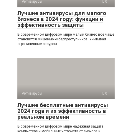
Антивирусы
0
Лучшие антивирусы для малого
бизнеса в 2024 году: функции и
эффективность защиты
В современном цифровом мире малый бизнес все чаще
становится мишенью киберпреступников. Учитывая
ограниченные ресурсы
Антивирусы
0
Лучшие бесплатные антивирусы
2024 года и их эффективность в
реальном времени
В современном цифровом мире надежная защита
компьютера и мобильных устройств от вирусов и