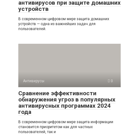
антивирусов при защите домашних
устройств
В современном цифровом мире защита домашних
устройств — одна из важнейших задач для
пользователей.
Антивирусы
0
Сравнение эффективности
обнаружения угроз в популярных
антивирусных программах 2024
года
В современном цифровом мире защита информации
становится приоритетом как для частных
пользователей, так и