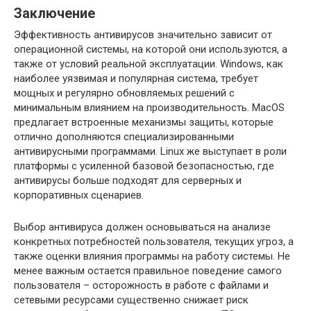
Заключение
Эффективность антивирусов значительно зависит от
операционной системы, на которой они используются, а
также от условий реальной эксплуатации. Windows, как
наиболее уязвимая и популярная система, требует
мощных и регулярно обновляемых решений с
минимальным влиянием на производительность. MacOS
предлагает встроенные механизмы защиты, которые
отлично дополняются специализированными
антивирусными программами. Linux же выступает в роли
платформы с усиленной базовой безопасностью, где
антивирусы больше подходят для серверных и
корпоративных сценариев.
Выбор антивируса должен основываться на анализе
конкретных потребностей пользователя, текущих угроз, а
также оценки влияния программы на работу системы. Не
менее важным остается правильное поведение самого
пользователя – осторожность в работе с файлами и
сетевыми ресурсами существенно снижает риск