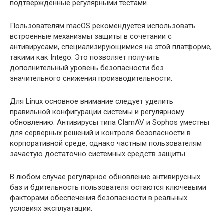
подтверждённые регулярными тестами.
Пользователям macOS рекомендуется использовать
встроенные механизмы защиты в сочетании с
антивирусами, специализирующимися на этой платформе,
такими как Intego. Это позволяет получить
дополнительный уровень безопасности без
значительного снижения производительности.
Для Linux основное внимание следует уделить
правильной конфигурации системы и регулярному
обновлению. Антивирусы типа ClamAV и Sophos уместны
для серверных решений и контроля безопасности в
корпоративной среде, однако частным пользователям
зачастую достаточно системных средств защиты.
В любом случае регулярное обновление антивирусных
баз и бдительность пользователя остаются ключевыми
факторами обеспечения безопасности в реальных
условиях эксплуатации.