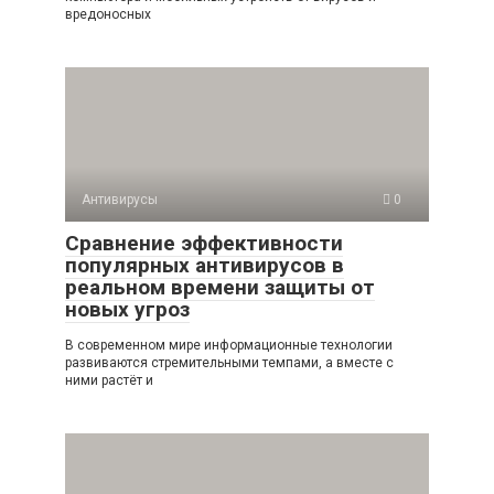
вредоносных
Антивирусы
0
Сравнение эффективности
популярных антивирусов в
реальном времени защиты от
новых угроз
В современном мире информационные технологии
развиваются стремительными темпами, а вместе с
ними растёт и