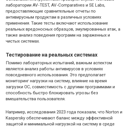
лаборатории AV-TEST, AV-Comparatives и SE Labs,
предоставляющие сравнительные отчеты по
антивирусным продуктам в различных условиях
применения. Такие тесты включают использование
реальных вредоносных образцов, эмулированных атак, а
также анализ поведения программ на зараженных и
чистых системах.
Тестирование на реальных системах
Помимо лабораторных испытаний, важным аспектом
является анализ работы антивирусов в условиях
повседневного использования. Это предполагает
мониторинг нагрузки на систему, влияние на время
загрузки ОС, совместимость с другими программами и
способность быстро блокировать угрозы без
вмешательства пользователя.
Например, исследования 2023 года показали, что Norton и
Kaspersky обеспечивают баланс между эффективной
защитой и минимальной нагрузкой на систему в среде