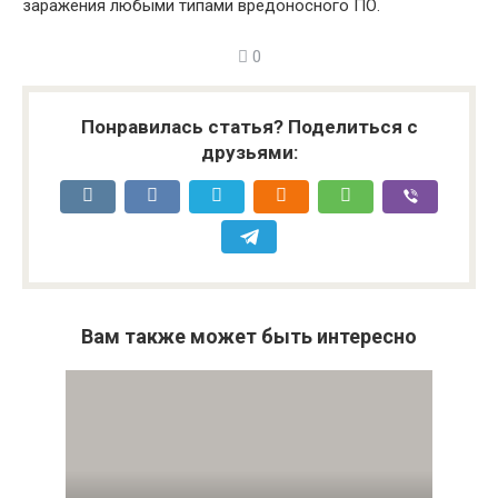
заражения любыми типами вредоносного ПО.
0
Понравилась статья? Поделиться с
друзьями:
Вам также может быть интересно