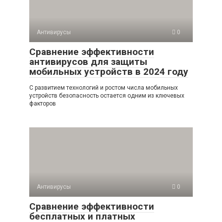
Антивирусы
0
Сравнение эффективности
антивирусов для защиты
мобильных устройств в 2024 году
С развитием технологий и ростом числа мобильных
устройств безопасность остается одним из ключевых
факторов
Антивирусы
0
Сравнение эффективности
бесплатных и платных