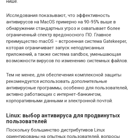
нише.
Исследования показывают, что эффективность
антивирусов на MacOS примерно на 90-95% выше в
обнаружении стандартных угроз и охватывает более
ограниченный спектр вредоносного ПО. Главное
преимущество macOS – встроенная система Gatekeeper,
которая ограничивает запуск неподписанных
приложений, а также система sandbox, уменьшающая
возможности вирусов по изменению системных файлов.
Тем не менее, для обеспечения комплексной защиты
рекомендуется использовать дополнительные
антивирусные программы, особенно для пользователей,
активно работающих с интернет-банкингом,
корпоративными данными и электронной почтой.
Linux: выбор антивируса для продвинутых
пользователей
Поскольку большинство дистрибутивов Linux
ориентированы на опытных пользователей, вопросы