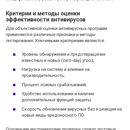
Критерии и методы оценки
эффективности антивирусов
Для объективной оценки антивирусных программ
применяются различные признаки и методы
тестирования. Ключевыми критериями являются:
Уровень обнаружения и предотвращения
известных и новых (zero-day) угроз;
Нагрузка на систему и влияние на
производительность;
Процент ложных срабатываний;
Удобство использования и наличие
дополнительных функций защиты;
Скорость обновления вирусных баз и реакция на
новые виды вредоносного ПО.
Основными инструментами проверки служат тестовые