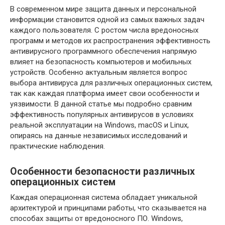
В современном мире защита данных и персональной
информации становится одной из самых важных задач
каждого пользователя. С ростом числа вредоносных
программ и методов их распространения эффективность
антивирусного программного обеспечения напрямую
влияет на безопасность компьютеров и мобильных
устройств. Особенно актуальным является вопрос
выбора антивируса для различных операционных систем,
так как каждая платформа имеет свои особенности и
уязвимости. В данной статье мы подробно сравним
эффективность популярных антивирусов в условиях
реальной эксплуатации на Windows, macOS и Linux,
опираясь на данные независимых исследований и
практические наблюдения.
Особенности безопасности различных
операционных систем
Каждая операционная система обладает уникальной
архитектурой и принципами работы, что сказывается на
способах защиты от вредоносного ПО. Windows,