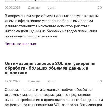
09.05.2025
Данные
admin
0
В современном мире объемы данных растут с каждым
днем, и эффективное управление большими базами
данных становится ключевым аспектом работы с
информацией. Одним из базовых методов повышения
производительности запросов
Читать полностью
Оптимизация запросов SQL для ускорения
обработки больших объемов данных в
аналитике
29.04.2025
Данные
admin
0
Современная аналитика данных требует обработки
огромных массивов информации, что предъявляет
высокие требования к производительности баз данных и
эффективности выполнения SQL-запросов. Оптимизация