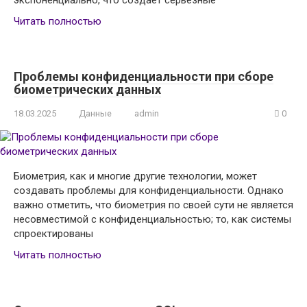
экспоненциально, что создает серьезные
Читать полностью
Проблемы конфиденциальности при сборе
биометрических данных
18.03.2025
Данные
admin
0
Биометрия, как и многие другие технологии, может
создавать проблемы для конфиденциальности. Однако
важно отметить, что биометрия по своей сути не является
несовместимой с конфиденциальностью; то, как системы
спроектированы
Читать полностью