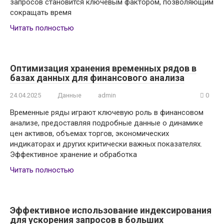
запросов становится ключевым фактором, позволяющим
сокращать время
Читать полностью
Оптимизация хранения временных рядов в
базах данных для финансового анализа
24.04.2025
Данные
admin
0
Временные ряды играют ключевую роль в финансовом
анализе, предоставляя подробные данные о динамике
цен активов, объемах торгов, экономических
индикаторах и других критически важных показателях.
Эффективное хранение и обработка
Читать полностью
Эффективное использование индексирования
для ускорения запросов в больших