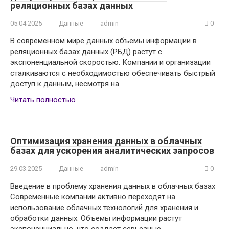
реляционных базах данных
05.04.2025
Данные
admin
0
В современном мире данных объемы информации в
реляционных базах данных (РБД) растут с
экспоненциальной скоростью. Компании и организации
сталкиваются с необходимостью обеспечивать быстрый
доступ к данным, несмотря на
Читать полностью
Оптимизация хранения данных в облачных
базах для ускорения аналитических запросов
29.03.2025
Данные
admin
0
Введение в проблему хранения данных в облачных базах
Современные компании активно переходят на
использование облачных технологий для хранения и
обработки данных. Объемы информации растут