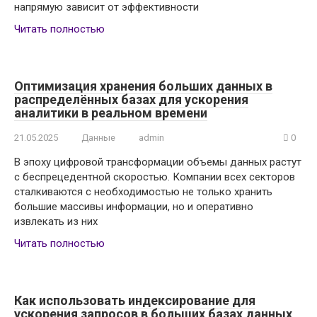
напрямую зависит от эффективности
Читать полностью
Оптимизация хранения больших данных в
распределённых базах для ускорения
аналитики в реальном времени
21.05.2025
Данные
admin
0
В эпоху цифровой трансформации объемы данных растут
с беспрецедентной скоростью. Компании всех секторов
сталкиваются с необходимостью не только хранить
большие массивы информации, но и оперативно
извлекать из них
Читать полностью
Как использовать индексирование для
ускорения запросов в больших базах данных