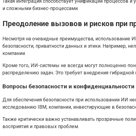
Такая интеграция способствует унификации процессов и
и сложными бизнес-процессами.
Преодоление вызовов и рисков при п
Несмотря на очевидные преимущества, использование ИИ
безопасности, приватности данных и этики. Например, н
компании.
Кроме того, ИИ-системы не всегда могут полноценно пон
распределению задач. Это требует внедрения гибридной
Вопросы безопасности и конфиденциальности
Для обеспечения безопасности при использовании ИИ н
исследованию IBM, компании, инвестирующие в безопас
Также критически важно устанавливать прозрачные поли
восприятия и правовых проблем.