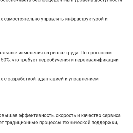
 самостоятельно управлять инфраструктурой и
тельные изменения на рынке труда. По прогнозам
 50%, что требует переобучения и переквалификации
 с разработкой, адаптацией и управлением
овышая эффективность, скорость и качество сервиса.
ует традиционные процессы технической поддержки,