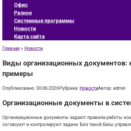
Офис
Разное
Системные программы
Новости
Карта сайта
Главная
»
Новости
Виды организационных документов: 
примеры
Опубликовано:
30.06.2026
Рубрика:
Новости
Автор:
admin
Организационные документы в систе
Организационные документы задают правила работы комп
согласуют и контролируют задачи. Без такой базы управл