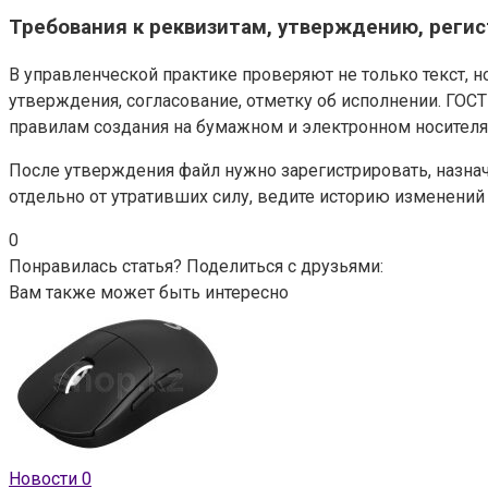
Требования к реквизитам, утверждению, реги
В управленческой практике проверяют не только текст, но
утверждения, согласование, отметку об исполнении. ГОСТ
правилам создания на бумажном и электронном носителя
После утверждения файл нужно зарегистрировать, назнач
отдельно от утративших силу, ведите историю изменений 
0
Понравилась статья? Поделиться с друзьями:
Вам также может быть интересно
Новости
0