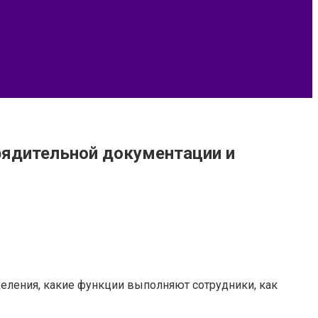
рядительной документации и
еления, какие функции выполняют сотрудники, как