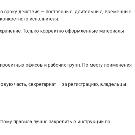
о сроку действия — постоянные, длительные, временные
конкретного исполнителя.
и хранение. Только корректно оформленные материалы
проектных офисов и рабочих групп. По месту применения
ровую часть, секретариат — за регистрацию, владельцы
этому правила лучше закрепить в инструкции по