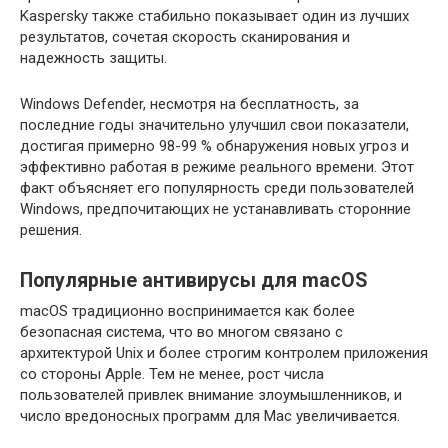
Kaspersky также стабильно показывает один из лучших
результатов, сочетая скорость сканирования и
надежность защиты.
Windows Defender, несмотря на бесплатность, за
последние годы значительно улучшил свои показатели,
достигая примерно 98-99 % обнаружения новых угроз и
эффективно работая в режиме реального времени. Этот
факт объясняет его популярность среди пользователей
Windows, предпочитающих не устанавливать сторонние
решения.
Популярные антивирусы для macOS
macOS традиционно воспринимается как более
безопасная система, что во многом связано с
архитектурой Unix и более строгим контролем приложения
со стороны Apple. Тем не менее, рост числа
пользователей привлек внимание злоумышленников, и
число вредоносных программ для Mac увеличивается.