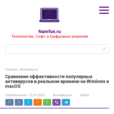
Перейти
к
контенту
Namfun.ru
Технологии, Софт и Цифровые решения
Поиск:
Главная
»
Антивирусы
Сравнение эффективности популярных
антивирусов в реальном времени на Windows и
macOS
Опубликовано:
12.01.2025
Антивирусы
admin