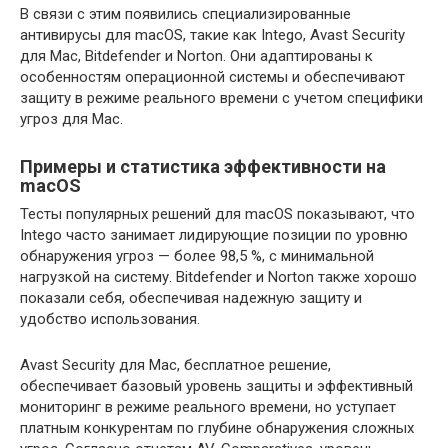
В связи с этим появились специализированные
антивирусы для macOS, такие как Intego, Avast Security
для Mac, Bitdefender и Norton. Они адаптированы к
особенностям операционной системы и обеспечивают
защиту в режиме реального времени с учетом специфики
угроз для Mac.
Примеры и статистика эффективности на
macOS
Тесты популярных решений для macOS показывают, что
Intego часто занимает лидирующие позиции по уровню
обнаружения угроз — более 98,5 %, с минимальной
нагрузкой на систему. Bitdefender и Norton также хорошо
показали себя, обеспечивая надежную защиту и
удобство использования.
Avast Security для Mac, бесплатное решение,
обеспечивает базовый уровень защиты и эффективный
мониторинг в режиме реального времени, но уступает
платным конкурентам по глубине обнаружения сложных