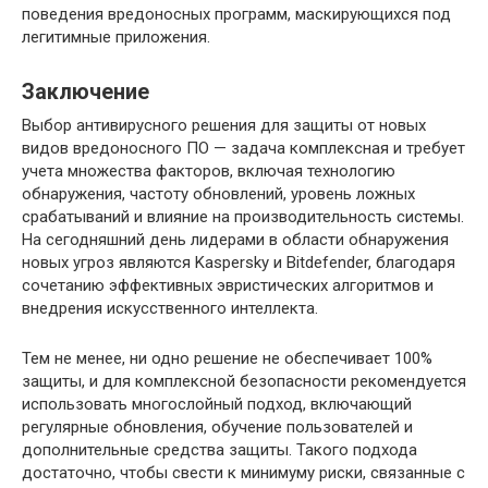
поведения вредоносных программ, маскирующихся под
легитимные приложения.
Заключение
Выбор антивирусного решения для защиты от новых
видов вредоносного ПО — задача комплексная и требует
учета множества факторов, включая технологию
обнаружения, частоту обновлений, уровень ложных
срабатываний и влияние на производительность системы.
На сегодняшний день лидерами в области обнаружения
новых угроз являются Kaspersky и Bitdefender, благодаря
сочетанию эффективных эвристических алгоритмов и
внедрения искусственного интеллекта.
Тем не менее, ни одно решение не обеспечивает 100%
защиты, и для комплексной безопасности рекомендуется
использовать многослойный подход, включающий
регулярные обновления, обучение пользователей и
дополнительные средства защиты. Такого подхода
достаточно, чтобы свести к минимуму риски, связанные с