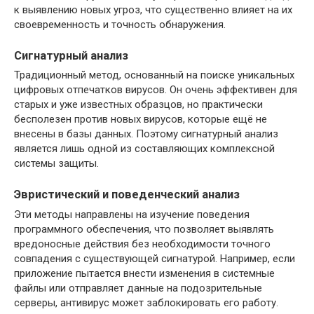
к выявлению новых угроз, что существенно влияет на их
своевременность и точность обнаружения.
Сигнатурный анализ
Традиционный метод, основанный на поиске уникальных
цифровых отпечатков вирусов. Он очень эффективен для
старых и уже известных образцов, но практически
бесполезен против новых вирусов, которые ещё не
внесены в базы данных. Поэтому сигнатурный анализ
является лишь одной из составляющих комплексной
системы защиты.
Эвристический и поведенческий анализ
Эти методы направлены на изучение поведения
программного обеспечения, что позволяет выявлять
вредоносные действия без необходимости точного
совпадения с существующей сигнатурой. Например, если
приложение пытается внести изменения в системные
файлы или отправляет данные на подозрительные
серверы, антивирус может заблокировать его работу.