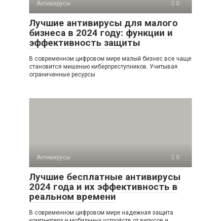
Антивирусы
0
Лучшие антивирусы для малого
бизнеса в 2024 году: функции и
эффективность защиты
В современном цифровом мире малый бизнес все чаще
становится мишенью киберпреступников. Учитывая
ограниченные ресурсы
Антивирусы
0
Лучшие бесплатные антивирусы
2024 года и их эффективность в
реальном времени
В современном цифровом мире надежная защита
компьютера и мобильных устройств от вирусов и