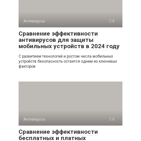
Антивирусы
0
Сравнение эффективности
антивирусов для защиты
мобильных устройств в 2024 году
С развитием технологий и ростом числа мобильных
устройств безопасность остается одним из ключевых
факторов
Антивирусы
0
Сравнение эффективности
бесплатных и платных