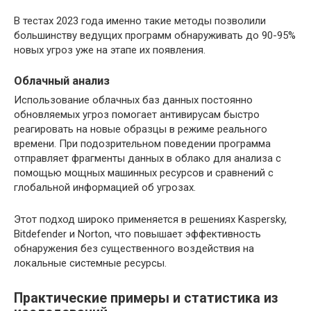
В тестах 2023 года именно такие методы позволили
большинству ведущих программ обнаруживать до 90-95%
новых угроз уже на этапе их появления.
Облачный анализ
Использование облачных баз данных постоянно
обновляемых угроз помогает антивирусам быстро
реагировать на новые образцы в режиме реального
времени. При подозрительном поведении программа
отправляет фрагменты данных в облако для анализа с
помощью мощных машинных ресурсов и сравнений с
глобальной информацией об угрозах.
Этот подход широко применяется в решениях Kaspersky,
Bitdefender и Norton, что повышает эффективность
обнаружения без существенного воздействия на
локальные системные ресурсы.
Практические примеры и статистика из