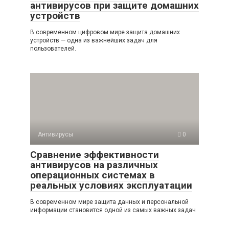
антивирусов при защите домашних
устройств
В современном цифровом мире защита домашних
устройств — одна из важнейших задач для
пользователей.
Антивирусы
0
Сравнение эффективности
антивирусов на различных
операционных системах в
реальных условиях эксплуатации
В современном мире защита данных и персональной
информации становится одной из самых важных задач