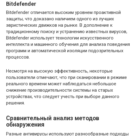
Bitdefender
Bitdefender отличается высоким уровнем проактивной
защиты, что доказано наличием одного из лучших
эвристических движков на рынке. В дополнение к
традиционному поиску и устранению известных вирусов,
Bitdefender использует технологии искусственного
интеллекта и машинного обучения для анализа поведения
программ и автоматической изоляции подозрительных
процессов.
Несмотря на высокую эффективность, некоторые
пользователи отмечают, что при сканировании в режиме
реального времени может наблюдаться небольшое
снижение производительности системы на старых
устройствах, что следует учесть при выборе данного
решения.
Сравнительный анализ методов
обнаружения
Разные антивирусы используют разнообразные подходы