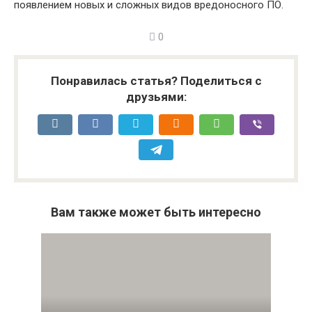
появлением новых и сложных видов вредоносного ПО.
0
Понравилась статья? Поделиться с
друзьями:
Вам также может быть интересно