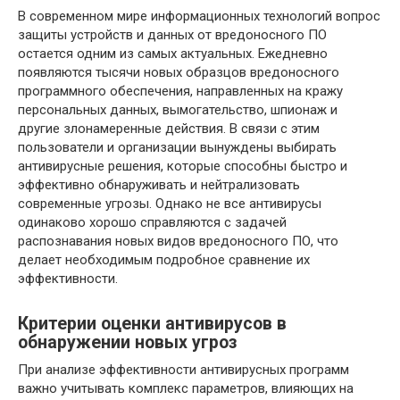
В современном мире информационных технологий вопрос
защиты устройств и данных от вредоносного ПО
остается одним из самых актуальных. Ежедневно
появляются тысячи новых образцов вредоносного
программного обеспечения, направленных на кражу
персональных данных, вымогательство, шпионаж и
другие злонамеренные действия. В связи с этим
пользователи и организации вынуждены выбирать
антивирусные решения, которые способны быстро и
эффективно обнаруживать и нейтрализовать
современные угрозы. Однако не все антивирусы
одинаково хорошо справляются с задачей
распознавания новых видов вредоносного ПО, что
делает необходимым подробное сравнение их
эффективности.
Критерии оценки антивирусов в
обнаружении новых угроз
При анализе эффективности антивирусных программ
важно учитывать комплекс параметров, влияющих на