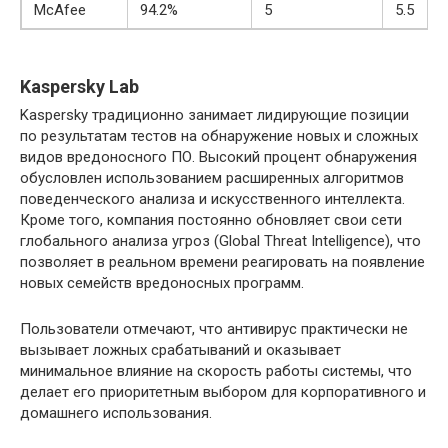
McAfee
94.2%
5
5.5
Kaspersky Lab
Kaspersky традиционно занимает лидирующие позиции
по результатам тестов на обнаружение новых и сложных
видов вредоносного ПО. Высокий процент обнаружения
обусловлен использованием расширенных алгоритмов
поведенческого анализа и искусственного интеллекта.
Кроме того, компания постоянно обновляет свои сети
глобального анализа угроз (Global Threat Intelligence), что
позволяет в реальном времени реагировать на появление
новых семейств вредоносных программ.
Пользователи отмечают, что антивирус практически не
вызывает ложных срабатываний и оказывает
минимальное влияние на скорость работы системы, что
делает его приоритетным выбором для корпоративного и
домашнего использования.