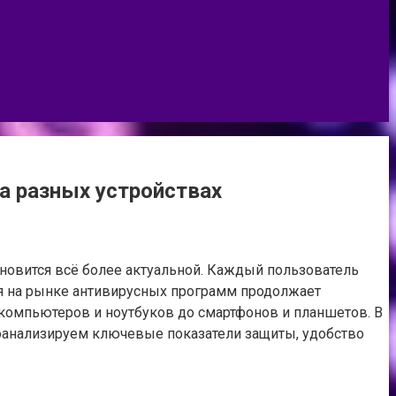
а разных устройствах
новится всё более актуальной. Каждый пользователь
ия на рынке антивирусных программ продолжает
 компьютеров и ноутбуков до смартфонов и планшетов. В
роанализируем ключевые показатели защиты, удобство