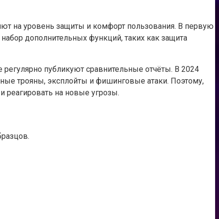
ют на уровень защиты и комфорт пользования. В первую
е набор дополнительных функций, таких как защита
е регулярно публикуют сравнительные отчёты. В 2024
жные трояны, эксплойты и фишинговые атаки. Поэтому,
и реагировать на новые угрозы.
бразцов.