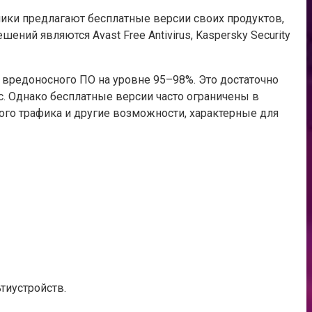
ики предлагают бесплатные версии своих продуктов,
ий являются Avast Free Antivirus, Kaspersky Security
 вредоносного ПО на уровне 95–98%. Это достаточно
ус. Однако бесплатные версии часто ограничены в
ого трафика и другие возможности, характерные для
тиустройств.