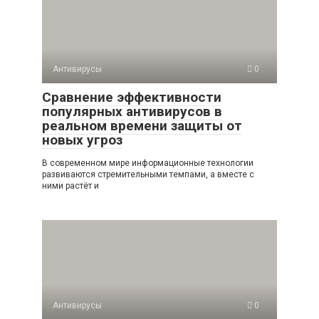
Антивирусы
0
Сравнение эффективности
популярных антивирусов в
реальном времени защиты от
новых угроз
В современном мире информационные технологии
развиваются стремительными темпами, а вместе с
ними растёт и
Антивирусы
0