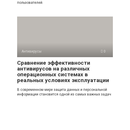
пользователей.
Антивирусы
0
Сравнение эффективности
антивирусов на различных
операционных системах в
реальных условиях эксплуатации
В современном мире защита данных и персональной
информации становится одной из самых важных задач