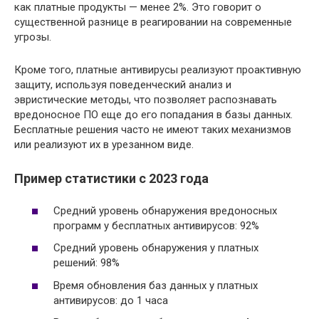
как платные продукты — менее 2%. Это говорит о
существенной разнице в реагировании на современные
угрозы.
Кроме того, платные антивирусы реализуют проактивную
защиту, используя поведенческий анализ и
эвристические методы, что позволяет распознавать
вредоносное ПО еще до его попадания в базы данных.
Бесплатные решения часто не имеют таких механизмов
или реализуют их в урезанном виде.
Пример статистики с 2023 года
Средний уровень обнаружения вредоносных
программ у бесплатных антивирусов: 92%
Средний уровень обнаружения у платных
решений: 98%
Время обновления баз данных у платных
антивирусов: до 1 часа