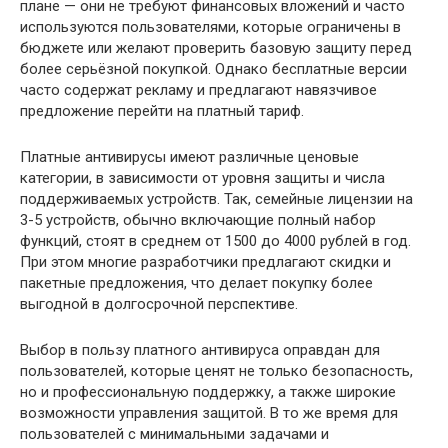
плане — они не требуют финансовых вложений и часто
используются пользователями, которые ограничены в
бюджете или желают проверить базовую защиту перед
более серьёзной покупкой. Однако бесплатные версии
часто содержат рекламу и предлагают навязчивое
предложение перейти на платный тариф.
Платные антивирусы имеют различные ценовые
категории, в зависимости от уровня защиты и числа
поддерживаемых устройств. Так, семейные лицензии на
3-5 устройств, обычно включающие полный набор
функций, стоят в среднем от 1500 до 4000 рублей в год.
При этом многие разработчики предлагают скидки и
пакетные предложения, что делает покупку более
выгодной в долгосрочной перспективе.
Выбор в пользу платного антивируса оправдан для
пользователей, которые ценят не только безопасность,
но и профессиональную поддержку, а также широкие
возможности управления защитой. В то же время для
пользователей с минимальными задачами и