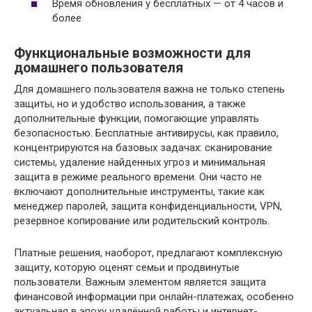
Время обновления у бесплатных — от 4 часов и
более
Функциональные возможности для
домашнего пользователя
Для домашнего пользователя важна не только степень
защиты, но и удобство использования, а также
дополнительные функции, помогающие управлять
безопасностью. Бесплатные антивирусы, как правило,
концентрируются на базовых задачах: сканирование
системы, удаление найденных угроз и минимальная
защита в режиме реального времени. Они часто не
включают дополнительные инструменты, такие как
менеджер паролей, защита конфиденциальности, VPN,
резервное копирование или родительский контроль.
Платные решения, наоборот, предлагают комплексную
защиту, которую оценят семьи и продвинутые
пользователи. Важным элементом является защита
финансовой информации при онлайн-платежах, особенно
актуальная в эпоху удалённой работы и интернет-