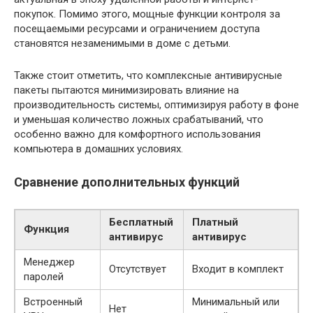
покупок. Помимо этого, мощные функции контроля за
посещаемыми ресурсами и ограничением доступа
становятся незаменимыми в доме с детьми.
Также стоит отметить, что комплексные антивирусные
пакеты пытаются минимизировать влияние на
производительность системы, оптимизируя работу в фоне
и уменьшая количество ложных срабатываний, что
особенно важно для комфортного использования
компьютера в домашних условиях.
Сравнение дополнительных функций
Бесплатный
Платный
Функция
антивирус
антивирус
Менеджер
Отсутствует
Входит в комплект
паролей
Встроенный
Минимальный или
Нет