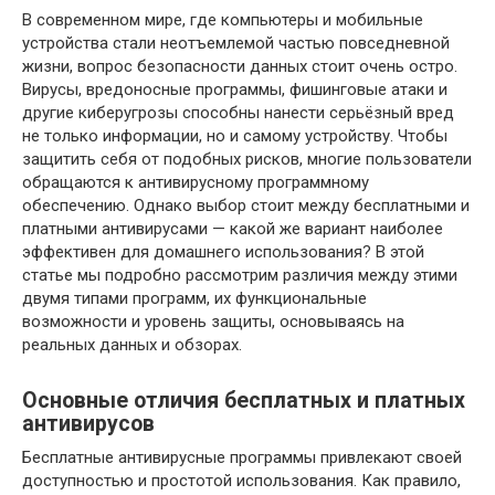
В современном мире, где компьютеры и мобильные
устройства стали неотъемлемой частью повседневной
жизни, вопрос безопасности данных стоит очень остро.
Вирусы, вредоносные программы, фишинговые атаки и
другие киберугрозы способны нанести серьёзный вред
не только информации, но и самому устройству. Чтобы
защитить себя от подобных рисков, многие пользователи
обращаются к антивирусному программному
обеспечению. Однако выбор стоит между бесплатными и
платными антивирусами — какой же вариант наиболее
эффективен для домашнего использования? В этой
статье мы подробно рассмотрим различия между этими
двумя типами программ, их функциональные
возможности и уровень защиты, основываясь на
реальных данных и обзорах.
Основные отличия бесплатных и платных
антивирусов
Бесплатные антивирусные программы привлекают своей
доступностью и простотой использования. Как правило,