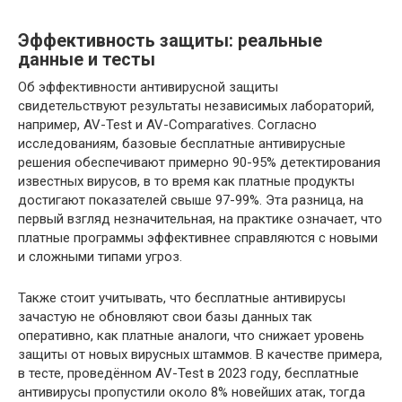
Эффективность защиты: реальные
данные и тесты
Об эффективности антивирусной защиты
свидетельствуют результаты независимых лабораторий,
например, AV-Test и AV-Comparatives. Согласно
исследованиям, базовые бесплатные антивирусные
решения обеспечивают примерно 90-95% детектирования
известных вирусов, в то время как платные продукты
достигают показателей свыше 97-99%. Эта разница, на
первый взгляд незначительная, на практике означает, что
платные программы эффективнее справляются с новыми
и сложными типами угроз.
Также стоит учитывать, что бесплатные антивирусы
зачастую не обновляют свои базы данных так
оперативно, как платные аналоги, что снижает уровень
защиты от новых вирусных штаммов. В качестве примера,
в тесте, проведённом AV-Test в 2023 году, бесплатные
антивирусы пропустили около 8% новейших атак, тогда