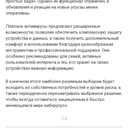
простых задач. Однако их функционал ограничен, а
обновления и реакция на новые угрозы менее
оперативны.
Платные антивирусы предлагают расширенные
возможности, позволяя обеспечить комплексную защиту
устройства и данных, а также получить дополнительный
комфорт в использовании благодаря разнообразным
инструментам и профессиональной поддержке. Они
особенно рекомендованы для семей, активных
пользователей интернета и тех, кто хранит на своих
устройствах важную информацию.
В конечном итоге наиболее разумным выбором будет
исходить из собственных потребностей и уровня риска, а
также периодически пересматривать выбранное решение,
чтобы всегда оставаться защищённым в быстро
меняющемся мире киберугроз.
0