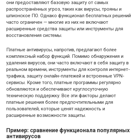
они предоставляют базовую защиту от самых
распространённых угроз, таких как вирусы, трояны и
шпионское ПО. Однако функционал бесплатных решений
часто ограничен — многие из них не включают
расширенные средства защиты или инструменты для
восстановления системы.
Платные антивирусы, напротив, предлагают более
комплексный набор функций. Помимо обнаружения и
удаления вирусов, они часто включают в себя защиту в
реальном времени, инструменты для контроля интернет-
трафика, защиту онлайн-платежей и встроенные VPN-
сервисы. Кроме того, платные программы регулярно
обновляются и обеспечивают круглосуточную
техническую поддержку. Все эти факторы делают
платные решения более предпочтительными для
пользователей, которые ценят надежность и
расширенные возможности защиты.
Пример: сравнение функционала популярных
антивирусов