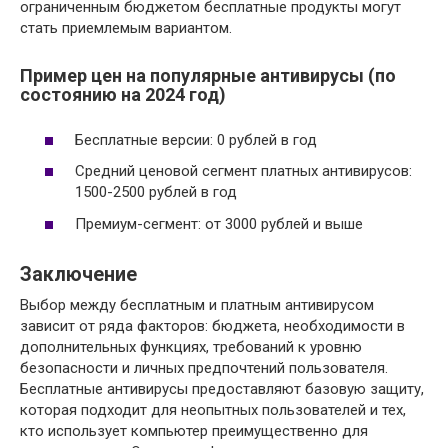
ограниченным бюджетом бесплатные продукты могут
стать приемлемым вариантом.
Пример цен на популярные антивирусы (по
состоянию на 2024 год)
Бесплатные версии: 0 рублей в год
Средний ценовой сегмент платных антивирусов:
1500-2500 рублей в год
Премиум-сегмент: от 3000 рублей и выше
Заключение
Выбор между бесплатным и платным антивирусом
зависит от ряда факторов: бюджета, необходимости в
дополнительных функциях, требований к уровню
безопасности и личных предпочтений пользователя.
Бесплатные антивирусы предоставляют базовую защиту,
которая подходит для неопытных пользователей и тех,
кто использует компьютер преимущественно для