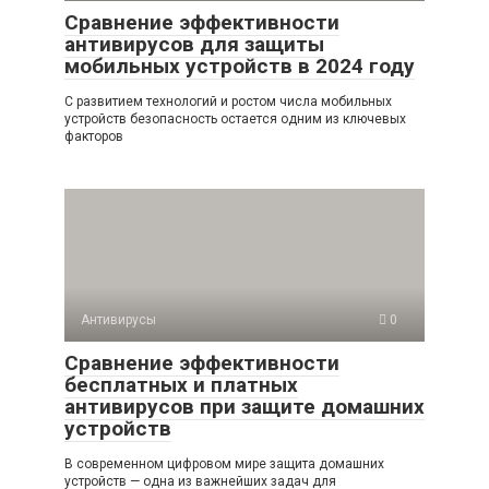
Сравнение эффективности
антивирусов для защиты
мобильных устройств в 2024 году
С развитием технологий и ростом числа мобильных
устройств безопасность остается одним из ключевых
факторов
Антивирусы
0
Сравнение эффективности
бесплатных и платных
антивирусов при защите домашних
устройств
В современном цифровом мире защита домашних
устройств — одна из важнейших задач для