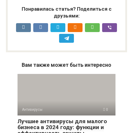
Понравилась статья? Поделиться с
друзьями:
Вам также может быть интересно
Антивирусы
0
Лучшие антивирусы для малого
бизнеса в 2024 году: функции и