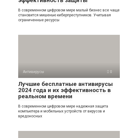
эффективность защиты
В современном цифровом мире малый бизнес все чаще
становится мишенью киберпреступников. Учитывая
ограниченные ресурсы
Антивирусы
0
Лучшие бесплатные антивирусы
2024 года и их эффективность в
реальном времени
В современном цифровом мире надежная защита
компьютера и мобильных устройств от вирусов и
вредоносных