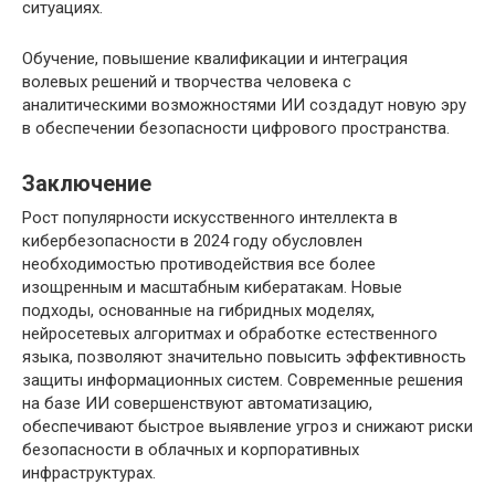
ситуациях.
Обучение, повышение квалификации и интеграция
волевых решений и творчества человека с
аналитическими возможностями ИИ создадут новую эру
в обеспечении безопасности цифрового пространства.
Заключение
Рост популярности искусственного интеллекта в
кибербезопасности в 2024 году обусловлен
необходимостью противодействия все более
изощренным и масштабным кибератакам. Новые
подходы, основанные на гибридных моделях,
нейросетевых алгоритмах и обработке естественного
языка, позволяют значительно повысить эффективность
защиты информационных систем. Современные решения
на базе ИИ совершенствуют автоматизацию,
обеспечивают быстрое выявление угроз и снижают риски
безопасности в облачных и корпоративных
инфраструктурах.