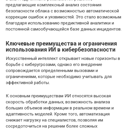
предлагающие комплексный анализ состояния
безопасности облака с возможностью автоматической
коррекции ошибок и уязвимостей. Это стало возможным
благодаря использованию предиктивной аналитики и
постоянной самообучающейся базе данных инцидентов.
Ключевые преимущества и ограничения
использования ИИ в кибербезопасности
Искусственный интеллект открывает новые горизонты в
борьбе с киберугрозами, однако его внедрение
сопровождается определенными вызовами и
ограничениями, которые необходимо учитывать для
эффективной работы.
К основным преимуществам ИИ относятся высокая
скорость обработки данных, возможность анализа
больших объемов информации в реальном времени и
адаптивность моделей. Кроме того, автоматизация
снижает нагрузку на специалистов, позволяя им
сосредоточиться на решении более сложных