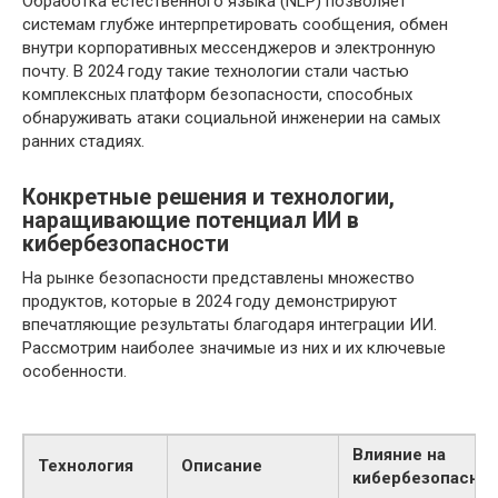
Обработка естественного языка (NLP) позволяет
системам глубже интерпретировать сообщения, обмен
внутри корпоративных мессенджеров и электронную
почту. В 2024 году такие технологии стали частью
комплексных платформ безопасности, способных
обнаруживать атаки социальной инженерии на самых
ранних стадиях.
Конкретные решения и технологии,
наращивающие потенциал ИИ в
кибербезопасности
На рынке безопасности представлены множество
продуктов, которые в 2024 году демонстрируют
впечатляющие результаты благодаря интеграции ИИ.
Рассмотрим наиболее значимые из них и их ключевые
особенности.
Влияние на
Технология
Описание
кибербезопасно