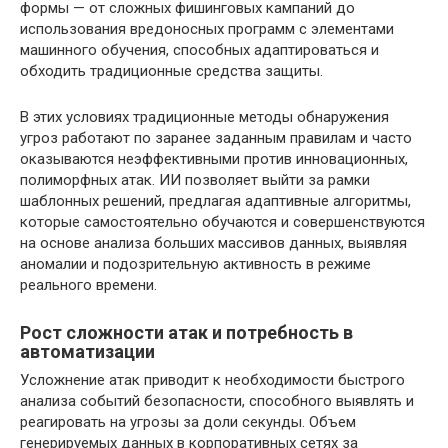
формы — от сложных фишинговых кампаний до
использования вредоносных программ с элементами
машинного обучения, способных адаптироваться и
обходить традиционные средства защиты.
В этих условиях традиционные методы обнаружения
угроз работают по заранее заданным правилам и часто
оказываются неэффективными против инновационных,
полиморфных атак. ИИ позволяет выйти за рамки
шаблонных решений, предлагая адаптивные алгоритмы,
которые самостоятельно обучаются и совершенствуются
на основе анализа больших массивов данных, выявляя
аномалии и подозрительную активность в режиме
реального времени.
Рост сложности атак и потребность в
автоматизации
Усложнение атак приводит к необходимости быстрого
анализа событий безопасности, способного выявлять и
реагировать на угрозы за доли секунды. Объем
генерируемых данных в корпоративных сетях за