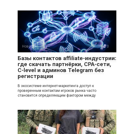
Новости
0
Базы контактов affiliate-индустрии:
где скачать партнёрки, CPA-сети,
C-level и админов Telegram без
регистрации
В экосистеме интернет-маркетинга доступ к
проверенным контактам игроков рынка часто
становится определяющим фактором между