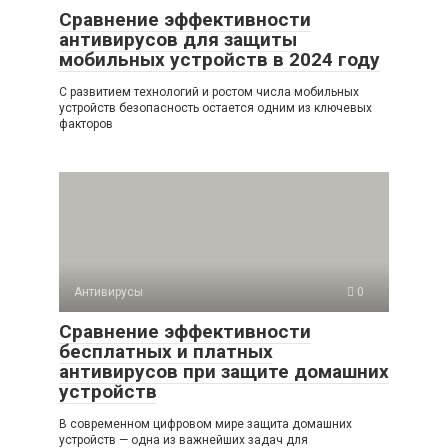
Сравнение эффективности
антивирусов для защиты
мобильных устройств в 2024 году
С развитием технологий и ростом числа мобильных
устройств безопасность остается одним из ключевых
факторов
Антивирусы
0
Сравнение эффективности
бесплатных и платных
антивирусов при защите домашних
устройств
В современном цифровом мире защита домашних
устройств — одна из важнейших задач для