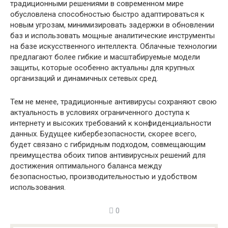
традиционными решениями в современном мире
обусловлена способностью быстро адаптироваться к
новым угрозам, минимизировать задержки в обновлении
баз и использовать мощные аналитические инструменты
на базе искусственного интеллекта. Облачные технологии
предлагают более гибкие и масштабируемые модели
защиты, которые особенно актуальны для крупных
организаций и динамичных сетевых сред.
Тем не менее, традиционные антивирусы сохраняют свою
актуальность в условиях ограниченного доступа к
интернету и высоких требований к конфиденциальности
данных. Будущее кибербезопасности, скорее всего,
будет связано с гибридным подходом, совмещающим
преимущества обоих типов антивирусных решений для
достижения оптимального баланса между
безопасностью, производительностью и удобством
использования.
0