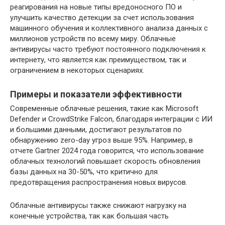
реагирования на новые типы вредоносного ПО и
улучшить качество детекции за счет использования
машинного обучения и коллективного анализа данных с
миллионов устройств по всему миру. Облачные
антивирусы часто требуют постоянного подключения к
интернету, что является как преимуществом, так и
ограничением в некоторых сценариях.
Примеры и показатели эффективности
Современные облачные решения, такие как Microsoft
Defender и CrowdStrike Falcon, благодаря интеграции с ИИ
и большими данными, достигают результатов по
обнаружению zero-day угроз выше 95%. Например, в
отчете Gartner 2024 года говорится, что использование
облачных технологий повышает скорость обновления
базы данных на 30-50%, что критично для
предотвращения распространения новых вирусов.
Облачные антивирусы также снижают нагрузку на
конечные устройства, так как большая часть