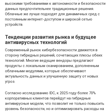
высокими требованиями к автономности и безопасности
данных предпочтительнее традиционные решения.
Облачные же лучше подходят для динамичных сред с
постоянным интернет-доступом и широкой сетью
устройств.
Тенденции развития рынка и будущее
антивирусных технологий
Современный рынок кибербезопасности движется в
сторону гибридных решений, сочетающих плюсы обеих
технологий. Многие ведущие вендоры предлагают
продукты с локальным сканированием, дополненным
облачными модулями, которые обеспечивают
актуальность данных и улучшенную защиту от новых
угроз.
Согласно исследованию IDC, к 2025 году более 70%
корпоративных клиентов перейдут на гибридные
антивирусные модели, что позволит не только повысить
уровень безопасности, но и оптимизировать расходы на