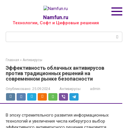
Перейти
к
контенту
Namfun.ru
Технологии, Софт и Цифровые решения
Поиск:
Главная
»
Антивирусы
Эффективность облачных антивирусов
против традиционных решений на
современном рынке безопасности
Опубликовано:
25.09.2024
Антивирусы
admin
В эпоху стремительного развития информационных
технологий и увеличения числа киберугроз выбор
эффективного антивирусного решения становится