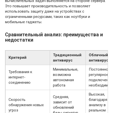
вычислительных задач выполняется на стороне сервера.
Это повышает производительность и позволяет
использовать защиту даже на устройствах с
ограниченными ресурсами, таких как ноутбуки и
мобильные гаджеты.
Сравнительный анализ: преимущества и
недостатки
Традиционный
Облачный
Критерий
антивирус
антивирус
Минимальные,
Постоянное 
Требования к
возможна
регулярное
интернет-
автономная
подключение
соединению
работа
необходимо
Высокая,
Средняя,
Скорость
благодаря
зависит от
обнаружения новых
анализу в
обновлений
угроз
реальном
базы сигнатур