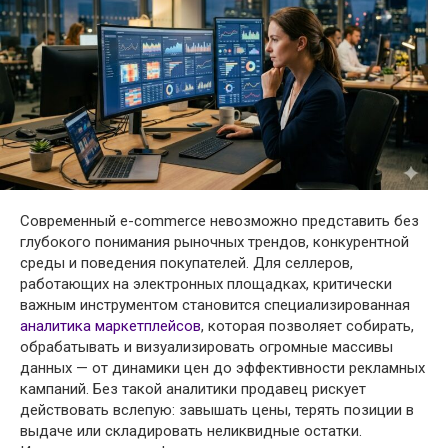
Современный e-commerce невозможно представить без
глубокого понимания рыночных трендов, конкурентной
среды и поведения покупателей. Для селлеров,
работающих на электронных площадках, критически
важным инструментом становится специализированная
аналитика маркетплейсов
, которая позволяет собирать,
обрабатывать и визуализировать огромные массивы
данных — от динамики цен до эффективности рекламных
кампаний. Без такой аналитики продавец рискует
действовать вслепую: завышать цены, терять позиции в
выдаче или складировать неликвидные остатки.