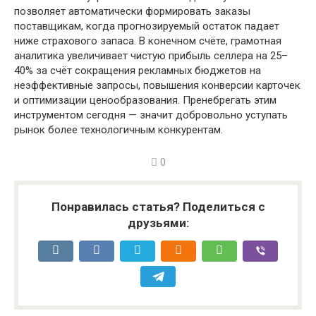
позволяет автоматически формировать заказы
поставщикам, когда прогнозируемый остаток падает
ниже страхового запаса. В конечном счёте, грамотная
аналитика увеличивает чистую прибыль селлера на 25–
40% за счёт сокращения рекламных бюджетов на
неэффективные запросы, повышения конверсии карточек
и оптимизации ценообразования. Пренебрегать этим
инструментом сегодня — значит добровольно уступать
рынок более технологичным конкурентам.
0
Понравилась статья? Поделиться с
друзьями: