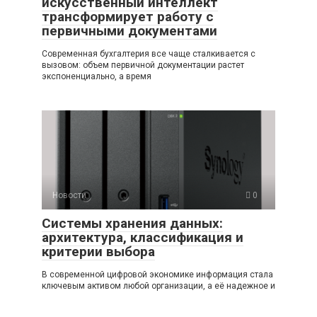
искусственный интеллект
трансформирует работу с
первичными документами
Современная бухгалтерия все чаще сталкивается с
вызовом: объем первичной документации растет
экспоненциально, а время
Новости
0
Системы хранения данных:
архитектура, классификация и
критерии выбора
В современной цифровой экономике информация стала
ключевым активом любой организации, а её надежное и