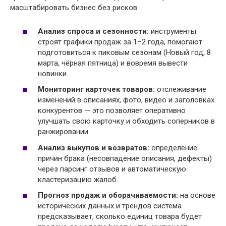
масштабировать бизнес без рисков.
Анализ спроса и сезонности:
инструменты
строят графики продаж за 1–2 года, помогают
подготовиться к пиковым сезонам (Новый год, 8
марта, чёрная пятница) и вовремя вывести
новинки.
Мониторинг карточек товаров:
отслеживание
изменений в описаниях, фото, видео и заголовках
конкурентов — это позволяет оперативно
улучшать свою карточку и обходить соперников в
ранжировании.
Анализ выкупов и возвратов:
определение
причин брака (несовпадение описания, дефекты)
через парсинг отзывов и автоматическую
кластеризацию жалоб.
Прогноз продаж и оборачиваемости:
на основе
исторических данных и трендов система
предсказывает, сколько единиц товара будет