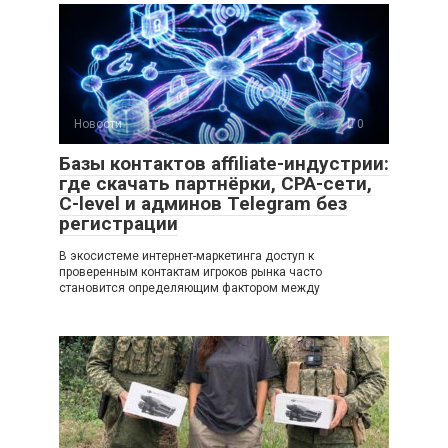
Новости
0
Базы контактов affiliate-индустрии:
где скачать партнёрки, CPA-сети,
C-level и админов Telegram без
регистрации
В экосистеме интернет-маркетинга доступ к
проверенным контактам игроков рынка часто
становится определяющим фактором между