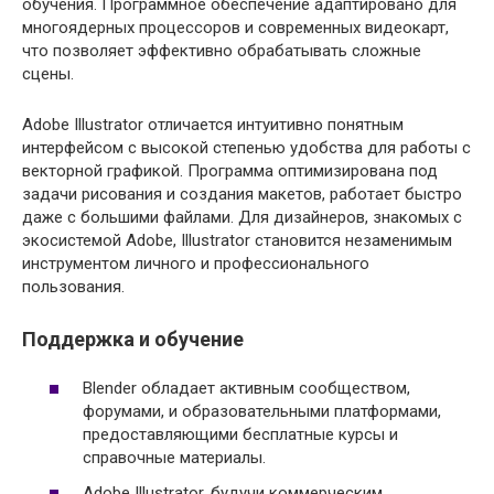
обучения. Программное обеспечение адаптировано для
многоядерных процессоров и современных видеокарт,
что позволяет эффективно обрабатывать сложные
сцены.
Adobe Illustrator отличается интуитивно понятным
интерфейсом с высокой степенью удобства для работы с
векторной графикой. Программа оптимизирована под
задачи рисования и создания макетов, работает быстро
даже с большими файлами. Для дизайнеров, знакомых с
экосистемой Adobe, Illustrator становится незаменимым
инструментом личного и профессионального
пользования.
Поддержка и обучение
Blender обладает активным сообществом,
форумами, и образовательными платформами,
предоставляющими бесплатные курсы и
справочные материалы.
Adobe Illustrator, будучи коммерческим