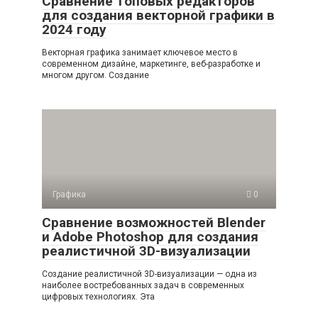
Сравнение топовых редакторов
для создания векторной графики в
2024 году
Векторная графика занимает ключевое место в
современном дизайне, маркетинге, веб-разработке и
многом другом. Создание
Графика
0
Сравнение возможностей Blender
и Adobe Photoshop для создания
реалистичной 3D-визуализации
Создание реалистичной 3D-визуализации — одна из
наиболее востребованных задач в современных
цифровых технологиях. Эта