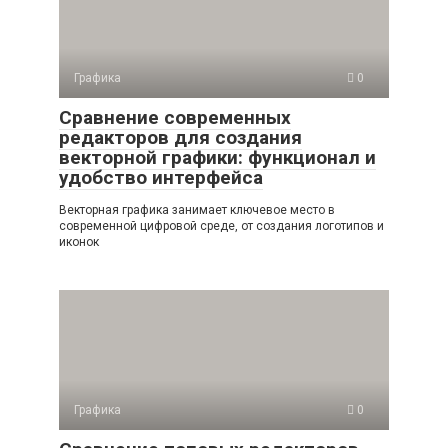
Графика
0
Сравнение современных
редакторов для создания
векторной графики: функционал и
удобство интерфейса
Векторная графика занимает ключевое место в
современной цифровой среде, от создания логотипов и
иконок
Графика
0