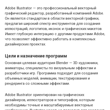
Adobe Illustrator — это профессиональный векторный
графический редактор, разработанный компанией Adobe.
Он является стандартом в области векторной графики,
предлагая широкий спектр инструментов для создания
иллюстраций, логотипов, иконок и графических макетов.
Имеет глубокую интеграцию с другими продуктами Adobe,
что позволяет эффективно работать в комплексных
дизайнерских проектах.
Цели и назначение программ
Основная целевая аудитория Blender — 3D-художники,
аниматоры, специалисты по визуальным эффектам и
разработчики игр. Программа подходит для создания
объемных моделей, анимации, текстурирования и
рендеринга со сложными эффектами.
Adobe Illustrator ориентирован на графических
дизайнеров, иллюстраторов и типографов, которым
необходимы точные и масштабируемые векторные