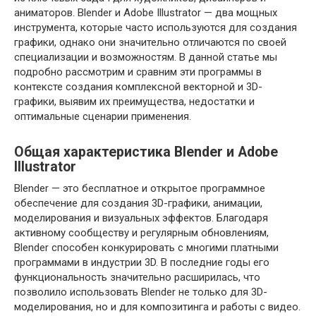
аниматоров. Blender и Adobe Illustrator — два мощных
инструмента, которые часто используются для создания
графики, однако они значительно отличаются по своей
специализации и возможностям. В данной статье мы
подробно рассмотрим и сравним эти программы в
контексте создания комплексной векторной и 3D-
графики, выявим их преимущества, недостатки и
оптимальные сценарии применения.
Общая характеристика Blender и Adobe
Illustrator
Blender — это бесплатное и открытое программное
обеспечение для создания 3D-графики, анимации,
моделирования и визуальных эффектов. Благодаря
активному сообществу и регулярным обновлениям,
Blender способен конкурировать с многими платными
программами в индустрии 3D. В последние годы его
функциональность значительно расширилась, что
позволило использовать Blender не только для 3D-
моделирования, но и для композитинга и работы с видео.