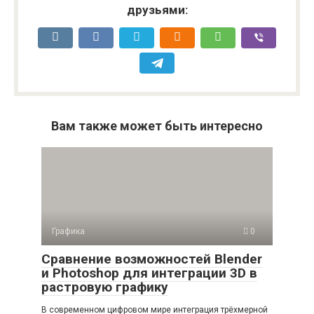
друзьями:
Вам также может быть интересно
Графика
0
Сравнение возможностей Blender
и Photoshop для интеграции 3D в
растровую графику
В современном цифровом мире интеграция трёхмерной