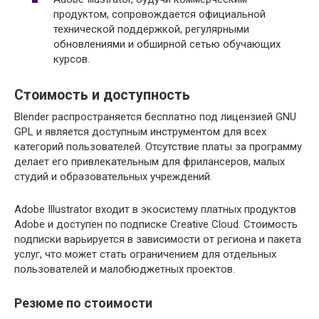
продуктом, сопровождается официальной
технической поддержкой, регулярными
обновлениями и обширной сетью обучающих
курсов.
Стоимость и доступность
Blender распространяется бесплатно под лицензией GNU
GPL и является доступным инструментом для всех
категорий пользователей. Отсутствие платы за программу
делает его привлекательным для фрилансеров, малых
студий и образовательных учреждений.
Adobe Illustrator входит в экосистему платных продуктов
Adobe и доступен по подписке Creative Cloud. Стоимость
подписки варьируется в зависимости от региона и пакета
услуг, что может стать ограничением для отдельных
пользователей и малобюджетных проектов.
Резюме по стоимости