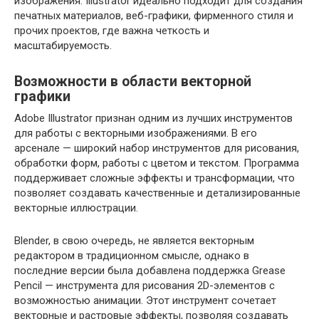
изображения. Illustrator идеально подходит для создания
печатных материалов, веб-графики, фирменного стиля и
прочих проектов, где важна четкость и
масштабируемость.
Возможности в области векторной
графики
Adobe Illustrator признан одним из лучших инструментов
для работы с векторными изображениями. В его
арсенале — широкий набор инструментов для рисования,
обработки форм, работы с цветом и текстом. Программа
поддерживает сложные эффекты и трансформации, что
позволяет создавать качественные и детализированные
векторные иллюстрации.
Blender, в свою очередь, не является векторным
редактором в традиционном смысле, однако в
последние версии была добавлена поддержка Grease
Pencil — инструмента для рисования 2D-элементов с
возможностью анимации. Этот инструмент сочетает
векторные и растровые эффекты, позволяя создавать