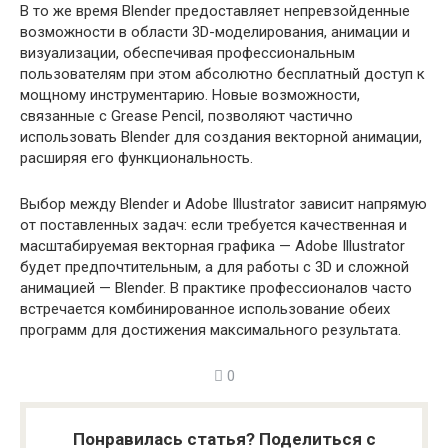
В то же время Blender предоставляет непревзойденные
возможности в области 3D-моделирования, анимации и
визуализации, обеспечивая профессиональным
пользователям при этом абсолютно бесплатный доступ к
мощному инструментарию. Новые возможности,
связанные с Grease Pencil, позволяют частично
использовать Blender для создания векторной анимации,
расширяя его функциональность.
Выбор между Blender и Adobe Illustrator зависит напрямую
от поставленных задач: если требуется качественная и
масштабируемая векторная графика — Adobe Illustrator
будет предпочтительным, а для работы с 3D и сложной
анимацией — Blender. В практике профессионалов часто
встречается комбинированное использование обеих
программ для достижения максимального результата.
0
Понравилась статья? Поделиться с