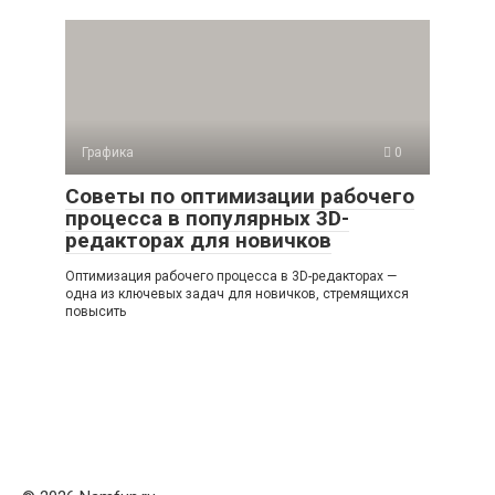
Графика
0
Советы по оптимизации рабочего
процесса в популярных 3D-
редакторах для новичков
Оптимизация рабочего процесса в 3D-редакторах —
одна из ключевых задач для новичков, стремящихся
повысить