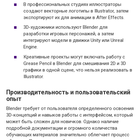
В профессиональных студиях иллюстраторы
создают векторные логотипы в Illustrator, затем
экспортируют их для анимации в After Effects.
3D-художники используют Blender для
разработки игровых персонажей, а затем
интегрируют модели в движки Unity или Unreal
Engine.
Креативные проекты могут включать работу с
Grease Pencil в Blender для смешивания 2D и 3D
графики в одной сцене, что нельзя реализовать в
Illustrator.
Производительность и пользовательский
опыт
Blender требует от пользователя определенного освоения
3D-концепций и навыков работы с интерфейсом, который
может быть сложен для новичков. Однако наличие
подробной документации и огромного количества
обучающих материалов значительно облегчает процесс