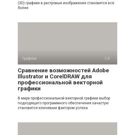
(3D) графики в растровые изображения становится всё
более
Графика
0
Сравнение возможностей Adobe
Illustrator и CorelDRAW для
профессиональной векторной
графики
В мире профессиональной векторной графики выбор
подходящего программного обеспечения зачастую
становится ключевым фактором успеха