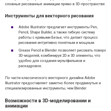
сложные рисованные анимации прямо в 3D-пространстве.
Инструменты для векторного рисования
Adobe Illustrator предлагает инструменты Pen,
Pencil, Shape Builder, а также гибкую систему
работы с кривыми Безье, что делает процесс
рисования интуитивно понятным и мощным.
Grease Pencil в Blender позволяет рисовать поверх
3D-моделей, комбинируя 2D и 3D элементы, что
удобно для создания мультфильмов и
раскадровок.
По части классического векторного дизайна Adobe
Illustrator предоставляет заметно более продвинутые и
специализированные инструменты, чем Blender.
Возможности в 3D-моделировании и
анимации