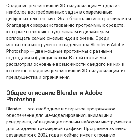
Создание реалистичной 3D-визуализации — одна из
наиболее востребованных задач в современных
цифровых технологиях. Эта область активно развивается
благодаря совершенствованию программных средств,
которые позволяют художникам и дизайнерам
воплощать самые смелые идеи в жизнь. Среди
множества инструментов выделяются Blender и Adobe
Photoshop — две мощные программы с разными
подходами и функционалом. В этой статье мы
рассмотрим основные возможности каждого из них в
контексте создания реалистичной 3D-визуализации, их
преимущества и ограничения.
Общее описание Blender и Adobe
Photoshop
Blender — это свободное и открытое программное
обеспечение для 3D-моделирования, анимации и
рендеринга, обладающее полным набором инструментов
для создания трехмерной графики. Программа активно
развивается с 2002 года и сейчас имеет огромную