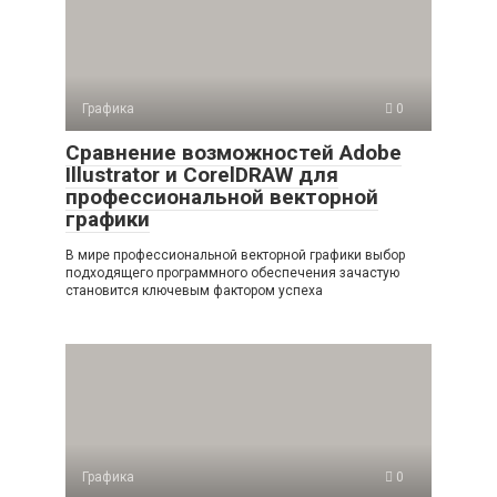
Графика
0
Сравнение возможностей Adobe
Illustrator и CorelDRAW для
профессиональной векторной
графики
В мире профессиональной векторной графики выбор
подходящего программного обеспечения зачастую
становится ключевым фактором успеха
Графика
0