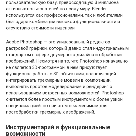
пользовательскую базу, превосходящую 3 миллиона
активных пользователей по всему миру. Blender
используется как профессионалами, так и любителями
благодаря комбинации высокой функциональности и
отсутствию стоимости лицензии.
Adobe Photoshop — это универсальный редактор
растровой графики, который давно стал индустриальным
стандартом в сфере двумерного дизайна и обработки
изображений. Несмотря на то, что Photoshop изначально
не является 3D-программой, в нем присутствует
функционал работы с 3D-объектами, позволяющий
интегрировать трехмерные модели в композиции,
выполнять простое моделирование и рендеринг с
использованием встроенных возможностей. Photoshop
считается более простым инструментом с более узкой
специализацией, но при этом незаменимым для
постобработки трехмерных изображений.
Инструментарий и функциональные
возможности