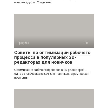
многом другом. Создание
Графика
0
Советы по оптимизации рабочего
процесса в популярных 3D-
редакторах для новичков
Оптимизация рабочего процесса в 3D-редакторах —
одна из ключевых задач для новичков, стремящихся
повысить