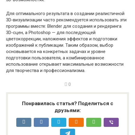
Для оптимального результата в создании реалистичной
3D-визуализации часто рекомендуется использовать эти
программы вместе: Blender для создания и рендеринга
3D-сцен, а Photoshop — для последующей
цветокоррекции, наложения эффектов и подготовки
изображений к публикации. Таким образом, выбор
основывается на конкретных задачах и уровне
подготовки пользователя, а комбинированное
использование открывает максимальные возможности
для творчества и профессионализма.
0
Понравилась статья? Поделиться с
друзьями: