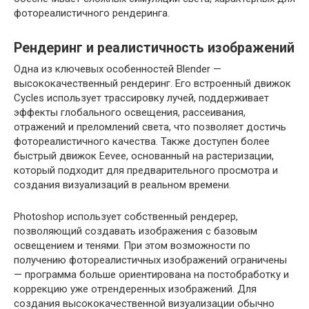
фотореалистичного рендеринга.
Рендеринг и реалистичность изображений
Одна из ключевых особенностей Blender —
высококачественный рендеринг. Его встроенный движок
Cycles использует трассировку лучей, поддерживает
эффекты глобального освещения, рассеивания,
отражений и преломлений света, что позволяет достичь
фотореалистичного качества. Также доступен более
быстрый движок Eevee, основанный на растеризации,
который подходит для предварительного просмотра и
создания визуализаций в реальном времени.
Photoshop использует собственный рендерер,
позволяющий создавать изображения с базовым
освещением и тенями. При этом возможности по
получению фотореалистичных изображений ограничены
— программа больше ориентирована на постобработку и
коррекцию уже отрендеренных изображений. Для
создания высококачественной визуализации обычно