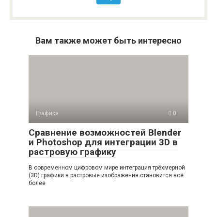
Вам также может быть интересно
Графика
0
Сравнение возможностей Blender
и Photoshop для интеграции 3D в
растровую графику
В современном цифровом мире интеграция трёхмерной
(3D) графики в растровые изображения становится всё
более