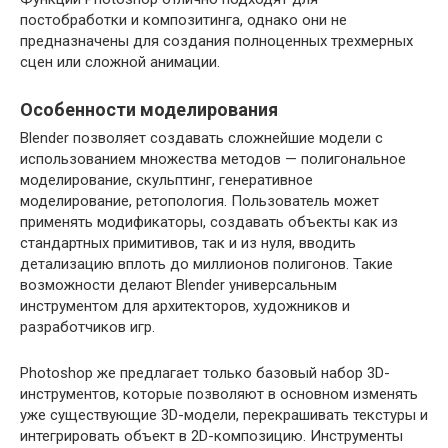
постобработки и композитинга, однако они не
предназначены для создания полноценных трехмерных
сцен или сложной анимации.
Особенности моделирования
Blender позволяет создавать сложнейшие модели с
использованием множества методов — полигональное
моделирование, скульптинг, генеративное
моделирование, ретопология. Пользователь может
применять модификаторы, создавать объекты как из
стандартных примитивов, так и из нуля, вводить
детализацию вплоть до миллионов полигонов. Такие
возможности делают Blender универсальным
инструментом для архитекторов, художников и
разработчиков игр.
Photoshop же предлагает только базовый набор 3D-
инструментов, которые позволяют в основном изменять
уже существующие 3D-модели, перекрашивать текстуры и
интегрировать объект в 2D-композицию. Инструменты