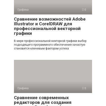
Графика
0
Сравнение возможностей Adobe
Illustrator и CorelDRAW для
профессиональной векторной
графики
В мире профессиональной векторной графики выбор
подходящего программного обеспечения зачастую
становится ключевым фактором успеха
Графика
0
Сравнение современных
редакторов для создания