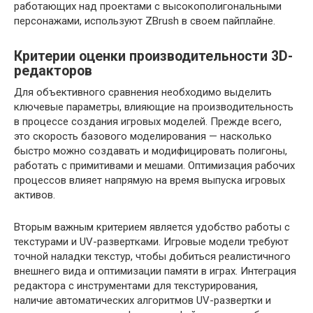
работающих над проектами с высокополигональными
персонажами, используют ZBrush в своем пайплайне.
Критерии оценки производительности 3D-
редакторов
Для объективного сравнения необходимо выделить
ключевые параметры, влияющие на производительность
в процессе создания игровых моделей. Прежде всего,
это скорость базового моделирования — насколько
быстро можно создавать и модифицировать полигоны,
работать с примитивами и мешами. Оптимизация рабочих
процессов влияет напрямую на время выпуска игровых
активов.
Вторым важным критерием является удобство работы с
текстурами и UV-развертками. Игровые модели требуют
точной наладки текстур, чтобы добиться реалистичного
внешнего вида и оптимизации памяти в играх. Интеграция
редактора с инструментами для текстурирования,
наличие автоматических алгоритмов UV-развертки и