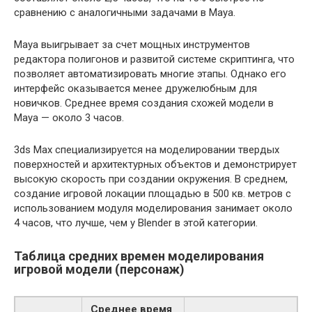
сравнению с аналогичными задачами в Maya.
Maya выигрывает за счет мощных инструментов
редактора полигонов и развитой системе скриптинга, что
позволяет автоматизировать многие этапы. Однако его
интерфейс оказывается менее дружелюбным для
новичков. Среднее время создания схожей модели в
Maya — около 3 часов.
3ds Max специализируется на моделировании твердых
поверхностей и архитектурных объектов и демонстрирует
высокую скорость при создании окружения. В среднем,
создание игровой локации площадью в 500 кв. метров с
использованием модуля моделирования занимает около
4 часов, что лучше, чем у Blender в этой категории.
Таблица средних времен моделирования
игровой модели (персонаж)
Среднее время