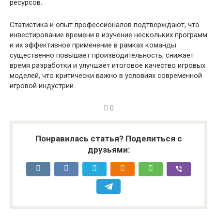
ресурсов.
Статистика и опыт профессионалов подтверждают, что
инвестирование времени в изучение нескольких программ
и их эффективное применение в рамках команды
существенно повышает производительность, снижает
время разработки и улучшает итоговое качество игровых
моделей, что критически важно в условиях современной
игровой индустрии.
0
Понравилась статья? Поделиться с
друзьями: