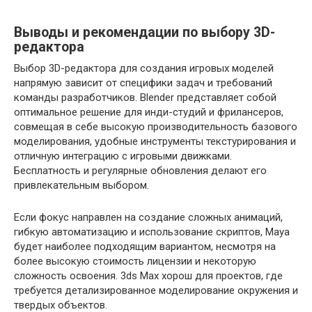
Выводы и рекомендации по выбору 3D-
редактора
Выбор 3D-редактора для создания игровых моделей
напрямую зависит от специфики задач и требований
команды разработчиков. Blender представляет собой
оптимальное решение для инди-студий и фрилансеров,
совмещая в себе высокую производительность базового
моделирования, удобные инструменты текстурирования и
отличную интеграцию с игровыми движками.
Бесплатность и регулярные обновления делают его
привлекательным выбором.
Если фокус направлен на создание сложных анимаций,
гибкую автоматизацию и использование скриптов, Maya
будет наиболее подходящим вариантом, несмотря на
более высокую стоимость лицензии и некоторую
сложность освоения. 3ds Max хорош для проектов, где
требуется детализированное моделирование окружения и
твердых объектов.