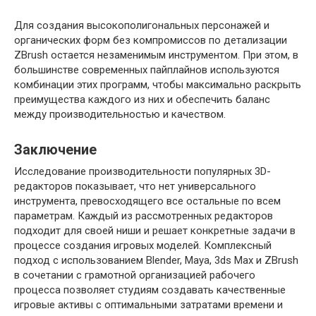
Для создания высокополигональных персонажей и
органических форм без компромиссов по детализации
ZBrush остается незаменимым инструментом. При этом, в
большинстве современных пайплайнов используются
комбинации этих программ, чтобы максимально раскрыть
преимущества каждого из них и обеспечить баланс
между производительностью и качеством.
Заключение
Исследование производительности популярных 3D-
редакторов показывает, что нет универсального
инструмента, превосходящего все остальные по всем
параметрам. Каждый из рассмотренных редакторов
подходит для своей ниши и решает конкретные задачи в
процессе создания игровых моделей. Комплексный
подход с использованием Blender, Maya, 3ds Max и ZBrush
в сочетании с грамотной организацией рабочего
процесса позволяет студиям создавать качественные
игровые активы с оптимальными затратами времени и