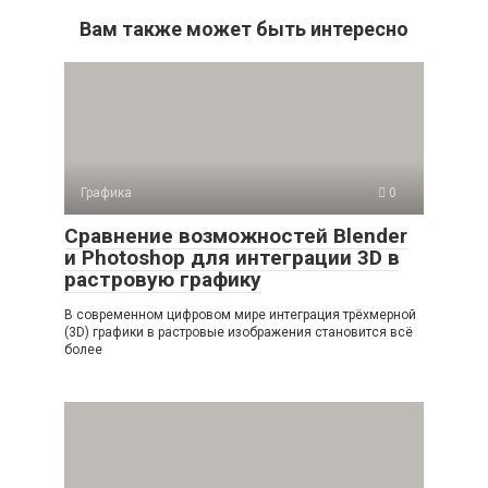
Вам также может быть интересно
Графика
0
Сравнение возможностей Blender
и Photoshop для интеграции 3D в
растровую графику
В современном цифровом мире интеграция трёхмерной
(3D) графики в растровые изображения становится всё
более