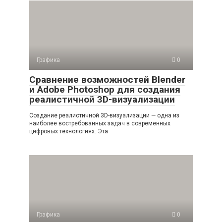
Графика
0
Сравнение возможностей Blender
и Adobe Photoshop для создания
реалистичной 3D-визуализации
Создание реалистичной 3D-визуализации — одна из
наиболее востребованных задач в современных
цифровых технологиях. Эта
Графика
0