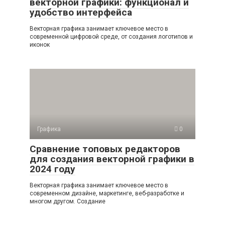
векторной графики: функционал и
удобство интерфейса
Векторная графика занимает ключевое место в
современной цифровой среде, от создания логотипов и
иконок
Графика
0
Сравнение топовых редакторов
для создания векторной графики в
2024 году
Векторная графика занимает ключевое место в
современном дизайне, маркетинге, веб-разработке и
многом другом. Создание