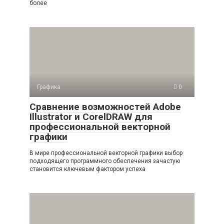
более
Графика
0
Сравнение возможностей Adobe
Illustrator и CorelDRAW для
профессиональной векторной
графики
В мире профессиональной векторной графики выбор
подходящего программного обеспечения зачастую
становится ключевым фактором успеха