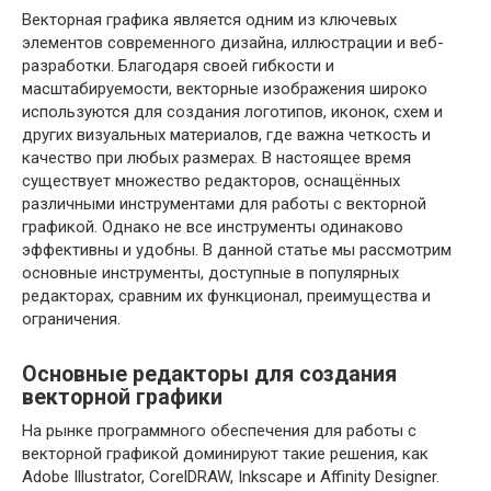
Векторная графика является одним из ключевых
элементов современного дизайна, иллюстрации и веб-
разработки. Благодаря своей гибкости и
масштабируемости, векторные изображения широко
используются для создания логотипов, иконок, схем и
других визуальных материалов, где важна четкость и
качество при любых размерах. В настоящее время
существует множество редакторов, оснащённых
различными инструментами для работы с векторной
графикой. Однако не все инструменты одинаково
эффективны и удобны. В данной статье мы рассмотрим
основные инструменты, доступные в популярных
редакторах, сравним их функционал, преимущества и
ограничения.
Основные редакторы для создания
векторной графики
На рынке программного обеспечения для работы с
векторной графикой доминируют такие решения, как
Adobe Illustrator, CorelDRAW, Inkscape и Affinity Designer.