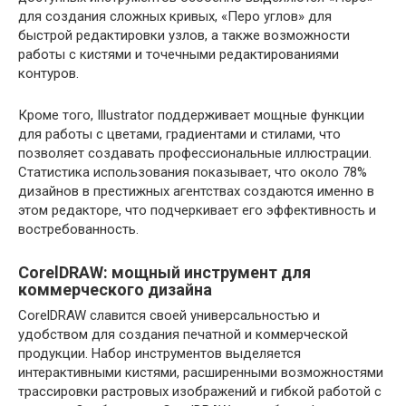
для создания сложных кривых, «Перо углов» для
быстрой редактировки узлов, а также возможности
работы с кистями и точечными редактированиями
контуров.
Кроме того, Illustrator поддерживает мощные функции
для работы с цветами, градиентами и стилами, что
позволяет создавать профессиональные иллюстрации.
Статистика использования показывает, что около 78%
дизайнов в престижных агентствах создаются именно в
этом редакторе, что подчеркивает его эффективность и
востребованность.
CorelDRAW: мощный инструмент для
коммерческого дизайна
CorelDRAW славится своей универсальностью и
удобством для создания печатной и коммерческой
продукции. Набор инструментов выделяется
интерактивными кистями, расширенными возможностями
трассировки растровых изображений и гибкой работой с