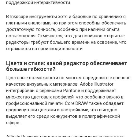
поддержкой интерактивности.
В Inkscape инструменты хотя и базовые по сравнению с
платными аналогами, но при этом способны обеспечить
достаточную точность, особенно при наличии опыта
пользователя. Отмечается, что для новичков открытые
редакторы требуют большего времени на освоение, что
отражается на производительности.
Цвета и стили: какой редактор обеспечивает
больше гибкости?
Цветовые возможности во многом определяют конечное
качество визуальных материалов. Adobe Illustrator
интегрирован с сервисами Pantone и поддерживает
множество цветовых профилей, что особенно важно в
профессиональной печати. CorelDRAW также обладает
продвинутыми цветами и настройками, что выгодно
выделяет его среди конкурентов в полиграфической
сфере.
Affinity Designer предоставляет современные средства