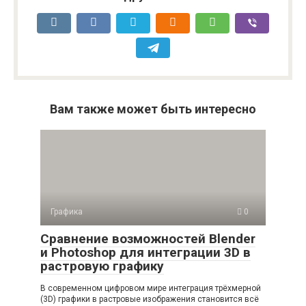
Вам также может быть интересно
Графика
0
Сравнение возможностей Blender
и Photoshop для интеграции 3D в
растровую графику
В современном цифровом мире интеграция трёхмерной
(3D) графики в растровые изображения становится всё