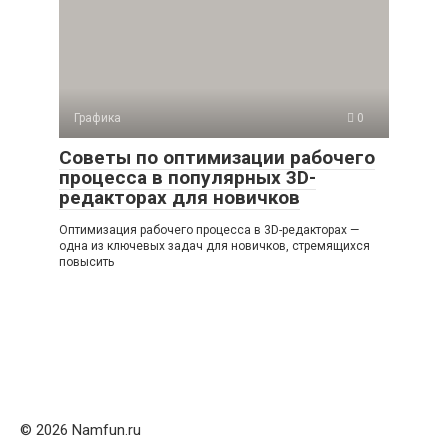
Графика
0
Советы по оптимизации рабочего
процесса в популярных 3D-
редакторах для новичков
Оптимизация рабочего процесса в 3D-редакторах —
одна из ключевых задач для новичков, стремящихся
повысить
© 2026 Namfun.ru