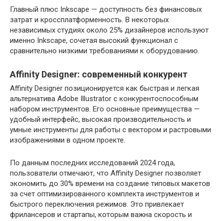
Главный плюс Inkscape — доступность без финансовых
затрат и кроссплатформенность. В некоторых
независимых студиях около 25% дизайнеров используют
именно Inkscape, сочетая высокий функционал с
сравнительно низкими требованиями к оборудованию.
Affinity Designer: современный конкурент
Affinity Designer позиционируется как быстрая и легкая
альтернатива Adobe Illustrator с конкурентоспособным
набором инструментов. Его основные преимущества —
удобный интерфейс, высокая производительность и
умные инструменты для работы с вектором и растровыми
изображениями в одном проекте.
По данным последних исследований 2024 года,
пользователи отмечают, что Affinity Designer позволяет
экономить до 30% времени на создание типовых макетов
за счет оптимизированного комплекта инструментов и
быстрого переключения режимов. Это привлекает
фрилансеров и стартапы, которым важна скорость и