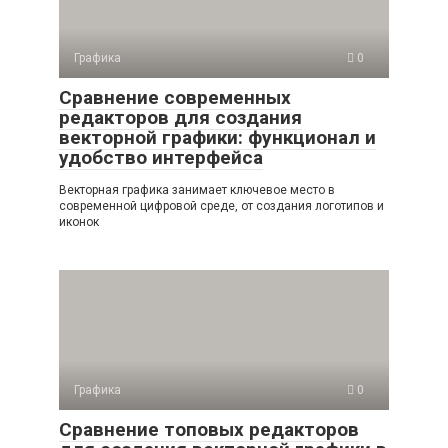
Графика
0
Сравнение современных
редакторов для создания
векторной графики: функционал и
удобство интерфейса
Векторная графика занимает ключевое место в
современной цифровой среде, от создания логотипов и
иконок
Графика
0
Сравнение топовых редакторов