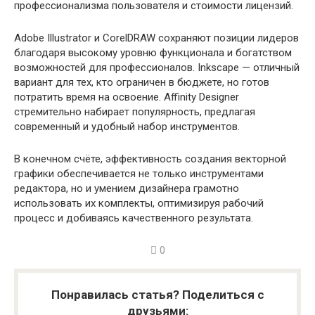
профессионализма пользователя и стоимости лицензий.
Adobe Illustrator и CorelDRAW сохраняют позиции лидеров
благодаря высокому уровню функционала и богатством
возможностей для профессионалов. Inkscape — отличный
вариант для тех, кто ограничен в бюджете, но готов
потратить время на освоение. Affinity Designer
стремительно набирает популярность, предлагая
современный и удобный набор инструментов.
В конечном счёте, эффективность создания векторной
графики обеспечивается не только инструментами
редактора, но и умением дизайнера грамотно
использовать их комплекты, оптимизируя рабочий
процесс и добиваясь качественного результата.
0
Понравилась статья? Поделиться с
друзьями: