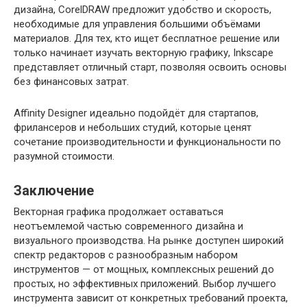
дизайна, CorelDRAW предложит удобство и скорость,
необходимые для управления большими объёмами
материалов. Для тех, кто ищет бесплатное решение или
только начинает изучать векторную графику, Inkscape
представляет отличный старт, позволяя освоить основы
без финансовых затрат.
Affinity Designer идеально подойдёт для стартапов,
фрилансеров и небольших студий, которые ценят
сочетание производительности и функциональности по
разумной стоимости.
Заключение
Векторная графика продолжает оставаться
неотъемлемой частью современного дизайна и
визуального производства. На рынке доступен широкий
спектр редакторов с разнообразным набором
инструментов — от мощных, комплексных решений до
простых, но эффективных приложений. Выбор лучшего
инструмента зависит от конкретных требований проекта,