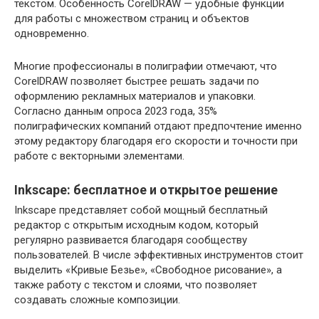
текстом. Особенность CorelDRAW — удобные функции
для работы с множеством страниц и объектов
одновременно.
Многие профессионалы в полиграфии отмечают, что
CorelDRAW позволяет быстрее решать задачи по
оформлению рекламных материалов и упаковки.
Согласно данным опроса 2023 года, 35%
полиграфических компаний отдают предпочтение именно
этому редактору благодаря его скорости и точности при
работе с векторными элементами.
Inkscape: бесплатное и открытое решение
Inkscape представляет собой мощный бесплатный
редактор с открытым исходным кодом, который
регулярно развивается благодаря сообществу
пользователей. В числе эффективных инструментов стоит
выделить «Кривые Безье», «Свободное рисование», а
также работу с текстом и слоями, что позволяет
создавать сложные композиции.