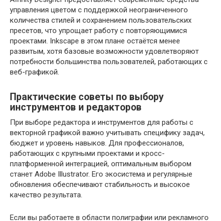
управления цветом с поддержкой неограниченного
количества стилей и сохранением пользовательских
пресетов, что упрощает работу с повторяющимися
проектами. Inkscape в этом плане остаётся менее
развитым, хотя базовые возможности удовлетворяют
потребности большинства пользователей, работающих с
веб-графикой.
Практические советы по выбору
инструментов и редакторов
При выборе редактора и инструментов для работы с
векторной графикой важно учитывать специфику задач,
бюджет и уровень навыков. Для профессионалов,
работающих с крупными проектами и кросс-
платформенной интеграцией, оптимальным выбором
станет Adobe Illustrator. Его экосистема и регулярные
обновления обеспечивают стабильность и высокое
качество результата.
Если вы работаете в области полиграфии или рекламного