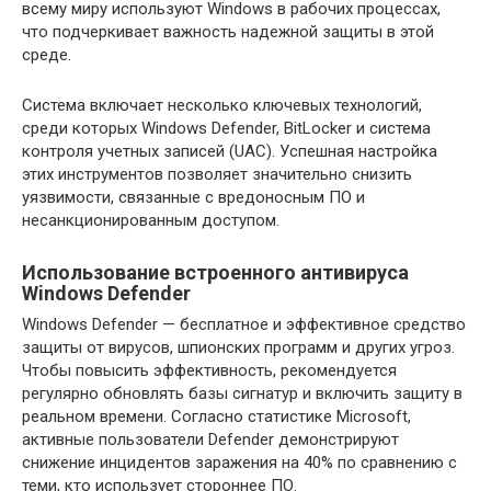
всему миру используют Windows в рабочих процессах,
что подчеркивает важность надежной защиты в этой
среде.
Система включает несколько ключевых технологий,
среди которых Windows Defender, BitLocker и система
контроля учетных записей (UAC). Успешная настройка
этих инструментов позволяет значительно снизить
уязвимости, связанные с вредоносным ПО и
несанкционированным доступом.
Использование встроенного антивируса
Windows Defender
Windows Defender — бесплатное и эффективное средство
защиты от вирусов, шпионских программ и других угроз.
Чтобы повысить эффективность, рекомендуется
регулярно обновлять базы сигнатур и включить защиту в
реальном времени. Согласно статистике Microsoft,
активные пользователи Defender демонстрируют
снижение инцидентов заражения на 40% по сравнению с
теми, кто использует стороннее ПО.