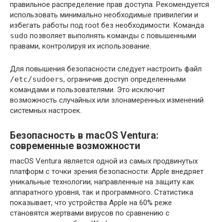
правильное распределение прав доступа. Рекомендуется
использовать минимально необходимые привилегии и
избегать работы под root без необходимости. Команда
sudo
позволяет выполнять команды с повышенными
правами, контролируя их использование.
Для повышения безопасности следует настроить файл
/etc/sudoers
, ограничив доступ определенными
командами и пользователями. Это исключит
возможность случайных или злонамеренных изменений
системных настроек.
Безопасность в macOS Ventura:
современные возможности
macOS Ventura является одной из самых продвинутых
платформ с точки зрения безопасности. Apple внедряет
уникальные технологии, направленные на защиту как
аппаратного уровня, так и программного. Статистика
показывает, что устройства Apple на 60% реже
становятся жертвами вирусов по сравнению с