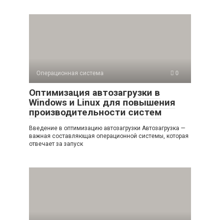
Операционная система
0
Оптимизация автозагрузки в
Windows и Linux для повышения
производительности систем
Введение в оптимизацию автозагрузки Автозагрузка —
важная составляющая операционной системы, которая
отвечает за запуск