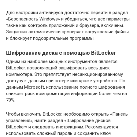
Для настройки антивируса достаточно перейти в раздел
«Безопасность Windows» и убедиться, что все параметры,
такие как контроль приложений и браузера, включены.
Защитник автоматически проверяет загружаемые файлы
и блокирует подозрительные программы.
Шифрование диска с помощью BitLocker
Одним из наиболее мощных инструментов является
BitLocker, позволяющий зашифровать весь диск
компьютера. Это препятствует несанкционированному
доступу к данным при потере или краже устройства. По
данным Microsoft, использование полного шифрования
снижает риск компрометации информации более чем на
70%.
Чтобы включить BitLocker, необходимо открыть «Панель
управления», найти раздел «Шифрование дисков
BitLocker» и следовать инструкциям. Рекомендуется
использовать сложный пароль и сохранить ключ