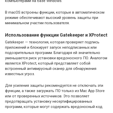
компьютерами на базе Windows.
В macOS встроены функции, которые в автоматическом
режиме обеспечивают высокий уровень защиты при
минимальном участии пользователя.
Использование функции Gatekeeper и XProtect
Gatekeeper — технология, которая проверяет подпись
приложений и блокирует запуск неподписанных или
подозрительных программ. Благодаря ей значительно
уменьшается риск установки вредоносного ПО. Аналогом
является XProtect, который представляет собой
встроенный антивирусный сканер для обнаружения
известных угроз.
Для усиления защиты рекомендуется не отключать эти
функции, а также загружать ПО только из Mac App Store
или от проверенных источников. Это позволяет
предотвращать установку несертифицированных
программ, которые могут содержать вредоносный код.