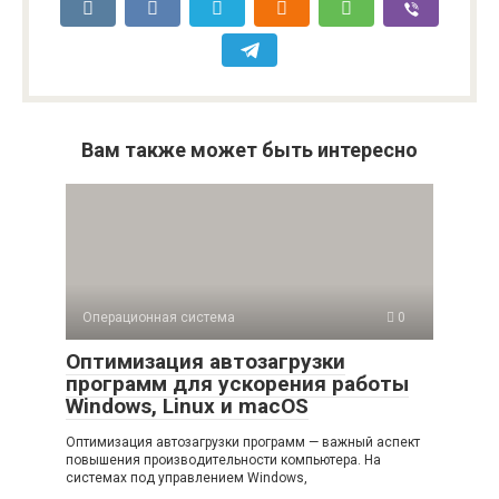
Вам также может быть интересно
Операционная система
0
Оптимизация автозагрузки
программ для ускорения работы
Windows, Linux и macOS
Оптимизация автозагрузки программ — важный аспект
повышения производительности компьютера. На
системах под управлением Windows,