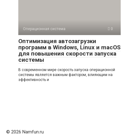
Операционная система
0
Оптимизация автозагрузки
программ в Windows, Linux и macOS
для повышения скорости запуска
системы
В современном мире скорость запуска операционной
системы является важным фактором, влияющим на
эффективность и
© 2026 Namfun.ru