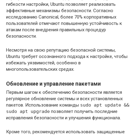
гибкости настройки, Ubuntu позволяет реализовать
эффективные механизмы безопасности. Согласно
исследованию Canonical, более 70% корпоративных
пользователей отмечают повышенную устойчивость к
атакам после внедрения правильных процедур
безопасности.
Несмотря на свою репутацию безопасной системы,
Ubuntu требует осознанного подхода к настройке, чтобы
избежать уязвимостей, особенно в
многопользовательских средах.
Обновление и управление пакетами
Первым шагом к обеспечению безопасности является
регулярное обновление системы и всех установленных
пакетов. Использование команды
sudo apt update &&
sudo apt upgrade
позволяет получить последние
исправления безопасности и улучшения функционала.
Кроме того, рекомендуется использовать защищенные