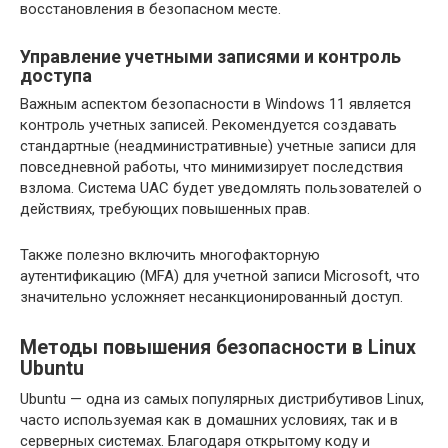
восстановления в безопасном месте.
Управление учетными записями и контроль
доступа
Важным аспектом безопасности в Windows 11 является
контроль учетных записей. Рекомендуется создавать
стандартные (неадминистративные) учетные записи для
повседневной работы, что минимизирует последствия
взлома. Система UAC будет уведомлять пользователей о
действиях, требующих повышенных прав.
Также полезно включить многофакторную
аутентификацию (MFA) для учетной записи Microsoft, что
значительно усложняет несанкционированный доступ.
Методы повышения безопасности в Linux
Ubuntu
Ubuntu — одна из самых популярных дистрибутивов Linux,
часто используемая как в домашних условиях, так и в
серверных системах. Благодаря открытому коду и