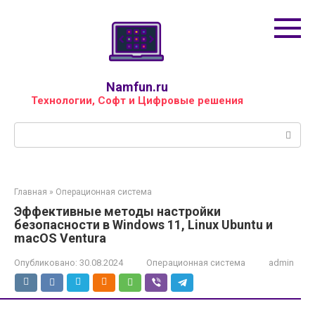
Перейти
к
контенту
Namfun.ru
Технологии, Софт и Цифровые решения
Поиск:
Главная
»
Операционная система
Эффективные методы настройки
безопасности в Windows 11, Linux Ubuntu и
macOS Ventura
Опубликовано:
30.08.2024
Операционная система
admin