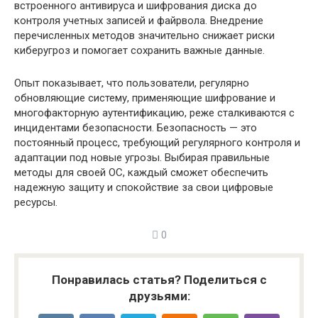
встроенного антивируса и шифрования диска до
контроля учетных записей и файрвола. Внедрение
перечисленных методов значительно снижает риски
киберугроз и помогает сохранить важные данные.
Опыт показывает, что пользователи, регулярно
обновляющие систему, применяющие шифрование и
многофакторную аутентификацию, реже сталкиваются с
инцидентами безопасности. Безопасность — это
постоянный процесс, требующий регулярного контроля и
адаптации под новые угрозы. Выбирая правильные
методы для своей ОС, каждый сможет обеспечить
надежную защиту и спокойствие за свои цифровые
ресурсы.
0
Понравилась статья? Поделиться с
друзьями: