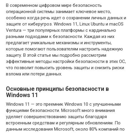
В современном цифровом мире безопасность
операционной системы занимает ключевое место,
особенно когда речь идет о сохранении личных данных и
защите от киберугроз. Windows 11, Linux Ubuntu и macOS
Ventura — три популярных платформы с кардинально
разными подходами к безопасности. Каждая из них
предлагает уникальные механизмы и инструменты,
которые помогают пользователям настроить надежную
защиту. В этой статье мы подробно рассмотрим
эффективные методы настройки безопасности в этих ОС,
что позволит повысить уровень защиты и снизить риски
взлома или потери данных.
Основные принципы безопасности в
Windows 11
Windows 11 — это преемник Windows 10 с улучшенными
функциями безопасности. Microsoft много внимания
уделяет совершенствованию защиты благодаря
встроенным средствам и регулярным обновлениям. По
данным исследования Microsoft, около 80% компаний по