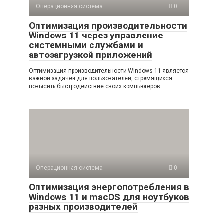
Операционная система
0
Оптимизация производительности
Windows 11 через управление
системными службами и
автозагрузкой приложений
Оптимизация производительности Windows 11 является
важной задачей для пользователей, стремящихся
повысить быстродействие своих компьютеров
Операционная система
0
Оптимизация энергопотребления в
Windows 11 и macOS для ноутбуков
разных производителей