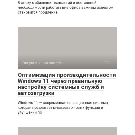
В эпоху мобильных технологий и постоянной
необходимости работать вне офиса важным аспектом
становится продление
Операционная система
0
Оптимизация производительности
Windows 11 через правильную
настройку системных служб и
автозагрузки
Windows 11 — современная операционная система,
которая предлагает множество новых функций и
улучшений по