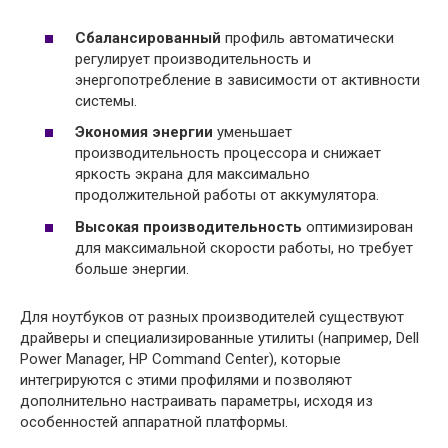
Сбалансированный
профиль автоматически
регулирует производительность и
энергопотребление в зависимости от активности
системы.
Экономия энергии
уменьшает
производительность процессора и снижает
яркость экрана для максимально
продолжительной работы от аккумулятора.
Высокая производительность
оптимизирован
для максимальной скорости работы, но требует
больше энергии.
Для ноутбуков от разных производителей существуют
драйверы и специализированные утилиты (например, Dell
Power Manager, HP Command Center), которые
интегрируются с этими профилями и позволяют
дополнительно настраивать параметры, исходя из
особенностей аппаратной платформы.