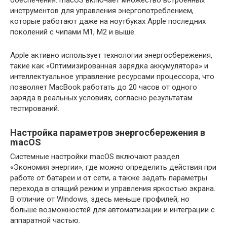
инструментов для управления энергопотреблением,
которые работают даже на ноутбуках Apple последних
поколений с чипами M1, M2 и выше.
Apple активно использует технологии энергосбережения,
такие как «Оптимизированная зарядка аккумулятора» и
интеллектуальное управление ресурсами процессора, что
позволяет MacBook работать до 20 часов от одного
заряда в реальных условиях, согласно результатам
тестирований.
Настройка параметров энергосбережения в
macOS
Системные настройки macOS включают раздел
«Экономия энергии», где можно определить действия при
работе от батареи и от сети, а также задать параметры
перехода в спящий режим и управления яркостью экрана.
В отличие от Windows, здесь меньше профилей, но
больше возможностей для автоматизации и интеграции с
аппаратной частью.