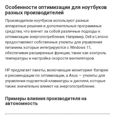
Особенности оптимизации для ноутбуков
разных производителей
Производители ноутбуков используют разные
аппаратные решения и дополнительные программные
средства, что влечет за собой различные подходы к
оптимизации энергопотребления. Например, Dell и Lenovo
предоставляют собственные утилиты для управления
питанием, которые интегрируются с Windows 11,
обеспечивая расширенные функции, такие как контроль
температуры и настройка скорости вентиляторов.
HP предлагает пакеты, включающие мониторинг батареи
и рекомендации по оптимизации, а Asus — утилиты для
управления подсветкой клавиатуры и дисплея, которые
также значительно влияют на энергопотребление.
Примеры влияния производителя на
автономность