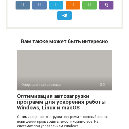
Вам также может быть интересно
Операционная система
0
Оптимизация автозагрузки
программ для ускорения работы
Windows, Linux и macOS
Оптимизация автозагрузки программ — важный аспект
повышения производительности компьютера. На
системах под управлением Windows,