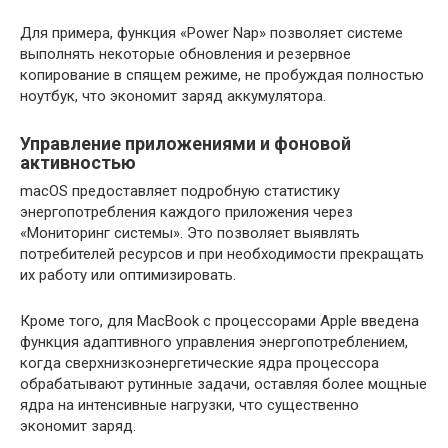
Для примера, функция «Power Nap» позволяет системе
выполнять некоторые обновления и резервное
копирование в спящем режиме, не пробуждая полностью
ноутбук, что экономит заряд аккумулятора.
Управление приложениями и фоновой
активностью
macOS предоставляет подробную статистику
энергопотребления каждого приложения через
«Мониторинг системы». Это позволяет выявлять
потребителей ресурсов и при необходимости прекращать
их работу или оптимизировать.
Кроме того, для MacBook с процессорами Apple введена
функция адаптивного управления энергопотреблением,
когда сверхнизкоэнергетические ядра процессора
обрабатывают рутинные задачи, оставляя более мощные
ядра на интенсивные нагрузки, что существенно
экономит заряд.