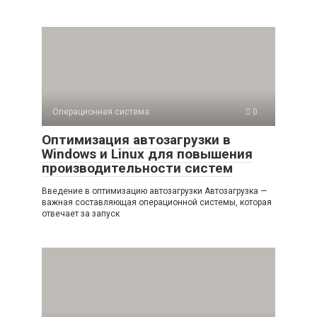
Операционная система
0
Оптимизация автозагрузки в
Windows и Linux для повышения
производительности систем
Введение в оптимизацию автозагрузки Автозагрузка —
важная составляющая операционной системы, которая
отвечает за запуск