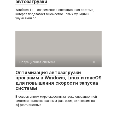
автозагрузки
Windows 11 — современная операционная система,
которая предлагает множество новых функций и
улучшений по
Операционная система
0
Оптимизация автозагрузки
программ в Windows, Linux и macOS
для повышения скорости запуска
системы
В современном мире скорость запуска операционной
системы является важным фактором, влияющим на
эффективность и