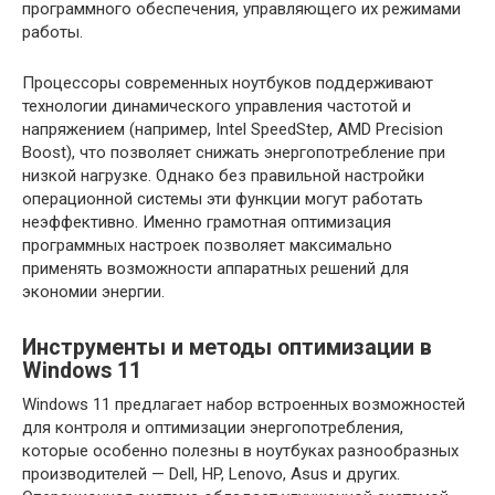
программного обеспечения, управляющего их режимами
работы.
Процессоры современных ноутбуков поддерживают
технологии динамического управления частотой и
напряжением (например, Intel SpeedStep, AMD Precision
Boost), что позволяет снижать энергопотребление при
низкой нагрузке. Однако без правильной настройки
операционной системы эти функции могут работать
неэффективно. Именно грамотная оптимизация
программных настроек позволяет максимально
применять возможности аппаратных решений для
экономии энергии.
Инструменты и методы оптимизации в
Windows 11
Windows 11 предлагает набор встроенных возможностей
для контроля и оптимизации энергопотребления,
которые особенно полезны в ноутбуках разнообразных
производителей — Dell, HP, Lenovo, Asus и других.