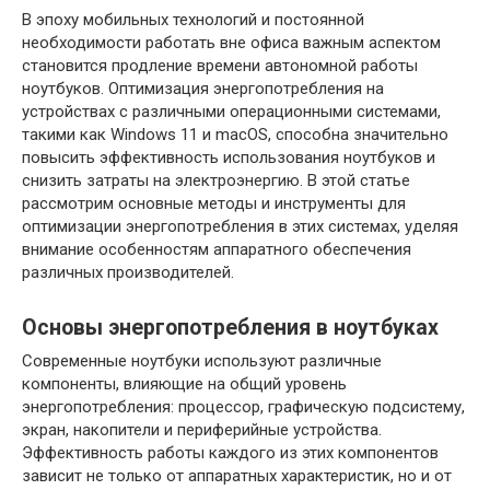
В эпоху мобильных технологий и постоянной
необходимости работать вне офиса важным аспектом
становится продление времени автономной работы
ноутбуков. Оптимизация энергопотребления на
устройствах с различными операционными системами,
такими как Windows 11 и macOS, способна значительно
повысить эффективность использования ноутбуков и
снизить затраты на электроэнергию. В этой статье
рассмотрим основные методы и инструменты для
оптимизации энергопотребления в этих системах, уделяя
внимание особенностям аппаратного обеспечения
различных производителей.
Основы энергопотребления в ноутбуках
Современные ноутбуки используют различные
компоненты, влияющие на общий уровень
энергопотребления: процессор, графическую подсистему,
экран, накопители и периферийные устройства.
Эффективность работы каждого из этих компонентов
зависит не только от аппаратных характеристик, но и от