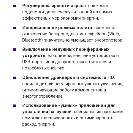
Регулировка яркости экрана:
снижение
подсветки дисплея служит одной из самых
эффективных мер экономии энергии.
Использование режима полета:
временное
отключение беспроводных интерфейсов (Wi-Fi,
Bluetooth) значительно уменьшает энергопотери.
Выключение ненужных периферийных
устройств:
накопители, внешние устройства и
USB-порты иногда продолжают питаться и
потреблять энергию.
Обновление драйверов и системного ПО:
производители регулярно выпускают улучшения,
оптимизирующие работу компонентов и
энергопотребление.
Использование «умных» приложений для
управления нагрузкой:
специальные программы
помогают анализировать и оптимизировать
расход энергии.