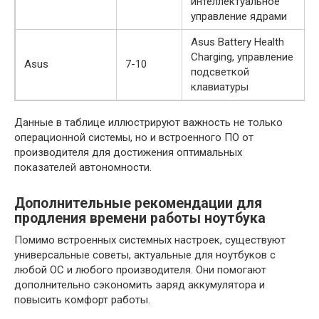
интеллектуальное
управление ядрами
Asus Battery Health
Charging, управление
Asus
7-10
подсветкой
клавиатуры
Данные в таблице иллюстрируют важность не только
операционной системы, но и встроенного ПО от
производителя для достижения оптимальных
показателей автономности.
Дополнительные рекомендации для
продления времени работы ноутбука
Помимо встроенных системных настроек, существуют
универсальные советы, актуальные для ноутбуков с
любой ОС и любого производителя. Они помогают
дополнительно сэкономить заряд аккумулятора и
повысить комфорт работы.