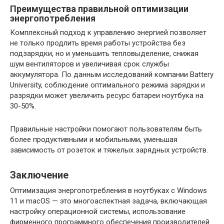
Преимущества правильной оптимизации
энергопотребления
Комплексный подход к управлению энергией позволяет
не только продлить время работы устройства без
подзарядки, но и уменьшить тепловыделение, снижая
шум вентиляторов и увеличивая срок службы
аккумулятора. По данным исследований компании Battery
University, соблюдение оптимального режима зарядки и
разрядки может увеличить ресурс батареи ноутбука на
30-50%.
Правильные настройки помогают пользователям быть
более продуктивными и мобильными, уменьшая
зависимость от розеток и тяжелых зарядных устройств.
Заключение
Оптимизация энергопотребления в ноутбуках с Windows
11 и macOS — это многоаспектная задача, включающая
настройку операционной системы, использование
фирменного программного обеспечения производителей