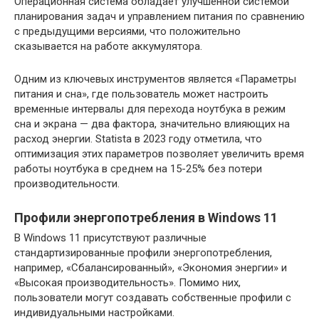
Операционная система обладает улучшенной системой
планирования задач и управлением питания по сравнению
с предыдущими версиями, что положительно
сказывается на работе аккумулятора.
Одним из ключевых инструментов является «Параметры
питания и сна», где пользователь может настроить
временные интервалы для перехода ноутбука в режим
сна и экрана — два фактора, значительно влияющих на
расход энергии. Statista в 2023 году отметила, что
оптимизация этих параметров позволяет увеличить время
работы ноутбука в среднем на 15-25% без потери
производительности.
Профили энергопотребления в Windows 11
В Windows 11 присутствуют различные
стандартизированные профили энергопотребления,
например, «Сбалансированный», «Экономия энергии» и
«Высокая производительность». Помимо них,
пользователи могут создавать собственные профили с
индивидуальными настройками.