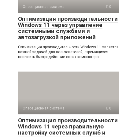
Операционная система
0
Оптимизация производительности
Windows 11 через управление
системными службами и
автозагрузкой приложений
Оптимизация производительности Windows 11 является
важной задачей для пользователей, стремящихся
повысить быстродействие своих компьютеров
Операционная система
0
Оптимизация производительности
Windows 11 через правильную
настройку системных служб и