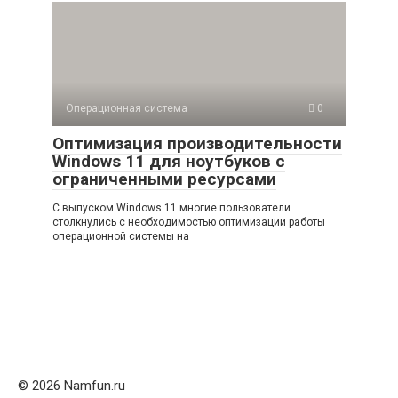
Операционная система
0
Оптимизация производительности
Windows 11 для ноутбуков с
ограниченными ресурсами
С выпуском Windows 11 многие пользователи
столкнулись с необходимостью оптимизации работы
операционной системы на
© 2026 Namfun.ru