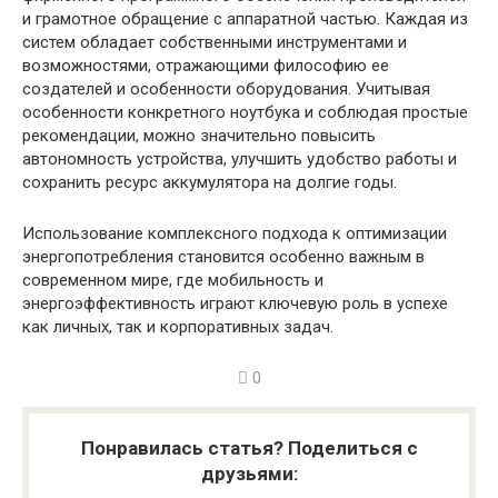
и грамотное обращение с аппаратной частью. Каждая из
систем обладает собственными инструментами и
возможностями, отражающими философию ее
создателей и особенности оборудования. Учитывая
особенности конкретного ноутбука и соблюдая простые
рекомендации, можно значительно повысить
автономность устройства, улучшить удобство работы и
сохранить ресурс аккумулятора на долгие годы.
Использование комплексного подхода к оптимизации
энергопотребления становится особенно важным в
современном мире, где мобильность и
энергоэффективность играют ключевую роль в успехе
как личных, так и корпоративных задач.
0
Понравилась статья? Поделиться с
друзьями: