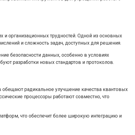
х и организационных трудностей. Одной из основных
ислений и сложность задач, доступных для решения.
ние безопасности данных, особенно в условиях
буют разработки новых стандартов и протоколов.
ов обещают радикальное улучшение качества квантовых
ссические процессоры работают совместно, что
латформ, что обеспечит более широкую интеграцию и