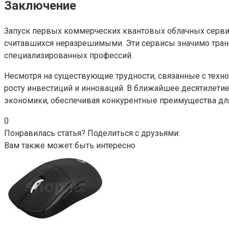
Заключение
Запуск первых коммерческих квантовых облачных сервис
считавшихся неразрешимыми. Эти сервисы значимо тран
специализированных профессий.
Несмотря на существующие трудности, связанные с техн
росту инвестиций и инноваций. В ближайшее десятилети
экономики, обеспечивая конкурентные преимущества для
0
Понравилась статья? Поделиться с друзьями:
Вам также может быть интересно