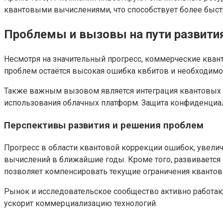
квантовыми вычислениями, что способствует более быст
Проблемы и вызовы на пути развити
Несмотря на значительный прогресс, коммерческие кван
проблем остаётся высокая ошибка квбитов и необходимос
Также важным вызовом является интеграция квантовых в
использования облачных платформ. Защита конфиденциал
Перспективы развития и решения проблем
Прогресс в области квантовой коррекции ошибок, увели
вычислений в ближайшие годы. Кроме того, развивается
позволяет компенсировать текущие ограничения квантов
Рынок и исследовательское сообщество активно работаю
ускорит коммерциализацию технологий.