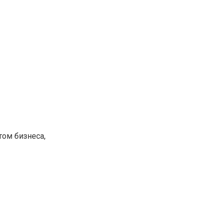
том бизнеса,