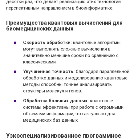
десятки раз, что делает реализацию этих технологий
перспективным направлением в биоинформатике.
Преимущества квантовых вычислений для
биомедицинских данных
Скорость обработки:
квантовые алгоритмы
могут выполнять сложные вычисления в
значительно меньшие сроки по сравнению с
классическими.
Улучшенная точность:
благодаря параллельной
обработке данных и моделированию квантовые
методы способны точнее анализировать
структуры молекул и генов.
Обработка больших данных:
квантовые
системы эффективны при работе с огромными
объемами информации, что актуально для
медицинских баз данных.
Узкоспециализированное программное