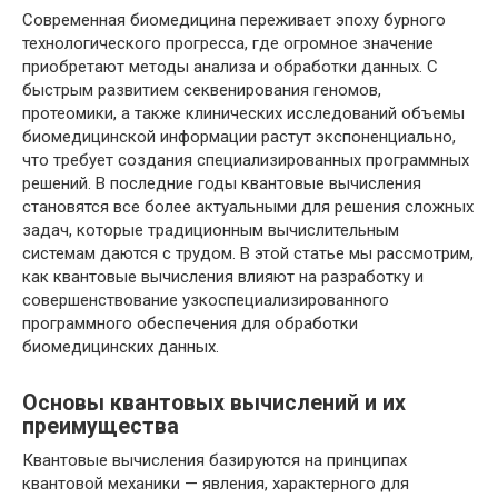
Современная биомедицина переживает эпоху бурного
технологического прогресса, где огромное значение
приобретают методы анализа и обработки данных. С
быстрым развитием секвенирования геномов,
протеомики, а также клинических исследований объемы
биомедицинской информации растут экспоненциально,
что требует создания специализированных программных
решений. В последние годы квантовые вычисления
становятся все более актуальными для решения сложных
задач, которые традиционным вычислительным
системам даются с трудом. В этой статье мы рассмотрим,
как квантовые вычисления влияют на разработку и
совершенствование узкоспециализированного
программного обеспечения для обработки
биомедицинских данных.
Основы квантовых вычислений и их
преимущества
Квантовые вычисления базируются на принципах
квантовой механики — явления, характерного для