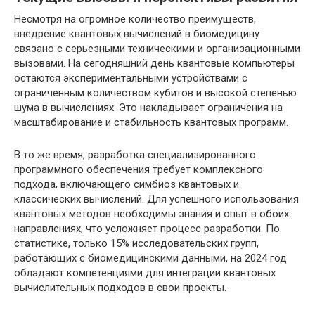
Несмотря на огромное количество преимуществ,
внедрение квантовых вычислений в биомедицину
связано с серьезными техническими и организационными
вызовами. На сегодняшний день квантовые компьютеры
остаются экспериментальными устройствами с
ограниченным количеством кубитов и высокой степенью
шума в вычислениях. Это накладывает ограничения на
масштабирование и стабильность квантовых программ.
В то же время, разработка специализированного
программного обеспечения требует комплексного
подхода, включающего симбиоз квантовых и
классических вычислений. Для успешного использования
квантовых методов необходимы знания и опыт в обоих
направлениях, что усложняет процесс разработки. По
статистике, только 15% исследовательских групп,
работающих с биомедицинскими данными, на 2024 год
обладают компетенциями для интеграции квантовых
вычислительных подходов в свои проекты.