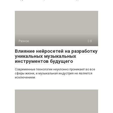
Разное
0
Влияние нейросетей на разработку
уникальных музыкальных
инструментов будущего
Современные технологии неуклонно проникают во все
сферы жизни, и музыкальная индустрия не является
исключением.