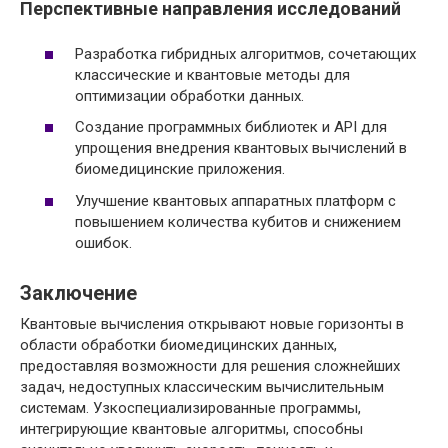
Перспективные направления исследований
Разработка гибридных алгоритмов, сочетающих
классические и квантовые методы для
оптимизации обработки данных.
Создание программных библиотек и API для
упрощения внедрения квантовых вычислений в
биомедицинские приложения.
Улучшение квантовых аппаратных платформ с
повышением количества кубитов и снижением
ошибок.
Заключение
Квантовые вычисления открывают новые горизонты в
области обработки биомедицинских данных,
предоставляя возможности для решения сложнейших
задач, недоступных классическим вычислительным
системам. Узкоспециализированные программы,
интегрирующие квантовые алгоритмы, способны