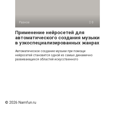
Разное
0
Применение нейросетей для
автоматического создания музыки
в узкоспециализированных жанрах
Автоматическое создание музыки при помощи
нейросетей становится одной из самых динамично
развивающихся областей искусственного
© 2026 Namfun.ru