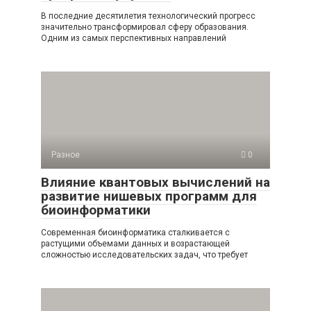
В последние десятилетия технологический прогресс
значительно трансформировал сферу образования.
Одним из самых перспективных направлений
Разное
0
Влияние квантовых вычислений на
развитие нишевых программ для
биоинформатики
Современная биоинформатика сталкивается с
растущими объемами данных и возрастающей
сложностью исследовательских задач, что требует