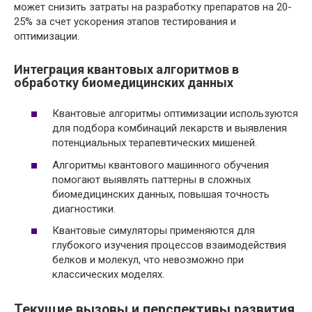
может снизить затраты на разработку препаратов на 20-
25% за счет ускорения этапов тестирования и
оптимизации.
Интеграция квантовых алгоритмов в
обработку биомедицинских данных
Квантовые алгоритмы оптимизации используются
для подбора комбинаций лекарств и выявления
потенциальных терапевтических мишеней.
Алгоритмы квантового машинного обучения
помогают выявлять паттерны в сложных
биомедицинских данных, повышая точность
диагностики.
Квантовые симуляторы применяются для
глубокого изучения процессов взаимодействия
белков и молекул, что невозможно при
классических моделях.
Текущие вызовы и перспективы развития