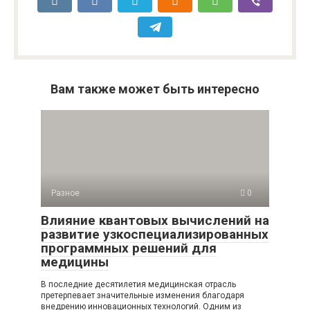
Вам также может быть интересно
Разное
0
Влияние квантовых вычислений на
развитие узкоспециализированных
программных решений для
медицины
В последние десятилетия медицинская отрасль
претерпевает значительные изменения благодаря
внедрению инновационных технологий. Одним из