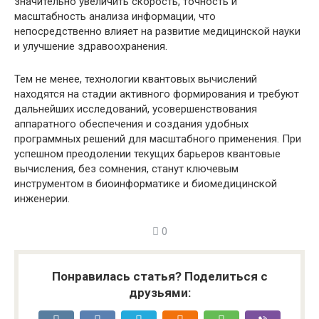
значительно увеличить скорость, точность и
масштабность анализа информации, что
непосредственно влияет на развитие медицинской науки
и улучшение здравоохранения.
Тем не менее, технологии квантовых вычислений
находятся на стадии активного формирования и требуют
дальнейших исследований, усовершенствования
аппаратного обеспечения и создания удобных
программных решений для масштабного применения. При
успешном преодолении текущих барьеров квантовые
вычисления, без сомнения, станут ключевым
инструментом в биоинформатике и биомедицинской
инженерии.
0
Понравилась статья? Поделиться с
друзьями: