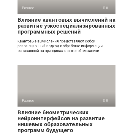
Разное
0
Влияние квантовых вычислений на
развитие узкоспециализированных
программных решений
Квантовые вычисления представляют собой
революционный подход к обработке информации,
основанный на принципах квантовой механики.
Разное
0
Влияние биометрических
нейроинтерфейсов на развитие
нишевых образовательных
программ будущего