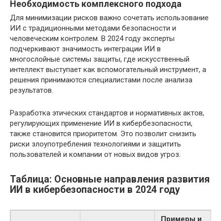
Необходимость комплексного подхода
Для минимизации рисков важно сочетать использование
ИИ с традиционными методами безопасности и
человеческим контролем. В 2024 году эксперты
подчеркивают значимость интеграции ИИ в
многослойные системы защиты, где искусственный
интеллект выступает как вспомогательный инструмент, а
решения принимаются специалистами после анализа
результатов.
Разработка этических стандартов и нормативных актов,
регулирующих применение ИИ в кибербезопасности,
также становится приоритетом. Это позволит снизить
риски злоупотребления технологиями и защитить
пользователей и компании от новых видов угроз.
Таблица: Основные направления развития
ИИ в кибербезопасности в 2024 году
Примеры и