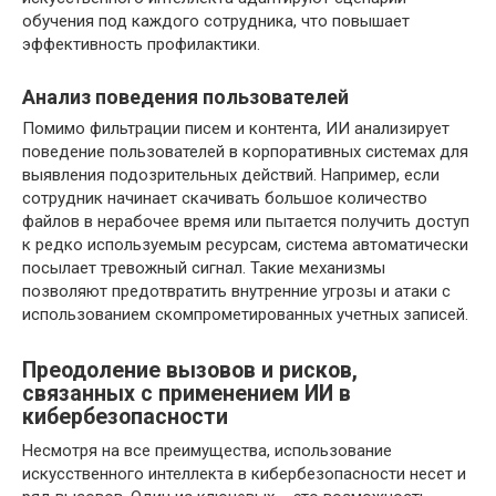
обучения под каждого сотрудника, что повышает
эффективность профилактики.
Анализ поведения пользователей
Помимо фильтрации писем и контента, ИИ анализирует
поведение пользователей в корпоративных системах для
выявления подозрительных действий. Например, если
сотрудник начинает скачивать большое количество
файлов в нерабочее время или пытается получить доступ
к редко используемым ресурсам, система автоматически
посылает тревожный сигнал. Такие механизмы
позволяют предотвратить внутренние угрозы и атаки с
использованием скомпрометированных учетных записей.
Преодоление вызовов и рисков,
связанных с применением ИИ в
кибербезопасности
Несмотря на все преимущества, использование
искусственного интеллекта в кибербезопасности несет и