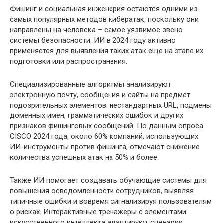
Фишинг и социальная инженерия остаются одними из
самых популярных методов кибератак, поскольку они
направлены на человека – самое уязвимое звено
системы безопасности. ИИ в 2024 году активно
применяется для выявления таких атак еще на этапе их
подготовки или распространения.
Специализированные алгоритмы анализируют
электронную почту, сообщения и сайты на предмет
подозрительных элементов: нестандартных URL, подмены
доменных имен, грамматических ошибок и других
признаков фишинговых сообщений. По данным опроса
CISCO 2024 года, около 60% компаний, использующих
ИИ-инструменты против фишинга, отмечают снижение
количества успешных атак на 50% и более.
Также ИИ помогает создавать обучающие системы для
повышения осведомленности сотрудников, выявляя
типичные ошибки и вовремя сигнализируя пользователям
о рисках. Интерактивные тренажеры с элементами
искусственного интеллекта адаптируют сценарии