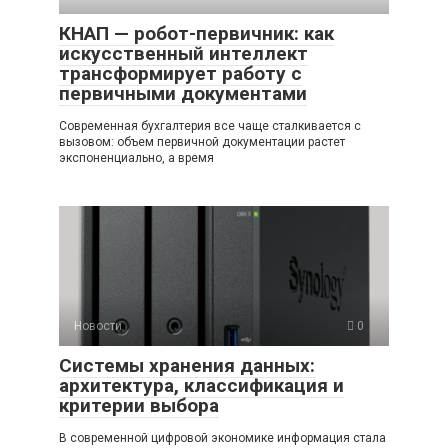
КНАП — робот-первичник: как
искусственный интеллект
трансформирует работу с
первичными документами
Современная бухгалтерия все чаще сталкивается с
вызовом: объем первичной документации растет
экспоненциально, а время
Новости
0
Системы хранения данных:
архитектура, классификация и
критерии выбора
В современной цифровой экономике информация стала