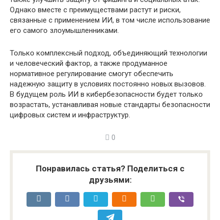
Однако вместе с преимуществами растут и риски,
связанные с применением ИИ, в том числе использование
его самого злоумышленниками.
Только комплексный подход, объединяющий технологии
и человеческий фактор, а также продуманное
нормативное регулирование смогут обеспечить
надежную защиту в условиях постоянно новых вызовов.
В будущем роль ИИ в кибербезопасности будет только
возрастать, устанавливая новые стандарты безопасности
цифровых систем и инфраструктур.
0
Понравилась статья? Поделиться с
друзьями: