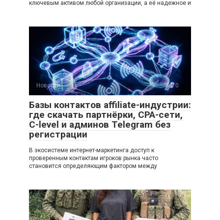
ключевым активом любой организации, а её надежное и
Новости
0
Базы контактов affiliate-индустрии:
где скачать партнёрки, CPA-сети,
C-level и админов Telegram без
регистрации
В экосистеме интернет-маркетинга доступ к
проверенным контактам игроков рынка часто
становится определяющим фактором между