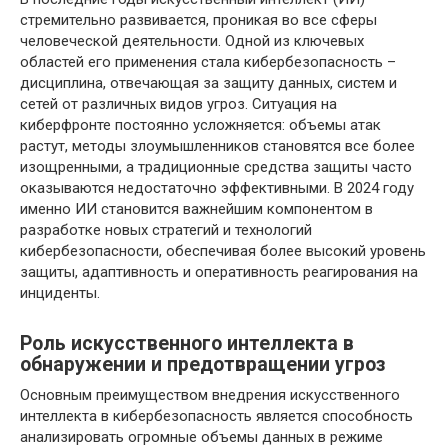
стремительно развивается, проникая во все сферы
человеческой деятельности. Одной из ключевых
областей его применения стала кибербезопасность –
дисциплина, отвечающая за защиту данных, систем и
сетей от различных видов угроз. Ситуация на
киберфронте постоянно усложняется: объемы атак
растут, методы злоумышленников становятся все более
изощренными, а традиционные средства защиты часто
оказываются недостаточно эффективными. В 2024 году
именно ИИ становится важнейшим компонентом в
разработке новых стратегий и технологий
кибербезопасности, обеспечивая более высокий уровень
защиты, адаптивность и оперативность реагирования на
инциденты.
Роль искусственного интеллекта в
обнаружении и предотвращении угроз
Основным преимуществом внедрения искусственного
интеллекта в кибербезопасность является способность
анализировать огромные объемы данных в режиме