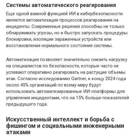
Системы автоматического реагирования
Еще одной важной функцией ИИ в кибербезопасности
является автоматизация процессов реагирования на
инциденты. Современные решения способны не только
обнаруживать угрозы, но и быстро запускать процедуры
блокировки, изоляции зараженных устройств или
восстановления нормального состояния системы.
Автоматизация позволяет значительно снизить нагрузку
на специалистов по безопасности, которые часто не
успевают оперативно реагировать на растущие объемы
атак. Согласно исследованию Gartner, к концу 2024 года
около 45% организаций по всему миру будут
использовать автоматизированные ИИ-платформы для
управления инцидентами, что на 15% больше показателей
предыдущего года.
Искусственный интеллект и борьба с
фишингом и социальными инженерными
атаками