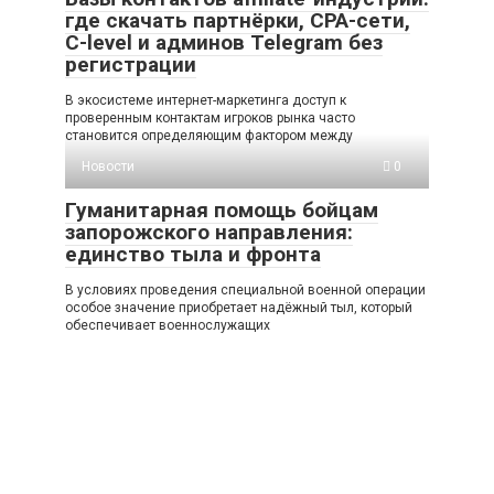
где скачать партнёрки, CPA-сети,
C-level и админов Telegram без
регистрации
В экосистеме интернет-маркетинга доступ к
проверенным контактам игроков рынка часто
становится определяющим фактором между
Новости
0
Гуманитарная помощь бойцам
запорожского направления:
единство тыла и фронта
В условиях проведения специальной военной операции
особое значение приобретает надёжный тыл, который
обеспечивает военнослужащих