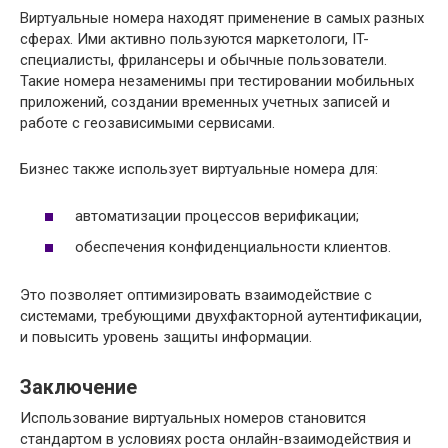
Виртуальные номера находят применение в самых разных
сферах. Ими активно пользуются маркетологи, IT-
специалисты, фрилансеры и обычные пользователи.
Такие номера незаменимы при тестировании мобильных
приложений, создании временных учетных записей и
работе с геозависимыми сервисами.
Бизнес также использует виртуальные номера для:
автоматизации процессов верификации;
обеспечения конфиденциальности клиентов.
Это позволяет оптимизировать взаимодействие с
системами, требующими двухфакторной аутентификации,
и повысить уровень защиты информации.
Заключение
Использование виртуальных номеров становится
стандартом в условиях роста онлайн-взаимодействия и