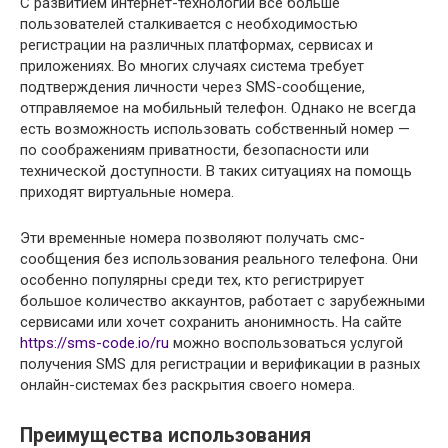
С развитием интернет-технологий все больше
пользователей сталкивается с необходимостью
регистрации на различных платформах, сервисах и
приложениях. Во многих случаях система требует
подтверждения личности через SMS-сообщение,
отправляемое на мобильный телефон. Однако не всегда
есть возможность использовать собственный номер —
по соображениям приватности, безопасности или
технической доступности. В таких ситуациях на помощь
приходят виртуальные номера.
Эти временные номера позволяют получать смс-
сообщения без использования реального телефона. Они
особенно популярны среди тех, кто регистрирует
большое количество аккаунтов, работает с зарубежными
сервисами или хочет сохранить анонимность. На сайте
https://sms-code.io/ru
можно воспользоваться услугой
получения SMS для регистрации и верификации в разных
онлайн-системах без раскрытия своего номера.
Преимущества использования