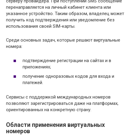
серверу провайдера. При поступлении SMS сообщение
перенаправляется на личный кабинет клиента или
указанное устройство. Таким образом, владелец может
получить код подтверждения или уведомление без
использования своей SIM-карты.
Среди основных задач, которые решают виртуальные
номера:
подтверждение регистрации на сайтах и в
приложениях;
получение одноразовых кодов для входа и
платежей.
Сервисы с поддержкой международных номеров
позволяют зарегистрироваться даже на платформах,
ориентированных на конкретную страну.
Области применения виртуальных
номеров