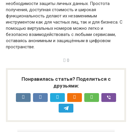
необходимости защиты личных данных. Простота
получения, доступная стоимость и широкая
функциональность делают их незаменимым
инструментом как для частных лиц, так и для бизнеса. С
помощью виртуальных номеров можно легко и
безопасно взаимодействовать с любыми сервисами,
оставаясь анонимным и защищённым в цифровом
пространстве.
0
Понравилась статья? Поделиться с
друзьями: