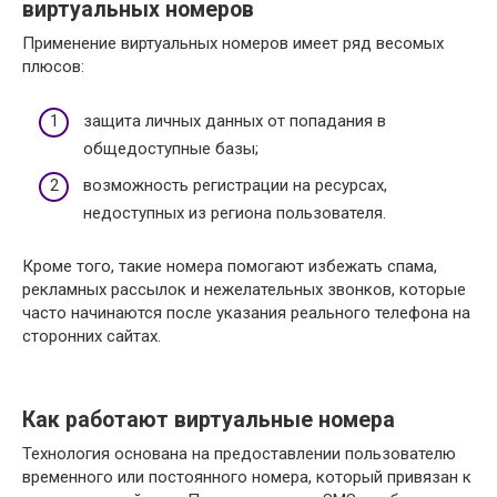
виртуальных номеров
Применение виртуальных номеров имеет ряд весомых
плюсов:
защита личных данных от попадания в
общедоступные базы;
возможность регистрации на ресурсах,
недоступных из региона пользователя.
Кроме того, такие номера помогают избежать спама,
рекламных рассылок и нежелательных звонков, которые
часто начинаются после указания реального телефона на
сторонних сайтах.
Как работают виртуальные номера
Технология основана на предоставлении пользователю
временного или постоянного номера, который привязан к