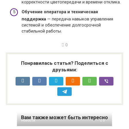
корректности цветопередачи и времени отклика.
Обучение оператора и техническая
поддержка
— передача навыков управления
системой и обеспечение долгосрочной
стабильной работы.
0
Понравилась статья? Поделиться с
друзьями:
Вам также может быть интересно
Новости
0