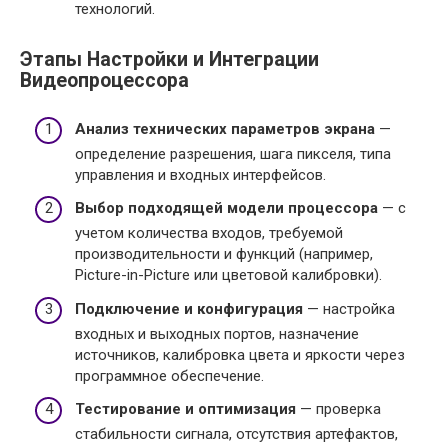
технологий.
Этапы Настройки и Интеграции
Видеопроцессора
Анализ технических параметров экрана
—
определение разрешения, шага пикселя, типа
управления и входных интерфейсов.
Выбор подходящей модели процессора
— с
учетом количества входов, требуемой
производительности и функций (например,
Picture-in-Picture или цветовой калибровки).
Подключение и конфигурация
— настройка
входных и выходных портов, назначение
источников, калибровка цвета и яркости через
программное обеспечение.
Тестирование и оптимизация
— проверка
стабильности сигнала, отсутствия артефактов,