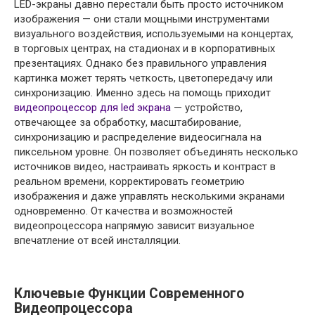
LED-экраны давно перестали быть просто источником
изображения — они стали мощными инструментами
визуального воздействия, используемыми на концертах,
в торговых центрах, на стадионах и в корпоративных
презентациях. Однако без правильного управления
картинка может терять четкость, цветопередачу или
синхронизацию. Именно здесь на помощь приходит
видеопроцессор для led экрана
— устройство,
отвечающее за обработку, масштабирование,
синхронизацию и распределение видеосигнала на
пиксельном уровне. Он позволяет объединять несколько
источников видео, настраивать яркость и контраст в
реальном времени, корректировать геометрию
изображения и даже управлять несколькими экранами
одновременно. От качества и возможностей
видеопроцессора напрямую зависит визуальное
впечатление от всей инсталляции.
Ключевые Функции Современного
Видеопроцессора