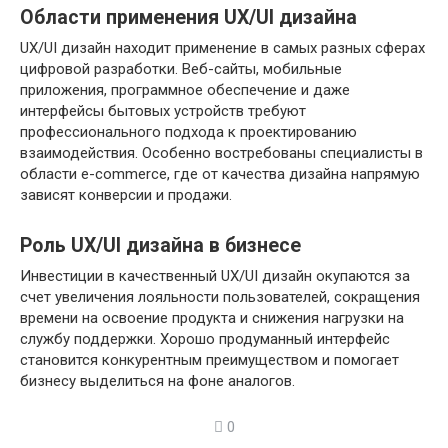
Области применения UX/UI дизайна
UX/UI дизайн находит применение в самых разных сферах
цифровой разработки. Веб-сайты, мобильные
приложения, программное обеспечение и даже
интерфейсы бытовых устройств требуют
профессионального подхода к проектированию
взаимодействия. Особенно востребованы специалисты в
области e-commerce, где от качества дизайна напрямую
зависят конверсии и продажи.
Роль UX/UI дизайна в бизнесе
Инвестиции в качественный UX/UI дизайн окупаются за
счет увеличения лояльности пользователей, сокращения
времени на освоение продукта и снижения нагрузки на
службу поддержки. Хорошо продуманный интерфейс
становится конкурентным преимуществом и помогает
бизнесу выделиться на фоне аналогов.
0