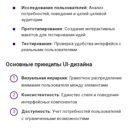
Исследование пользователей:
Анализ
потребностей, поведения и целей целевой
аудитории
Прототипирование:
Создание интерактивных
макетов для тестирования идей
Тестирование:
Проверка удобства интерфейса с
реальными пользователями
Основные принципы UI-дизайна
Визуальная иерархия:
Грамотное распределение
внимания пользователя между элементами
Консистентность:
Единство стиля и поведения
интерфейсных компонентов
Доступность:
Учет потребностей пользователей
с ограниченными возможностями