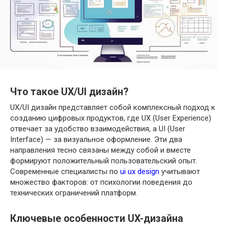
Что такое UX/UI дизайн?
UX/UI дизайн представляет собой комплексный подход к
созданию цифровых продуктов, где UX (User Experience)
отвечает за удобство взаимодействия, а UI (User
Interface) — за визуальное оформление. Эти два
направления тесно связаны между собой и вместе
формируют положительный пользовательский опыт.
Современные специалисты по
ui ux design
учитывают
множество факторов: от психологии поведения до
технических ограничений платформ.
Ключевые особенности UX-дизайна