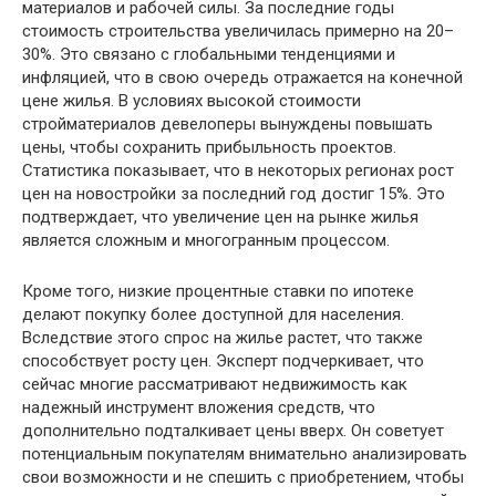
материалов и рабочей силы. За последние годы
стоимость строительства увеличилась примерно на 20–
30%. Это связано с глобальными тенденциями и
инфляцией, что в свою очередь отражается на конечной
цене жилья. В условиях высокой стоимости
стройматериалов девелоперы вынуждены повышать
цены, чтобы сохранить прибыльность проектов.
Статистика показывает, что в некоторых регионах рост
цен на новостройки за последний год достиг 15%. Это
подтверждает, что увеличение цен на рынке жилья
является сложным и многогранным процессом.
Кроме того, низкие процентные ставки по ипотеке
делают покупку более доступной для населения.
Вследствие этого спрос на жилье растет, что также
способствует росту цен. Эксперт подчеркивает, что
сейчас многие рассматривают недвижимость как
надежный инструмент вложения средств, что
дополнительно подталкивает цены вверх. Он советует
потенциальным покупателям внимательно анализировать
свои возможности и не спешить с приобретением, чтобы