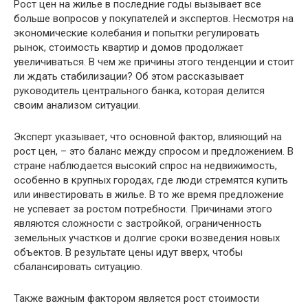
Рост цен на жилье в последние годы вызывает все
больше вопросов у покупателей и экспертов. Несмотря на
экономические колебания и попытки регулировать
рынок, стоимость квартир и домов продолжает
увеличиваться. В чем же причины этого тенденции и стоит
ли ждать стабилизации? Об этом рассказывает
руководитель центрального банка, которая делится
своим анализом ситуации.
Эксперт указывает, что основной фактор, влияющий на
рост цен, – это баланс между спросом и предложением. В
стране наблюдается высокий спрос на недвижимость,
особенно в крупных городах, где люди стремятся купить
или инвестировать в жилье. В то же время предложение
не успевает за ростом потребности. Причинами этого
являются сложности с застройкой, ограниченность
земельных участков и долгие сроки возведения новых
объектов. В результате цены идут вверх, чтобы
сбалансировать ситуацию.
Также важным фактором является рост стоимости