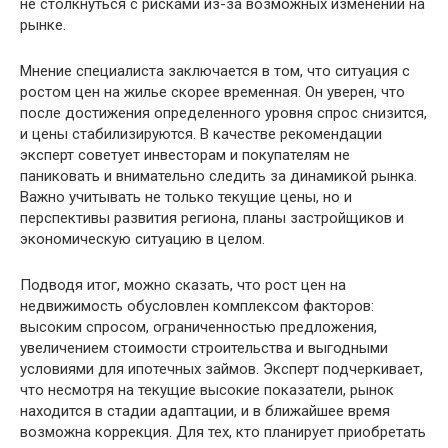
не столкнуться с рисками из-за возможных изменений на
рынке.
Мнение специалиста заключается в том, что ситуация с
ростом цен на жилье скорее временная. Он уверен, что
после достижения определенного уровня спрос снизится,
и цены стабилизируются. В качестве рекомендации
эксперт советует инвесторам и покупателям не
паниковать и внимательно следить за динамикой рынка.
Важно учитывать не только текущие цены, но и
перспективы развития региона, планы застройщиков и
экономическую ситуацию в целом.
Подводя итог, можно сказать, что рост цен на
недвижимость обусловлен комплексом факторов:
высоким спросом, ограниченностью предложения,
увеличением стоимости строительства и выгодными
условиями для ипотечных займов. Эксперт подчеркивает,
что несмотря на текущие высокие показатели, рынок
находится в стадии адаптации, и в ближайшее время
возможна коррекция. Для тех, кто планирует приобретать