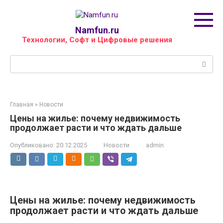
Перейти
к
контенту
Namfun.ru
Технологии, Софт и Цифровые решения
Поиск:
Главная
»
Новости
Цены на жилье: почему недвижимость
продолжает расти и что ждать дальше
Опубликовано:
20.12.2025
Новости
admin
Цены на жилье: почему недвижимость
продолжает расти и что ждать дальше