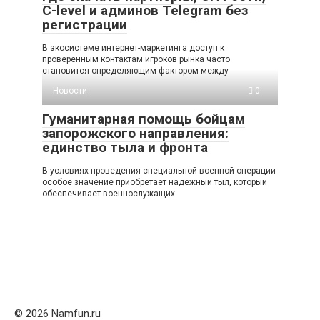
C-level и админов Telegram без
регистрации
В экосистеме интернет-маркетинга доступ к
проверенным контактам игроков рынка часто
становится определяющим фактором между
Новости
0
Гуманитарная помощь бойцам
запорожского направления:
единство тыла и фронта
В условиях проведения специальной военной операции
особое значение приобретает надёжный тыл, который
обеспечивает военнослужащих
© 2026 Namfun.ru