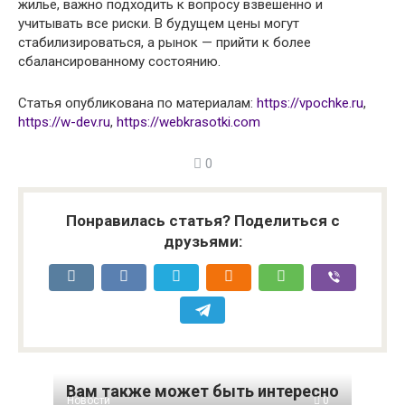
жилье, важно подходить к вопросу взвешенно и
учитывать все риски. В будущем цены могут
стабилизироваться, а рынок — прийти к более
сбалансированному состоянию.
Статья опубликована по материалам:
https://vpochke.ru
,
https://w-dev.ru
,
https://webkrasotki.com
0
Понравилась статья? Поделиться с
друзьями:
Вам также может быть интересно
Новости
0