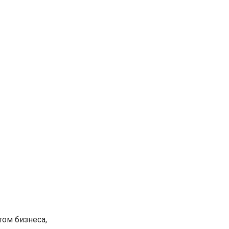
том бизнеса,