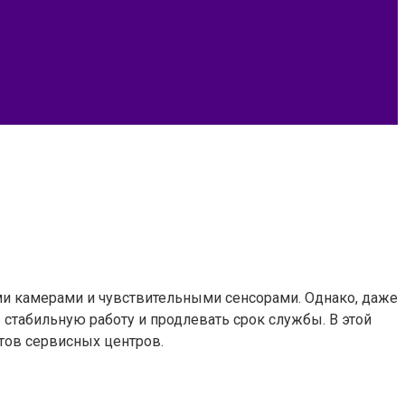
и камерами и чувствительными сенсорами. Однако, даже
стабильную работу и продлевать срок службы. В этой
тов сервисных центров.