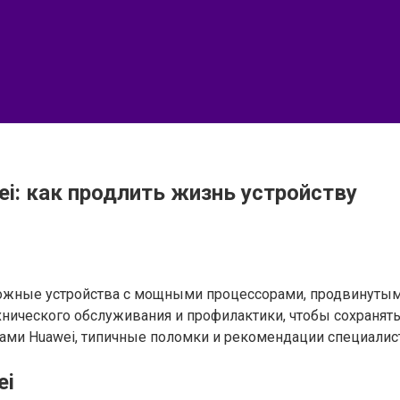
i: как продлить жизнь устройству
жные устройства с мощными процессорами, продвинутым
ического обслуживания и профилактики, чтобы сохранять 
ами Huawei, типичные поломки и рекомендации специалис
ei