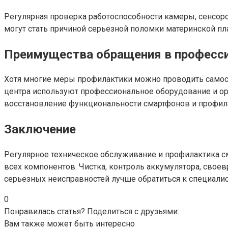
Регулярная проверка работоспособности камеры, сенсор
могут стать причиной серьезной поломки материнской п
Преимущества обращения в професс
Хотя многие меры профилактики можно проводить самос
центра используют профессиональное оборудование и ор
восстановление функциональности смартфонов и профил
Заключение
Регулярное техническое обслуживание и профилактика с
всех компонентов. Чистка, контроль аккумулятора, свое
серьезных неисправностей лучше обратиться к специалис
0
Понравилась статья? Поделиться с друзьями:
Вам также может быть интересно