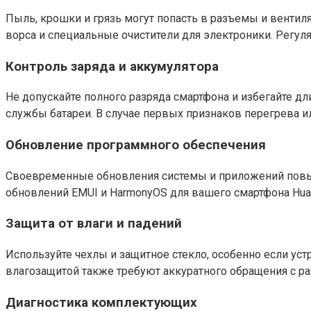
Пыль, крошки и грязь могут попасть в разъемы и вентил
ворса и специальные очистители для электроники. Регул
Контроль заряда и аккумулятора
Не допускайте полного разряда смартфона и избегайте д
службы батареи. В случае первых признаков перегрева и
Обновление программного обеспечения
Своевременные обновления системы и приложений повыш
обновлений EMUI и HarmonyOS для вашего смартфона Hua
Защита от влаги и падений
Используйте чехлы и защитное стекло, особенно если ус
влагозащитой также требуют аккуратного обращения с 
Диагностика комплектующих