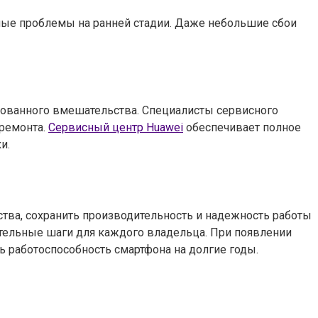
ные проблемы на ранней стадии. Даже небольшие сбои
ованного вмешательства. Специалисты сервисного
 ремонта.
Сервисный центр Huawei
обеспечивает полное
и.
тва, сохранить производительность и надежность работы
ательные шаги для каждого владельца. При появлении
ь работоспособность смартфона на долгие годы.