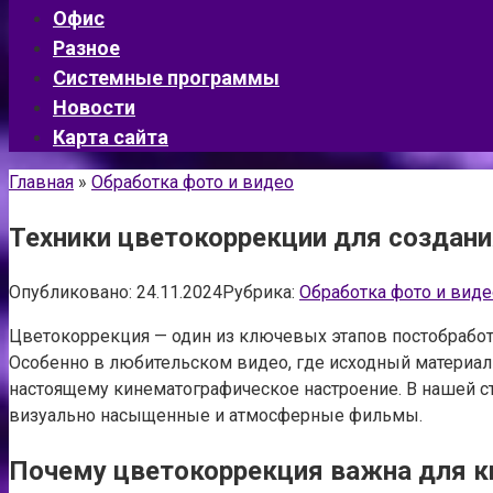
Офис
Разное
Системные программы
Новости
Карта сайта
Главная
»
Обработка фото и видео
Техники цветокоррекции для создан
Опубликовано:
24.11.2024
Рубрика:
Обработка фото и виде
Цветокоррекция — один из ключевых этапов постобработ
Особенно в любительском видео, где исходный материал 
настоящему кинематографическое настроение. В нашей с
визуально насыщенные и атмосферные фильмы.
Почему цветокоррекция важна для к