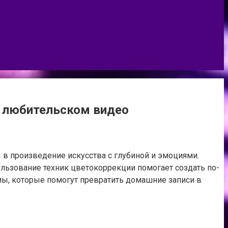
в любительском видео
в произведение искусства с глубиной и эмоциями.
ользование техник цветокоррекции помогает создать по-
ы, которые помогут превратить домашние записи в