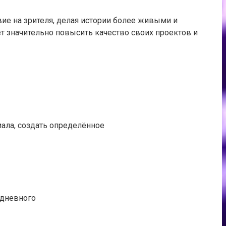
ие на зрителя, делая истории более живыми и
 значительно повысить качество своих проектов и
ала, создать определённое
 дневного