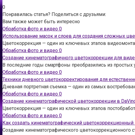
0
Понравилась статья? Поделиться с друзьями:
Вам также может быть интересно
Обработка фото и видео
0
Использование масок и слоев для создания сложных цв
Цветокоррекция — один из ключевых этапов видеомонта
Обработка фото и видео
0
Создание кинематографичного цветокоррекции для вид
В последние годы смартфоны преобразились из простых
Обработка фото и видео
0
Техники дневного цветокорректирования для естественн
Дневная портретная съемка — один из самых востребова
Обработка фото и видео
0
Создание кинематографической цветокоррекции в DaVin
Цветокоррекция — один из ключевых этапов постобработ
Обработка фото и видео
0
Как создать кинематографический цветокоррекционный с
Создание кинематографического цветокоррекционного сти