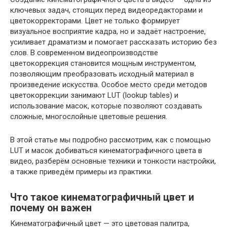
ключевых задач, стоящих перед видеоредакторами и
цветокорректорами. Цвет не только формирует
визуальное восприятие кадра, но и задаёт настроение,
усиливает драматизм и помогает рассказать историю без
слов. В современном видеопроизводстве
цветокоррекция становится мощным инструментом,
позволяющим преобразовать исходный материал в
произведение искусства. Особое место среди методов
цветокоррекции занимают LUT (lookup tables) и
использование масок, которые позволяют создавать
сложные, многослойные цветовые решения.
В этой статье мы подробно рассмотрим, как с помощью
LUT и масок добиваться кинематографичного цвета в
видео, разберём основные техники и тонкости настройки,
а также приведём примеры из практики.
Что такое кинематографичный цвет и
почему он важен
Кинематографичный цвет — это цветовая палитра,