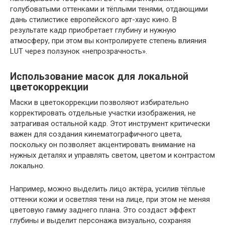
голубоватыми оттенками и тёплыми тенями, отдающими
дань стилистике европейского арт-хаус кино. В
результате кадр приобретает глубину и нужную
атмосферу, при этом вы контролируете степень влияния
LUT через ползунок «непрозрачность».
Использование масок для локальной
цветокоррекции
Маски в цветокоррекции позволяют избирательно
корректировать отдельные участки изображения, не
затрагивая остальной кадр. Этот инструмент критически
важен для создания кинематографичного цвета,
поскольку он позволяет акцентировать внимание на
нужных деталях и управлять светом, цветом и контрастом
локально.
Например, можно выделить лицо актёра, усилив тёплые
оттенки кожи и осветляя тени на лице, при этом не меняя
цветовую гамму заднего плана. Это создаст эффект
глубины и выделит персонажа визуально, сохраняя