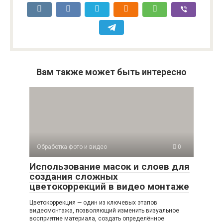
Вам также может быть интересно
Обработка фото и видео
0
Использование масок и слоев для
создания сложных
цветокоррекций в видео монтаже
Цветокоррекция — один из ключевых этапов
видеомонтажа, позволяющий изменить визуальное
восприятие материала, создать определённое