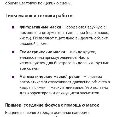
общую цветовую концепцию сцены.
Типы масок и техники работы
Фигуративные маски
— создаются вручную с
помощью инструментов выделения (перо, лассо,
кисть). Позволяют тщательно выделить объект
сложной формы.
Геометрические маски
— в виде кругов,
эллипсов или прямоугольников. Часто
используются для быстрого выделения крупных
зон сцены.
Автоматические маски/трекинг
— система
автоматически отслеживает движение объекта в
кадре, применяя маску в динамике. Это полезно
для корректировки движущихся элементов.
Пример: создание фокуса с помощью масок
В сцене вечернего города основная панорама