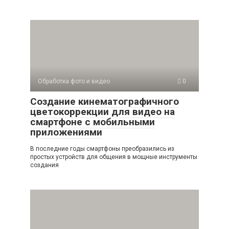
Обработка фото и видео
0
Создание кинематографичного
цветокоррекции для видео на
смартфоне с мобильными
приложениями
В последние годы смартфоны преобразились из
простых устройств для общения в мощные инструменты
создания