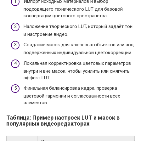
Импорт исходных материалов и выбор
подходящего технического LUT для базовой
конвертации цветового пространства.
Наложение творческого LUT, который задаёт тон
и настроение видео.
Создание масок для ключевых объектов или зон,
подверженных индивидуальной цветокоррекции.
Локальная корректировка цветовых параметров
внутри и вне масок, чтобы усилить или смягчить
эффект LUT.
Финальная балансировка кадра, проверка
цветовой гармонии и согласованности всех
элементов.
Таблица: Пример настроек LUT и масок в
популярных видеоредакторах