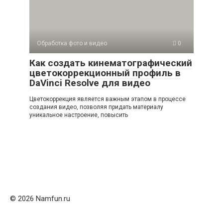
Обработка фото и видео
0
Как создать кинематографический
цветокоррекционный профиль в
DaVinci Resolve для видео
Цветокоррекция является важным этапом в процессе
создания видео, позволяя придать материалу
уникальное настроение, повысить
© 2026 Namfun.ru