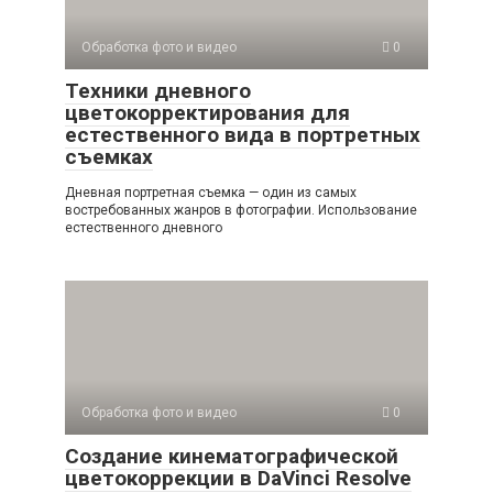
Обработка фото и видео
0
Техники дневного
цветокорректирования для
естественного вида в портретных
съемках
Дневная портретная съемка — один из самых
востребованных жанров в фотографии. Использование
естественного дневного
Обработка фото и видео
0
Создание кинематографической
цветокоррекции в DaVinci Resolve