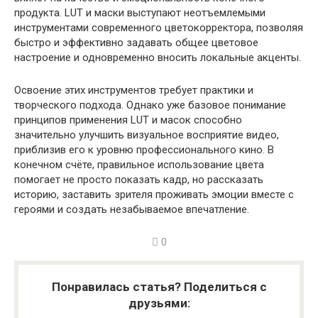
продукта. LUT и маски выступают неотъемлемыми
инструментами современного цветокорректора, позволяя
быстро и эффективно задавать общее цветовое
настроение и одновременно вносить локальные акценты.
Освоение этих инструментов требует практики и
творческого подхода. Однако уже базовое понимание
принципов применения LUT и масок способно
значительно улучшить визуальное восприятие видео,
приблизив его к уровню профессионального кино. В
конечном счёте, правильное использование цвета
помогает не просто показать кадр, но рассказать
историю, заставить зрителя проживать эмоции вместе с
героями и создать незабываемое впечатление.
0
Понравилась статья? Поделиться с
друзьями: