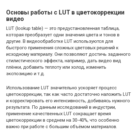
Основы работы с LUT в цветокоррекции
видео
LUT (lookup table) — это предустановленная таблица,
которая преобразует одни значения цвета и тонов в
другие. В видеообработке LUT используются для
быстрого применения сложных цветовых решений к
исходному материалу. Они позволяют достичь заданного
стилистического эффекта, например, дать видео вид
плёнки, добавить теплоту или холод, изменить
экспозицию и т.д.
Использование LUT значительно ускоряет процесс
цветокоррекции, так как часто достаточно наложить LUT
и корректировать его интенсивность, добиваясь нужного
результата. По данным исследований в индустрии,
применение качественных LUT сокращает время
цветокоррекции в среднем на 30-40%, что особенно
важно при работе с большим объёмом материалов.