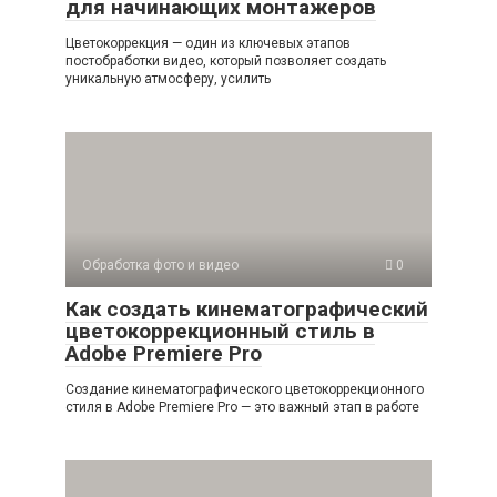
для начинающих монтажеров
Цветокоррекция — один из ключевых этапов
постобработки видео, который позволяет создать
уникальную атмосферу, усилить
Обработка фото и видео
0
Как создать кинематографический
цветокоррекционный стиль в
Adobe Premiere Pro
Создание кинематографического цветокоррекционного
стиля в Adobe Premiere Pro — это важный этап в работе