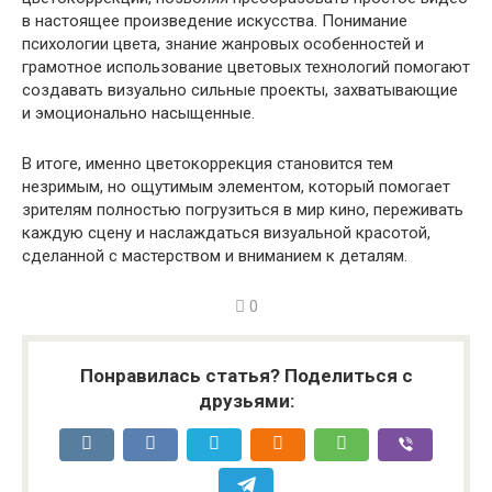
в настоящее произведение искусства. Понимание
психологии цвета, знание жанровых особенностей и
грамотное использование цветовых технологий помогают
создавать визуально сильные проекты, захватывающие
и эмоционально насыщенные.
В итоге, именно цветокоррекция становится тем
незримым, но ощутимым элементом, который помогает
зрителям полностью погрузиться в мир кино, переживать
каждую сцену и наслаждаться визуальной красотой,
сделанной с мастерством и вниманием к деталям.
0
Понравилась статья? Поделиться с
друзьями: