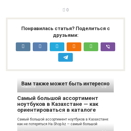
0
Понравилась статья? Поделиться с
друзьями:
Вам также может быть интересно
Новости
0
Самый большой ассортимент
ноутбуков в Казахстане — как
ориентироваться в каталоге
Самый большой ассортимент ноутбуков в Казахстане:
как не потеряться На Shop.kz — самый большой