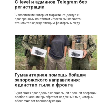
C-level и админов Telegram без
регистрации
В экосистеме интернет-маркетинга доступ к
проверенным контактам игроков рынка часто
становится определяющим фактором между
Новости
0
Гуманитарная помощь бойцам
запорожского направления:
единство тыла и фронта
В условиях проведения специальной военной операции
особое значение приобретает надёжный тыл, который
обеспечивает военнослужащих