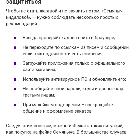
защититься
Чтобы не стать жертвой и не заявить потом: «Семяныч
кидалово!», — нужно соблюдать несколько простых
рекомендаций:
Всегда проверяйте адрес сайта в браузере;
Не переходите по ссылкам из писем и сообщений,
если в их подлинности есть сомнения;
Загружайте приложения только с официального
сайта магазина;
Используйте антивирусное ПО и обновляйте его;
Не сообщайте свои пароли, коды и данные карт
третьим лицам;
При малейшем подозрении – прекращайте
общение и оформление заказов.
Следуя этим советам, можно избежать таких ситуаций,
как покупка на фейке Семяныча. В большинстве случаев