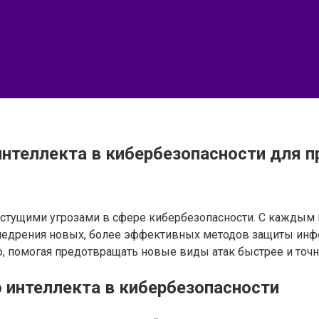
интеллекта в кибербезопасности для 
стущими угрозами в сфере кибербезопасности. С каждым 
 внедрения новых, более эффективных методов защиты инф
 помогая предотвращать новые виды атак быстрее и точн
о интеллекта в кибербезопасности