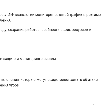
сов. ИИ-технологии мониторят сетевой трафик в режиме
чения.
оду, сохранив работоспособность своих ресурсов и
 защите и мониторинге систем.
клонения, которые могут свидетельствовать об атаке.
ения угроз.