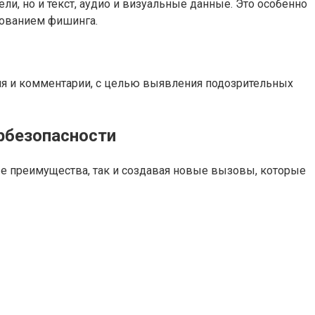
и, но и текст, аудио и визуальные данные. Это особенно
зованием фишинга.
ия и комментарии, с целью выявления подозрительных
рбезопасности
е преимущества, так и создавая новые вызовы, которые