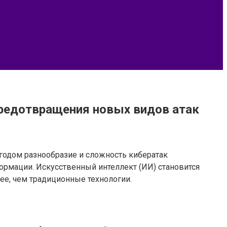
предотвращения новых видов атак
годом разнообразие и сложность кибератак
ормации. Искусственный интеллект (ИИ) становится
ее, чем традиционные технологии.