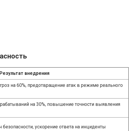
пасность
Результат внедрения
роз на 60%, предотвращение атак в режиме реального
рабатываний на 30%, повышение точности выявления
 безопасности, ускорение ответа на инциденты