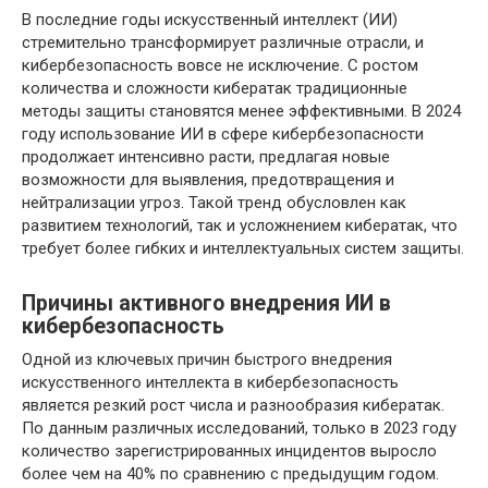
В последние годы искусственный интеллект (ИИ)
стремительно трансформирует различные отрасли, и
кибербезопасность вовсе не исключение. С ростом
количества и сложности кибератак традиционные
методы защиты становятся менее эффективными. В 2024
году использование ИИ в сфере кибербезопасности
продолжает интенсивно расти, предлагая новые
возможности для выявления, предотвращения и
нейтрализации угроз. Такой тренд обусловлен как
развитием технологий, так и усложнением кибератак, что
требует более гибких и интеллектуальных систем защиты.
Причины активного внедрения ИИ в
кибербезопасность
Одной из ключевых причин быстрого внедрения
искусственного интеллекта в кибербезопасность
является резкий рост числа и разнообразия кибератак.
По данным различных исследований, только в 2023 году
количество зарегистрированных инцидентов выросло
более чем на 40% по сравнению с предыдущим годом.