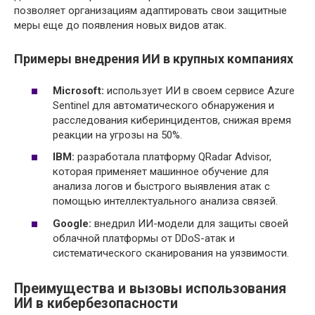
позволяет организациям адаптировать свои защитные
меры еще до появления новых видов атак.
Примеры внедрения ИИ в крупных компаниях
Microsoft:
использует ИИ в своем сервисе Azure
Sentinel для автоматического обнаружения и
расследования киберинцидентов, снижая время
реакции на угрозы на 50%.
IBM:
разработала платформу QRadar Advisor,
которая применяет машинное обучение для
анализа логов и быстрого выявления атак с
помощью интеллектуального анализа связей.
Google:
внедрил ИИ-модели для защиты своей
облачной платформы от DDoS-атак и
систематического сканирования на уязвимости.
Преимущества и вызовы использования
ИИ в кибербезопасности