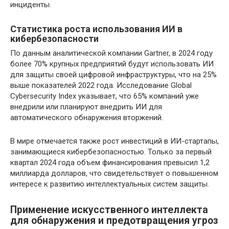
инциденты.
Статистика роста использования ИИ в
кибербезопасности
По данным аналитической компании Gartner, в 2024 году
более 70% крупных предприятий будут использовать ИИ
для защиты своей цифровой инфраструктуры, что на 25%
выше показателей 2022 года. Исследование Global
Cybersecurity Index указывает, что 65% компаний уже
внедрили или планируют внедрить ИИ для
автоматического обнаружения вторжений.
В мире отмечается также рост инвестиций в ИИ-стартапы,
занимающиеся кибербезопасностью. Только за первый
квартал 2024 года объем финансирования превысил 1,2
миллиарда долларов, что свидетельствует о повышенном
интересе к развитию интеллектуальных систем защиты.
Применение искусственного интеллекта
для обнаружения и предотвращения угроз