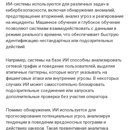
ИИ-системы используются для различных задач в
кибербезопасности, включая обнаружение аномалий,
предотвращение вторжений, анализ угроз и реагирование
на инциденты. Машинное обучение и глубокое обучение
позволяют системам взаимодействовать с данными в
режиме реального времени, что обеспечивает быструю
идентификацию нестандартных или подозрительных
действий.
Например, системы на базе ИИ способны анализировать
сетевой трафик и поведение пользователей, выделяя
атипичные паттерны, которые могут указывать на
фишинговые атаки или внутренние угрозы. В некоторых
случаях ИИ может самостоятельно блокировать
подозрительные соединения или запускать
дополнительные проверки без участия оператора.
Помимо обнаружения, ИИ используется для
прогнозирования потенциальных угроз, анализируя
тенденции в поведении вредоносных программ и
действиях хакеров. Такая превентивная аналитика