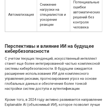
Потенциальные
Снижение
ошибки
нагрузки на
автоматических
Автоматизация
специалистов и
решений без
ускорение
контроля
реакции
человека
Перспективы и влияние ИИ на будущее
кибербезопасности
С учетом текущих тенденций, искусственный интеллект
станет еще более интегрированной частью комплексной
системы кибербезопасности. В будущем ожидается
расширение использования ИИ для комплексного
управления рисками, прогнозирования угроз на основе
глобальных данных и обеспечения более тонкой
настройки систем доступа и аутентификации.
Кроме того, в 2024 году активно развивается направление
Explainable AI (объяснимый ИИ), которое позволит лучше