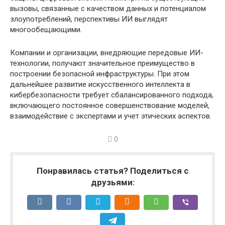
вызовы, связанные с качеством данных и потенциалом
злоупотреблений, перспективы ИИ выглядят
многообещающими.
Компании и организации, внедряющие передовые ИИ-
технологии, получают значительное преимущество в
построении безопасной инфраструктуры. При этом
дальнейшее развитие искусственного интеллекта в
кибербезопасности требует сбалансированного подхода,
включающего постоянное совершенствование моделей,
взаимодействие с экспертами и учет этических аспектов.
0
Понравилась статья? Поделиться с
друзьями: