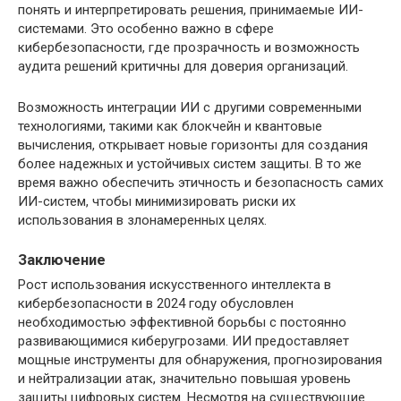
понять и интерпретировать решения, принимаемые ИИ-
системами. Это особенно важно в сфере
кибербезопасности, где прозрачность и возможность
аудита решений критичны для доверия организаций.
Возможность интеграции ИИ с другими современными
технологиями, такими как блокчейн и квантовые
вычисления, открывает новые горизонты для создания
более надежных и устойчивых систем защиты. В то же
время важно обеспечить этичность и безопасность самих
ИИ-систем, чтобы минимизировать риски их
использования в злонамеренных целях.
Заключение
Рост использования искусственного интеллекта в
кибербезопасности в 2024 году обусловлен
необходимостью эффективной борьбы с постоянно
развивающимися киберугрозами. ИИ предоставляет
мощные инструменты для обнаружения, прогнозирования
и нейтрализации атак, значительно повышая уровень
защиты цифровых систем. Несмотря на существующие