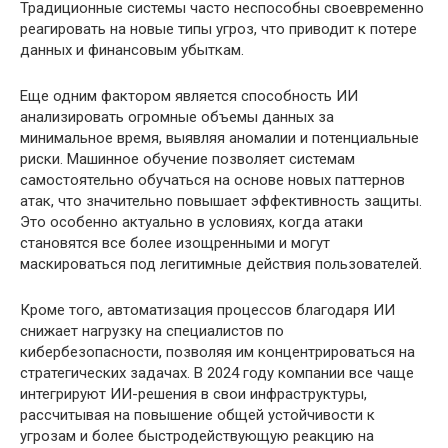
Традиционные системы часто неспособны своевременно
реагировать на новые типы угроз, что приводит к потере
данных и финансовым убыткам.
Еще одним фактором является способность ИИ
анализировать огромные объемы данных за
минимальное время, выявляя аномалии и потенциальные
риски. Машинное обучение позволяет системам
самостоятельно обучаться на основе новых паттернов
атак, что значительно повышает эффективность защиты.
Это особенно актуально в условиях, когда атаки
становятся все более изощренными и могут
маскироваться под легитимные действия пользователей.
Кроме того, автоматизация процессов благодаря ИИ
снижает нагрузку на специалистов по
кибербезопасности, позволяя им концентрироваться на
стратегических задачах. В 2024 году компании все чаще
интегрируют ИИ-решения в свои инфраструктуры,
рассчитывая на повышение общей устойчивости к
угрозам и более быстродействующую реакцию на