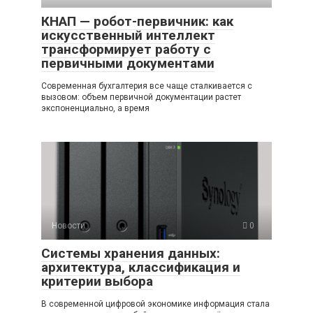
КНАП — робот-первичник: как
искусственный интеллект
трансформирует работу с
первичными документами
Современная бухгалтерия все чаще сталкивается с
вызовом: объем первичной документации растет
экспоненциально, а время
Новости
0
Системы хранения данных:
архитектура, классификация и
критерии выбора
В современной цифровой экономике информация стала