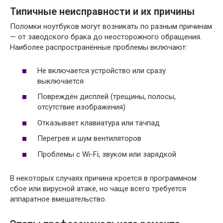
Типичные неисправности и их причины
Поломки ноутбуков могут возникать по разным причинам
— от заводского брака до неосторожного обращения.
Наиболее распространённые проблемы включают:
Не включается устройство или сразу
выключается
Повреждён дисплей (трещины, полосы,
отсутствие изображения)
Отказывает клавиатура или тачпад
Перегрев и шум вентиляторов
Проблемы с Wi-Fi, звуком или зарядкой
В некоторых случаях причина кроется в программном
сбое или вирусной атаке, но чаще всего требуется
аппаратное вмешательство.