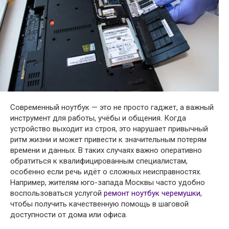
Современный ноутбук — это не просто гаджет, а важный
инструмент для работы, учёбы и общения. Когда
устройство выходит из строя, это нарушает привычный
ритм жизни и может привести к значительным потерям
времени и данных. В таких случаях важно оперативно
обратиться к квалифицированным специалистам,
особенно если речь идёт о сложных неисправностях.
Например, жителям юго-запада Москвы часто удобно
воспользоваться услугой
ремонт ноутбук черемушки
,
чтобы получить качественную помощь в шаговой
доступности от дома или офиса.