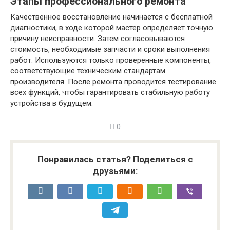
Этапы профессионального ремонта
Качественное восстановление начинается с бесплатной
диагностики, в ходе которой мастер определяет точную
причину неисправности. Затем согласовываются
стоимость, необходимые запчасти и сроки выполнения
работ. Используются только проверенные компоненты,
соответствующие техническим стандартам
производителя. После ремонта проводится тестирование
всех функций, чтобы гарантировать стабильную работу
устройства в будущем.
0
Понравилась статья? Поделиться с
друзьями: