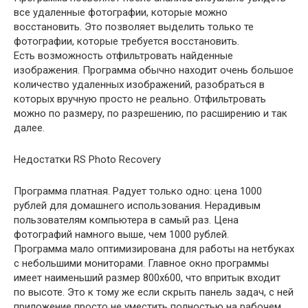
все удаленные фотографии, которые можно
восстановить. Это позволяет выделить только те
фотографии, которые требуется восстановить.
Есть возможность отфильтровать найденные
изображения. Программа обычно находит очень большое
количество удаленных изображений, разобраться в
которых вручную просто не реально. Отфильтровать
можно по размеру, по разрешению, по расширению и так
далее.
Недостатки RS Photo Recovery
Программа платная. Радует только одно: цена 1000
рублей для домашнего использования. Нерадивым
пользователям компьютера в самый раз. Цена
фотографий намного выше, чем 1000 рублей.
Программа мало оптимизирована для работы на нетбуках
с небольшими мониторами. Главное окно программы
имеет наименьший размер 800х600, что впритык входит
по высоте. Это к тому же если скрыть панель задач, с ней
приложение просто не уместить полностью на рабочем