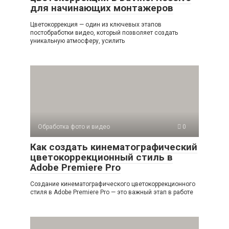
для начинающих монтажеров
Цветокоррекция — один из ключевых этапов
постобработки видео, который позволяет создать
уникальную атмосферу, усилить
Обработка фото и видео
0
Как создать кинематографический
цветокоррекционный стиль в
Adobe Premiere Pro
Создание кинематографического цветокоррекционного
стиля в Adobe Premiere Pro — это важный этап в работе