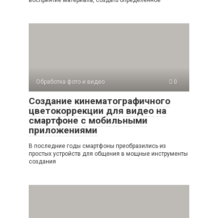
восприятие материала, создать определённое
Обработка фото и видео
0
Создание кинематографичного
цветокоррекции для видео на
смартфоне с мобильными
приложениями
В последние годы смартфоны преобразились из
простых устройств для общения в мощные инструменты
создания