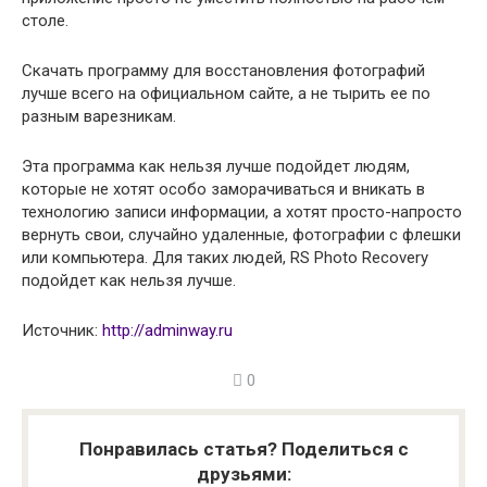
столе.
Cкачать программу для восстановления фотографий
лучше всего на официальном сайте, а не тырить ее по
разным варезникам.
Эта программа как нельзя лучше подойдет людям,
которые не хотят особо заморачиваться и вникать в
технологию записи информации, а хотят просто-напросто
вернуть свои, случайно удаленные, фотографии с флешки
или компьютера. Для таких людей, RS Photo Recovery
подойдет как нельзя лучше.
Источник:
http://adminway.ru
0
Понравилась статья? Поделиться с
друзьями: