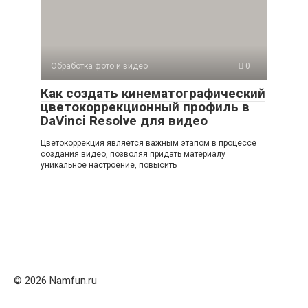
Обработка фото и видео
0
Как создать кинематографический
цветокоррекционный профиль в
DaVinci Resolve для видео
Цветокоррекция является важным этапом в процессе
создания видео, позволяя придать материалу
уникальное настроение, повысить
© 2026 Namfun.ru