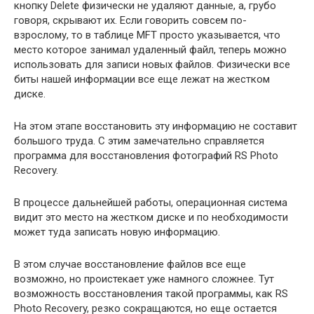
кнопку Delete физически не удаляют данные, а, грубо
говоря, скрывают их. Если говорить совсем по-
взрослому, то в таблице MFT просто указывается, что
место которое занимал удаленный файл, теперь можно
использовать для записи новых файлов. Физически все
биты нашей информации все еще лежат на жестком
диске.
На этом этапе восстановить эту информацию не составит
большого труда. С этим замечательно справляется
программа для восстановления фотографий RS Photo
Recovery.
В процессе дальнейшей работы, операционная система
видит это место на жестком диске и по необходимости
может туда записать новую информацию.
В этом случае восстановление файлов все еще
возможно, но проистекает уже намного сложнее. Тут
возможность восстановления такой программы, как RS
Photo Recovery, резко сокращаются, но еще остается