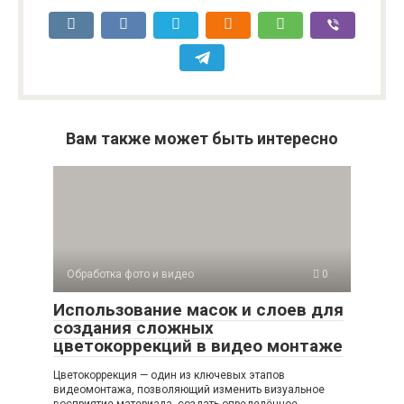
Вам также может быть интересно
Обработка фото и видео
0
Использование масок и слоев для
создания сложных
цветокоррекций в видео монтаже
Цветокоррекция — один из ключевых этапов
видеомонтажа, позволяющий изменить визуальное