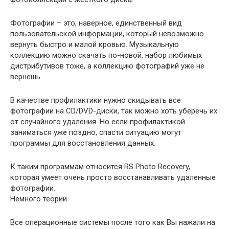
Фотографии – это, наверное, единственный вид
пользовательской информации, который невозможно
вернуть быстро и малой кровью. Музыкальную
коллекцию можно скачать по-новой, набор любимых
дистрибутивов тоже, а коллекцию фотографий уже не
вернешь.
В качестве профилактики нужно скидывать все
фотографии на CD/DVD-диски, так можно хоть уберечь их
от случайного удаления. Но если профилактикой
заниматься уже поздно, спасти ситуацию могут
программы для восстановления данных.
К таким программам относится RS Photo Recovery,
которая умеет очень просто восстанавливать удаленные
фотографии.
Немного теории
Все операционные системы после того как Вы нажали на