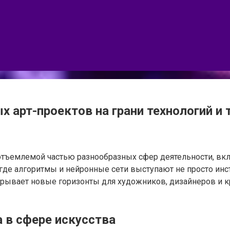
 арт-проектов на грани технологий и 
отъемлемой частью разнообразных сфер деятельности, вкл
де алгоритмы и нейронные сети выступают не просто инс
рывает новые горизонты для художников, дизайнеров и к
 в сфере искусства