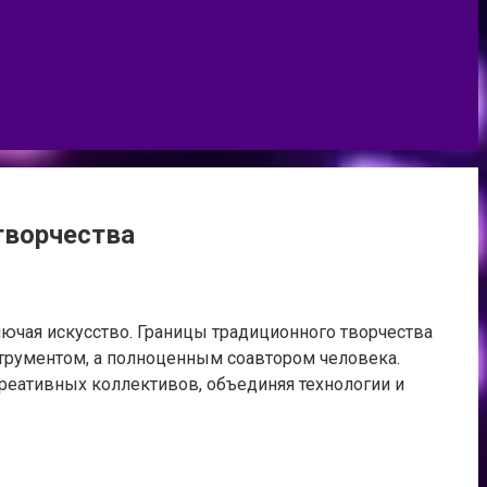
творчества
ючая искусство. Границы традиционного творчества
трументом, а полноценным соавтором человека.
реативных коллективов, объединяя технологии и