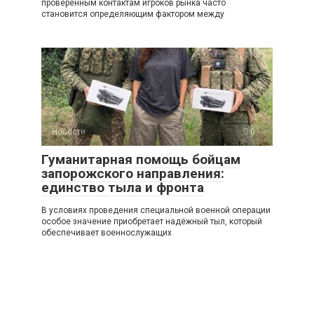
проверенным контактам игроков рынка часто
становится определяющим фактором между
Новости
0
Гуманитарная помощь бойцам
запорожского направления:
единство тыла и фронта
В условиях проведения специальной военной операции
особое значение приобретает надёжный тыл, который
обеспечивает военнослужащих