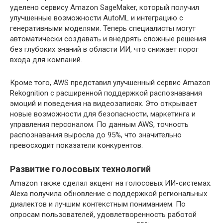
уделено сервису Amazon SageMaker, который получил
улучшенные возможности AutoML и интеграцию с
генеративными моделями. Теперь специалисты могут
автоматически создавать и внедрять сложные решения
без глубоких знаний в области ИИ, что снижает порог
входа для компаний.
Кроме того, AWS представил улучшенный сервис Amazon
Rekognition с расширенной поддержкой распознавания
эмоций и поведения на видеозаписях. Это открывает
новые возможности для безопасности, маркетинга и
управления персоналом. По данным AWS, точность
распознавания выросла до 95%, что значительно
превосходит показатели конкурентов.
Развитие голосовых технологий
Amazon также сделал акцент на голосовых ИИ-системах.
Alexa получила обновление с поддержкой региональных
диалектов и лучшим контекстным пониманием. По
опросам пользователей, удовлетворенность работой