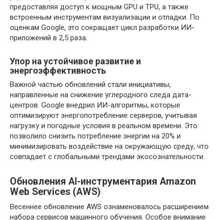
предоставляя доступ к мощным GPU и TPU, а также
встроенным инструментам визуализации и отладки. По
оценкам Google, это сокращает цикл разработки ИИ-
приложений в 2,5 раза.
Упор на устойчивое развитие и
энергоэффективность
Важной частью обновлений стали инициативы,
направленные на снижение углеродного следа дата-
центров. Google внедрил ИИ-алгоритмы, которые
оптимизируют энергопотребление серверов, учитывая
нагрузку и погодные условия в реальном времени. Это
позволило снизить потребление энергии на 20% и
минимизировать воздействие на окружающую среду, что
совпадает с глобальными трендами экосознательности.
Обновления AI-инструментария Amazon
Web Services (AWS)
Весеннее обновление AWS ознаменовалось расширением
набора сервисов машинного обучения. Особое внимание