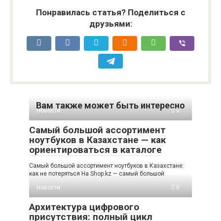
Понравилась статья? Поделиться с
друзьями:
Вам также может быть интересно
Новости
0
Самый большой ассортимент
ноутбуков в Казахстане — как
ориентироваться в каталоге
Самый большой ассортимент ноутбуков в Казахстане:
как не потеряться На Shop.kz — самый большой
Новости
0
Архитектура цифрового
присутствия: полный цикл