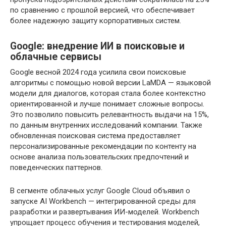
по сравнению с прошлой версией, что обеспечивает
более надежную защиту корпоративных систем.
Google: внедрение ИИ в поисковые и
облачные сервисы
Google весной 2024 года усилила свои поисковые
алгоритмы с помощью новой версии LaMDA — языковой
модели для диалогов, которая стала более контекстно
ориентированной и лучше понимает сложные вопросы.
Это позволило повысить релевантность выдачи на 15%,
по данным внутренних исследований компании. Также
обновленная поисковая система предоставляет
персонализированные рекомендации по контенту на
основе анализа пользовательских предпочтений и
поведенческих паттернов.
В сегменте облачных услуг Google Cloud объявил о
запуске AI Workbench — интегрированной среды для
разработки и развертывания ИИ-моделей. Workbench
упрощает процесс обучения и тестирования моделей,