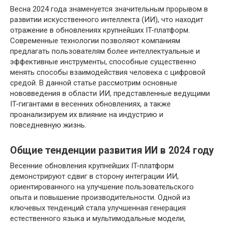
Весна 2024 года знаменуется значительным прорывом в
развитии искусственного интеллекта (ИИ), что находит
отражение в обновлениях крупнейших IT-платформ.
Современные технологии позволяют компаниям
предлагать пользователям более интеллектуальные и
эффективные инструменты, способные существенно
менять способы взаимодействия человека с цифровой
средой. В данной статье рассмотрим основные
нововведения в области ИИ, представленные ведущими
IT-гигантами в весенних обновлениях, а также
проанализируем их влияние на индустрию и
повседневную жизнь.
Общие тенденции развития ИИ в 2024 году
Весенние обновления крупнейших IT-платформ
демонстрируют сдвиг в сторону интеграции ИИ,
ориентированного на улучшение пользовательского
опыта и повышение производительности. Одной из
ключевых тенденций стала улучшенная генерация
естественного языка и мультимодальные модели,