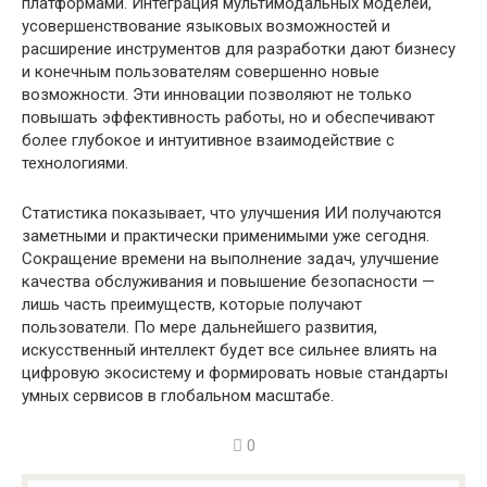
платформами. Интеграция мультимодальных моделей,
усовершенствование языковых возможностей и
расширение инструментов для разработки дают бизнесу
и конечным пользователям совершенно новые
возможности. Эти инновации позволяют не только
повышать эффективность работы, но и обеспечивают
более глубокое и интуитивное взаимодействие с
технологиями.
Статистика показывает, что улучшения ИИ получаются
заметными и практически применимыми уже сегодня.
Сокращение времени на выполнение задач, улучшение
качества обслуживания и повышение безопасности —
лишь часть преимуществ, которые получают
пользователи. По мере дальнейшего развития,
искусственный интеллект будет все сильнее влиять на
цифровую экосистему и формировать новые стандарты
умных сервисов в глобальном масштабе.
0