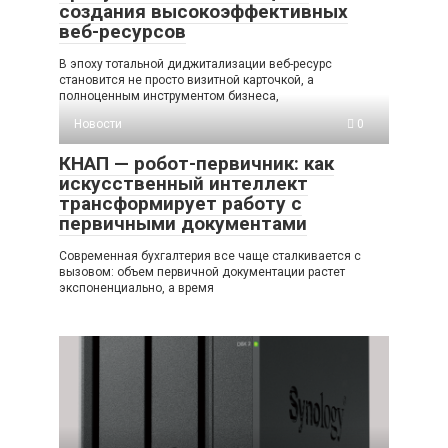
создания высокоэффективных
веб-ресурсов
В эпоху тотальной диджитализации веб-ресурс
становится не просто визитной карточкой, а
полноценным инструментом бизнеса,
Новости
0
КНАП — робот-первичник: как
искусственный интеллект
трансформирует работу с
первичными документами
Современная бухгалтерия все чаще сталкивается с
вызовом: объем первичной документации растет
экспоненциально, а время