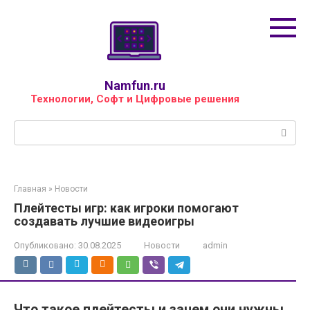
Перейти
к
контенту
Namfun.ru
Технологии, Софт и Цифровые решения
Поиск:
Главная
»
Новости
Плейтесты игр: как игроки помогают
создавать лучшие видеоигры
Опубликовано:
30.08.2025
Новости
admin
Что такое плейтесты и зачем они нужны