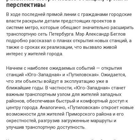
перспективы
В ходе последней прямой линии с гражданами городские
власти раскрыли детали предстоящих проектов в
системе метро, которые обещают значительно расширить
транспортную сеть Петербурга. Мэр Александр Беглов
подробно рассказал о планах открытия новых станций, а
также о сроках их реализации, что вызвало живой
интерес у жителей города.
Начнем с наиболее ожидаемых событий — открытия
станций «Юго-Западная» и «Путиловская». Ожидается,
что эти объекты войдут в эксплуатацию уже в
ближайшие годы. В частности, «Юго-Западная» станет
важным транспортным узлом для жителей западных
районов, обеспечивая быстрый и комфортный доступ к
центру города. Аналогично, «Путиловская» откроет новые
возможности для жителей Приморского района и его
окрестностей, разгрузив загруженные маршруты и
улучшив транспортную доступность.