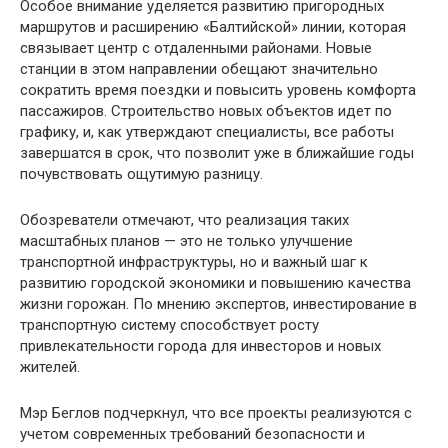
Особое внимание уделяется развитию пригородных
маршрутов и расширению «Балтийской» линии, которая
связывает центр с отдаленными районами. Новые
станции в этом направлении обещают значительно
сократить время поездки и повысить уровень комфорта
пассажиров. Строительство новых объектов идет по
графику, и, как утверждают специалисты, все работы
завершатся в срок, что позволит уже в ближайшие годы
почувствовать ощутимую разницу.
Обозреватели отмечают, что реализация таких
масштабных планов — это не только улучшение
транспортной инфраструктуры, но и важный шаг к
развитию городской экономики и повышению качества
жизни горожан. По мнению экспертов, инвестирование в
транспортную систему способствует росту
привлекательности города для инвесторов и новых
жителей.
Мэр Беглов подчеркнул, что все проекты реализуются с
учетом современных требований безопасности и