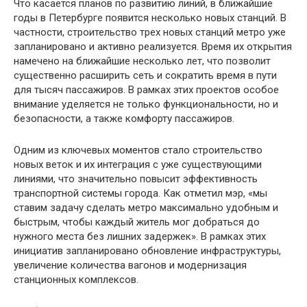
Что касается планов по развитию линий, в ближайшие
годы в Петербурге появится несколько новых станций. В
частности, строительство трех новых станций метро уже
запланировано и активно реализуется. Время их открытия
намечено на ближайшие несколько лет, что позволит
существенно расширить сеть и сократить время в пути
для тысяч пассажиров. В рамках этих проектов особое
внимание уделяется не только функциональности, но и
безопасности, а также комфорту пассажиров.
Одним из ключевых моментов стало строительство
новых веток и их интеграция с уже существующими
линиями, что значительно повысит эффективность
транспортной системы города. Как отметил мэр, «мы
ставим задачу сделать метро максимально удобным и
быстрым, чтобы каждый житель мог добраться до
нужного места без лишних задержек». В рамках этих
инициатив запланировано обновление инфраструктуры,
увеличение количества вагонов и модернизация
станционных комплексов.