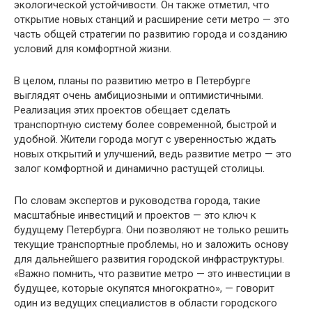
экологической устойчивости. Он также отметил, что
открытие новых станций и расширение сети метро — это
часть общей стратегии по развитию города и созданию
условий для комфортной жизни.
В целом, планы по развитию метро в Петербурге
выглядят очень амбициозными и оптимистичными.
Реализация этих проектов обещает сделать
транспортную систему более современной, быстрой и
удобной. Жители города могут с уверенностью ждать
новых открытий и улучшений, ведь развитие метро — это
залог комфортной и динамично растущей столицы.
По словам экспертов и руководства города, такие
масштабные инвестиций и проектов — это ключ к
будущему Петербурга. Они позволяют не только решить
текущие транспортные проблемы, но и заложить основу
для дальнейшего развития городской инфраструктуры.
«Важно помнить, что развитие метро — это инвестиции в
будущее, которые окупятся многократно», — говорит
один из ведущих специалистов в области городского