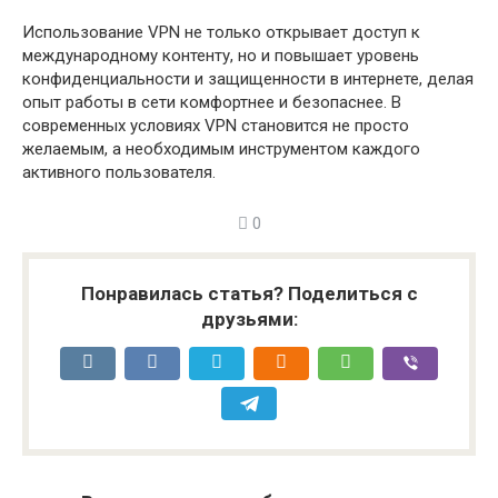
Использование VPN не только открывает доступ к
международному контенту, но и повышает уровень
конфиденциальности и защищенности в интернете, делая
опыт работы в сети комфортнее и безопаснее. В
современных условиях VPN становится не просто
желаемым, а необходимым инструментом каждого
активного пользователя.
0
Понравилась статья? Поделиться с
друзьями: