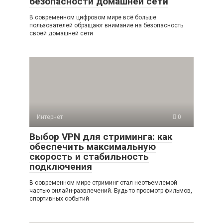
безопасности домашней сети
В современном цифровом мире всё больше
пользователей обращают внимание на безопасность
своей домашней сети
Интернет
0
Выбор VPN для стриминга: как
обеспечить максимальную
скорость и стабильность
подключения
В современном мире стриминг стал неотъемлемой
частью онлайн-развлечений. Будь то просмотр фильмов,
спортивных событий