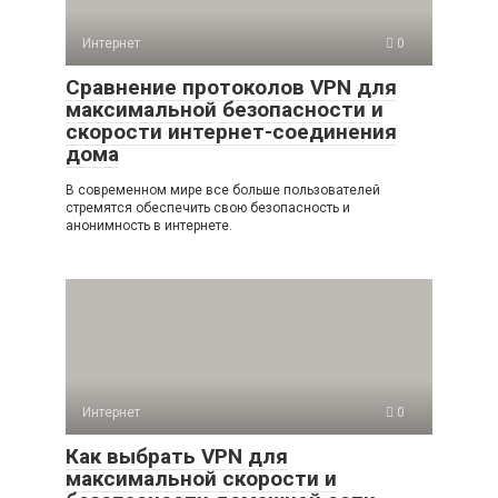
Интернет
0
Сравнение протоколов VPN для
максимальной безопасности и
скорости интернет-соединения
дома
В современном мире все больше пользователей
стремятся обеспечить свою безопасность и
анонимность в интернете.
Интернет
0
Как выбрать VPN для
максимальной скорости и