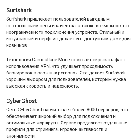
Surfshark
Surfshark привлекает пользователей выгодным
соотношением цены и качества, а также возможностью
неограниченного подключения устройств. Стильный и
интуитивный интерфейс делает его доступным даже для
новичков.
Технология Camouflage Mode помогает скрывать факт
использования VPN, что улучшает проходимость
блокировок в сложных регионах. Это делает Surfshark
хорошим выбором для пользователей, которым нужна
высокая скорость и надежность.
CyberGhost
Сеть CyberGhost насчитывает более 8000 серверов, что
обеспечивает широкий выбор для подключения и
оптимальные маршруты. Сервис предлагает отдельные
профили для стриминга, игровой активности и
анонимности.