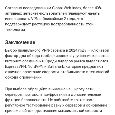
Согласно исследованиям Global Web Index, более 40%
активных интернет-пользователей планируют начать
использовать VPN в ближайшие 2 года, что
подтверждает растущую востребованность этой
технологии.
Заключение
Выбор правильного VPN-сервиса в 2024 году — ключевой
фактор для обхода геоблокировок и улучшения качества
интернет-соединения. Среди лидеров рынка выделяются
ExpressVPN, NordVPN и Surfshark, которые предлагают
отличное сочетание скорости, стабильности и технологий
обхода ограничений.
При выборе обращайте внимание на широту сети
серверов, протоколы шифрования и дополнительные
функции безопасности. Не забывайте также про
регулярное тестирование разных серверов и обновление
приложений для достижения максимальной скорости.