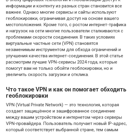
информации и контенту из разных стран становится все
важнее. Однако многие сервисы и сайты используют
геоблокировки, ограничивая доступ на основе вашего
местоположения. Кроме того, с ростом интернет-трафика
и нагрузок на сети многие пользователи сталкиваются с
проблемами скорости соединения. В таких условиях
виртуальные частные сети (VPN) становятся
незаменимым инструментом для обхода ограничений и
улучшения качества интернет-соединения. В этой статье
рассмотрим лучшие VPN-сервисы 2024 года, которые
помогут вам не только обойти геоблокировки, но и
увеличить скорость загрузки и отклика.
Что такое VPN и как он помогает обходить
геоблокировки
VPN (Virtual Private Network) — это технология, которая
создает защищённое и зашифрованное соединение
между вашим устройством и интернетом через серверы
VPN-провайдера. Пользователь получает новый IP-адрес,
который соответствует выбранной стране, тем самым