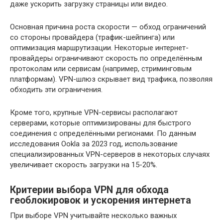
даже ускорить загрузку страницы или видео.
Основная причина роста скорости — обход ограничений
со стороны провайдера (трафик-шейпинга) или
оптимизация маршрутизации. Некоторые интернет-
провайдеры ограничивают скорость по определённым
протоколам или сервисам (например, стриминговым
платформам). VPN-шлюз скрывает вид трафика, позволяя
обходить эти ограничения.
Кроме того, крупные VPN-сервисы располагают
серверами, которые оптимизированы для быстрого
соединения с определёнными регионами. По данным
исследования Ookla за 2023 год, использование
специализированных VPN-серверов в некоторых случаях
увеличивает скорость загрузки на 15-20%.
Критерии выбора VPN для обхода
геоблокировок и ускорения интернета
При выборе VPN учитывайте несколько важных