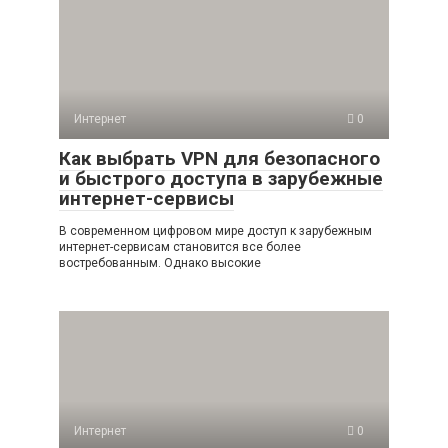
Интернет
0
Как выбрать VPN для безопасного
и быстрого доступа в зарубежные
интернет-сервисы
В современном цифровом мире доступ к зарубежным
интернет-сервисам становится все более
востребованным. Однако высокие
Интернет
0