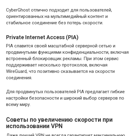
CyberGhost отлично подходит для пользователей,
ориентированных на мультимедийный контент и
стабильное соединение без потерь скорости.
Private Internet Access (PIA)
PIA славится своей масштабной серверной сетью и
продвинутыми функциями конфиденциальности, включая
встроенный блокировщик рекламы. При этом сервис
поддерживает несколько протоколов, включая
WireGuard, что позитивно сказывается на скорости
соединения.
Для продвинутых пользователей PIA предлагает гибкие
настройки безопасности и широкий выбор серверов по
всему миру.
Советы по увеличению скорости при
использовании VPN
Даже лучший VPN не всегда гарантирует максимальную