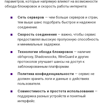
параметров, которые напрямую влияют на возможности
обхода блокировок и скорость работы интернета:
Сеть серверов
— чем больше серверов и стран,
тем выше шанс подобрать быстрое и надежное
соединение.
Скорость соединения
— важно, чтобы сервис
предоставлял высокую пропускную способность
и минимальные задержки.
Технологии обхода блокировок
— наличие
obfsproxy, Shadowsocks, WireGuard и других
протоколов улучшает шансы на доступ к
заблокированным платформам.
Политика конфиденциальности
— сервис не
должен хранить логи и данные о действиях
пользователя.
Совместимость и простота использования
—
поддержка разных устройств и понятный
интерфейс.