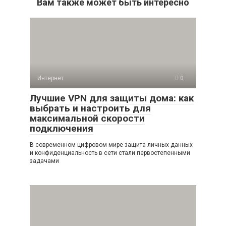
Вам также может быть интересно
Интернет
0
Лучшие VPN для защиты дома: как
выбрать и настроить для
максимальной скорости
подключения
В современном цифровом мире защита личных данных
и конфиденциальность в сети стали первостепенными
задачами