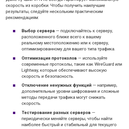
скорость из коробки. Чтобы получить наилучшие
результаты, следуйте нескольким практическим
рекомендациям:
Выбор сервера
— подключайтесь к серверу,
расположенного ближе всего к вашему
реальному местоположению или к серверу,
оптимизированному для вашего типа трафика.
Оптимизация протоколов
— используйте
современные протоколы, такие как WireGuard или
Lightway, которые обеспечивают высокую
скорость и безопасность.
Отключение ненужных функций
— например,
дополнительные уровни шифрования и сложные
методы передачи трафика могут снижать
скорость.
Тестирование разных серверов
—
периодически меняйте серверы, чтобы найти
наиболее быстрый и стабильный для текущего