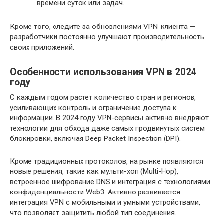
времени суток или задач.
Кроме того, следите за обновлениями VPN-клиента —
разработчики постоянно улучшают производительность
своих приложений.
Особенности использования VPN в 2024
году
С каждым годом растет количество стран и регионов,
усиливающих контроль и ограничение доступа к
информации. В 2024 году VPN-сервисы активно внедряют
технологии для обхода даже самых продвинутых систем
блокировки, включая Deep Packet Inspection (DPI).
Кроме традиционных протоколов, на рынке появляются
новые решения, такие как мульти-хоп (Multi-Hop),
встроенное шифрование DNS и интеграция с технологиями
конфиденциальности Web3. Активно развивается
интеграция VPN с мобильными и умными устройствами,
что позволяет защитить любой тип соединения.