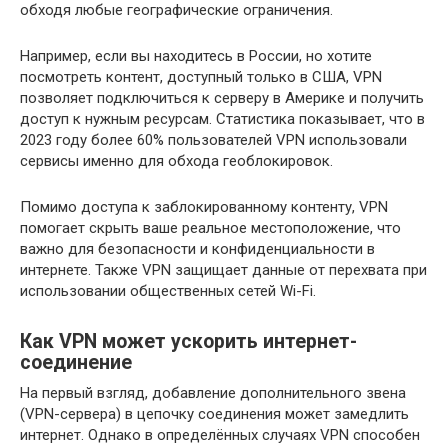
обходя любые географические ограничения.
Например, если вы находитесь в России, но хотите
посмотреть контент, доступный только в США, VPN
позволяет подключиться к серверу в Америке и получить
доступ к нужным ресурсам. Статистика показывает, что в
2023 году более 60% пользователей VPN использовали
сервисы именно для обхода геоблокировок.
Помимо доступа к заблокированному контенту, VPN
помогает скрыть ваше реальное местоположение, что
важно для безопасности и конфиденциальности в
интернете. Также VPN защищает данные от перехвата при
использовании общественных сетей Wi-Fi.
Как VPN может ускорить интернет-
соединение
На первый взгляд, добавление дополнительного звена
(VPN-сервера) в цепочку соединения может замедлить
интернет. Однако в определённых случаях VPN способен