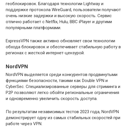
геоблокировок. Благодаря технологии Lightway и
поддержке протокола WireGuard, пользователи получают
очень низкие задержки и высокую скорость. Сервис
отлично работает с Netflix, Hulu, BBC iPlayer и другими
популярными платформами.
ExpressVPN также активно обновляет свои технологии
обхода блокировок и обеспечивает стабильную работу в
регионах с жесткой интернет-цензурой.
NordVPN
NordVPN выделяется среди конкурентов продвинутыми
функциями безопасности, такими как Double VPN и
CyberSec. Специализированные серверы для стриминга и
P2P позволяют легко обойти региональные ограничения
и одновременно увеличить скорость доступа.
По результатам независимых тестов 2023 года, NordVPN
демонстрирует одну из самых стабильных скоростей при
работе через VPN.