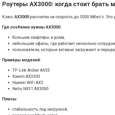
Роутеры AX3000: когда стоит брать 
Класс
AX3000
рассчитан на скорость до 3000 Мбит/с. Это
Где особенно нужны AX3000:
большие квартиры и дома,
небольшие офисы, где работает несколько сотрудни
пользователи, которые активно загружают и перед
Примеры моделей:
TP-Link Archer AX55
Xiaomi AX3200
Huawei WiFi AX3
Netis NX31 AX3000
Плюсы:
стабильность под нагрузкой,