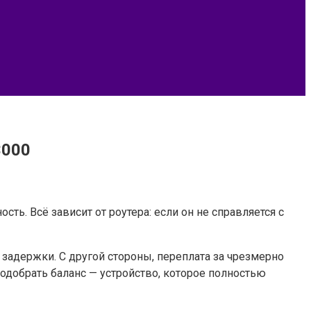
3000
сть. Всё зависит от роутера: если он не справляется с
задержки. С другой стороны, переплата за чрезмерно
подобрать баланс — устройство, которое полностью