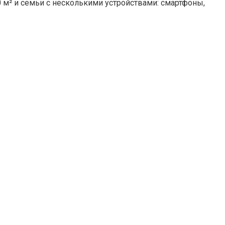
 м² и семьи с несколькими устройствами: смартфоны,