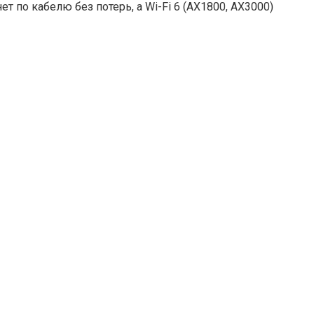
т по кабелю без потерь, а Wi-Fi 6 (AX1800, AX3000)