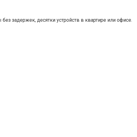
ы без задержек, десятки устройств в квартире или офисе.