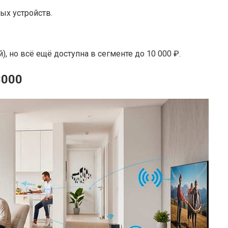
ых устройств.
, но всё ещё доступна в сегменте до 10 000 ₽.
3000