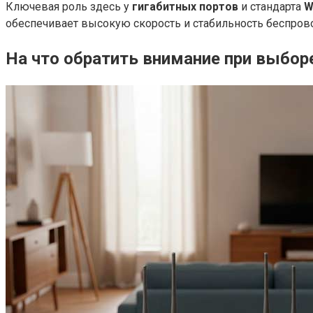
Ключевая роль здесь у
гигабитных портов
и стандарта
W
обеспечивает высокую скорость и стабильность беспров
На что обратить внимание при выборе