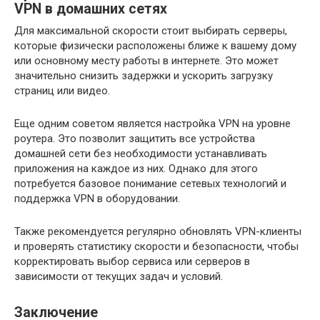
VPN в домашних сетях
Для максимальной скорости стоит выбирать серверы,
которые физически расположены ближе к вашему дому
или основному месту работы в интернете. Это может
значительно снизить задержки и ускорить загрузку
страниц или видео.
Еще одним советом является настройка VPN на уровне
роутера. Это позволит защитить все устройства
домашней сети без необходимости устанавливать
приложения на каждое из них. Однако для этого
потребуется базовое понимание сетевых технологий и
поддержка VPN в оборудовании.
Также рекомендуется регулярно обновлять VPN-клиенты
и проверять статистику скорости и безопасности, чтобы
корректировать выбор сервиса или серверов в
зависимости от текущих задач и условий.
Заключение