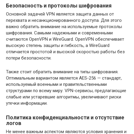
Безопасность и протоколы шифрования
Основной задачей VPN является защита данных от
перехвата и несанкционированного доступа. Для этого
важно обратить внимание на используемые протоколы
шифрования. Самыми надежными и современными
считаются OpenVPN и WireGuard. OpenVPN обеспечивает
высокую степень защиты и гибкость, а WireGuard
отличается простотой и высокой скоростью работы без
потери безопасности.
Также стоит обратить внимание на типы шифрования.
Оптимальным вариантом является AES-256 — стандарт,
используемый военными и правительственными
структурами по всему миру. VPN-сервисы, предлагающие
слабые или устаревшие алгоритмы, увеличивают риски
утечки информации.
Политика конфиденциальности и отсутствие
логов
Не менее важным аспектом являются условия хранения и