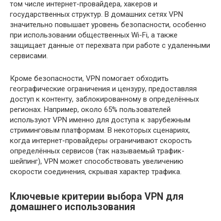
том числе интернет-провайдера, хакеров и
государственных структур. В домашних сетях VPN
значительно повышает уровень безопасности, особенно
при использовании общественных Wi-Fi, а также
защищает данные от перехвата при работе с удаленными
сервисами.
Кроме безопасности, VPN помогает обходить
географические ограничения и цензуру, предоставляя
доступ к контенту, заблокированному в определённых
регионах. Например, около 65% пользователей
используют VPN именно для доступа к зарубежным
стриминговым платформам. В некоторых сценариях,
когда интернет-провайдеры ограничивают скорость
определённых сервисов (так называемый трафик-
шейпинг), VPN может способствовать увеличению
скорости соединения, скрывая характер трафика.
Ключевые критерии выбора VPN для
домашнего использования