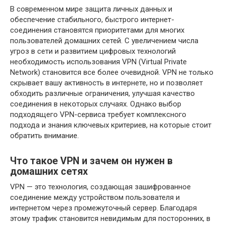
В современном мире защита личных данных и
обеспечение стабильного, быстрого интернет-
соединения становятся приоритетами для многих
пользователей домашних сетей. С увеличением числа
угроз в сети и развитием цифровых технологий
необходимость использования VPN (Virtual Private
Network) становится все более очевидной. VPN не только
скрывает вашу активность в интернете, но и позволяет
обходить различные ограничения, улучшая качество
соединения в некоторых случаях. Однако выбор
подходящего VPN-сервиса требует комплексного
подхода и знания ключевых критериев, на которые стоит
обратить внимание.
Что такое VPN и зачем он нужен в
домашних сетях
VPN — это технология, создающая зашифрованное
соединение между устройством пользователя и
интернетом через промежуточный сервер. Благодаря
этому трафик становится невидимым для посторонних, в