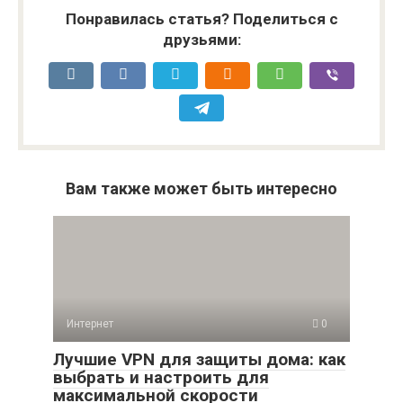
Понравилась статья? Поделиться с
друзьями:
Вам также может быть интересно
Интернет
0
Лучшие VPN для защиты дома: как
выбрать и настроить для
максимальной скорости