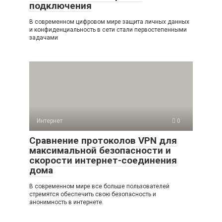
подключения
В современном цифровом мире защита личных данных
и конфиденциальность в сети стали первостепенными
задачами
Интернет
0
Сравнение протоколов VPN для
максимальной безопасности и
скорости интернет-соединения
дома
В современном мире все больше пользователей
стремятся обеспечить свою безопасность и
анонимность в интернете.