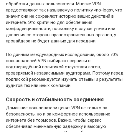
обработки данных пользователя. Многие VPN
предоставляют так называемую политику «no-logs», что
значит они не сохраняют историю ваших действий в
интернете. Это критично для обеспечения
конфиденциальности, поскольку в случае утечки или
давления со стороны правоохранительных органов, у
провайдера не будет данных для передачи.
По данным международных исследований, около 70%
пользователей VPN выбирают сервисы с
подтверждённой политикой отсутствия логов,
проверяемой независимыми аудиторами. Поэтому перед
подпиской рекомендуется изучать отзывы и результаты
аудитов тех или иных компаний.
Скорость и стабильность соединения
Домашние пользователи ценят VPN не только за
безопасность, но и за комфортное использование
интернета без тормозов. Важно, чтобы сервис
обеспечивал минимальную задержку и высокую