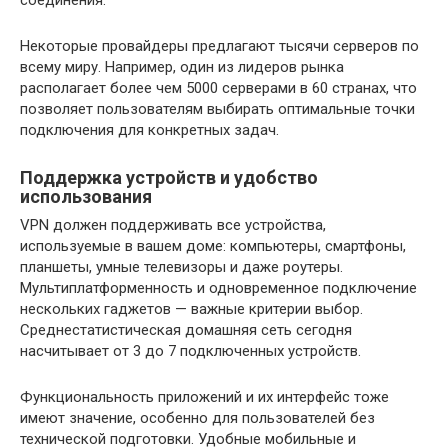
Некоторые провайдеры предлагают тысячи серверов по
всему миру. Например, один из лидеров рынка
располагает более чем 5000 серверами в 60 странах, что
позволяет пользователям выбирать оптимальные точки
подключения для конкретных задач.
Поддержка устройств и удобство
использования
VPN должен поддерживать все устройства,
используемые в вашем доме: компьютеры, смартфоны,
планшеты, умные телевизоры и даже роутеры.
Мультиплатформенность и одновременное подключение
нескольких гаджетов — важные критерии выбор.
Среднестатистическая домашняя сеть сегодня
насчитывает от 3 до 7 подключенных устройств.
Функциональность приложений и их интерфейс тоже
имеют значение, особенно для пользователей без
технической подготовки. Удобные мобильные и