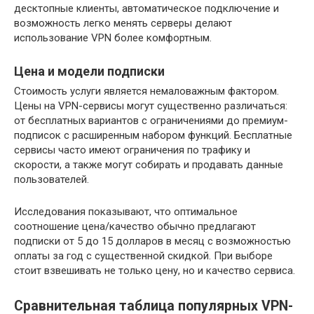
десктопные клиенты, автоматическое подключение и
возможность легко менять серверы делают
использование VPN более комфортным.
Цена и модели подписки
Стоимость услуги является немаловажным фактором.
Цены на VPN-сервисы могут существенно различаться:
от бесплатных вариантов с ограничениями до премиум-
подписок с расширенным набором функций. Бесплатные
сервисы часто имеют ограничения по трафику и
скорости, а также могут собирать и продавать данные
пользователей.
Исследования показывают, что оптимальное
соотношение цена/качество обычно предлагают
подписки от 5 до 15 долларов в месяц с возможностью
оплаты за год с существенной скидкой. При выборе
стоит взвешивать не только цену, но и качество сервиса.
Сравнительная таблица популярных VPN-