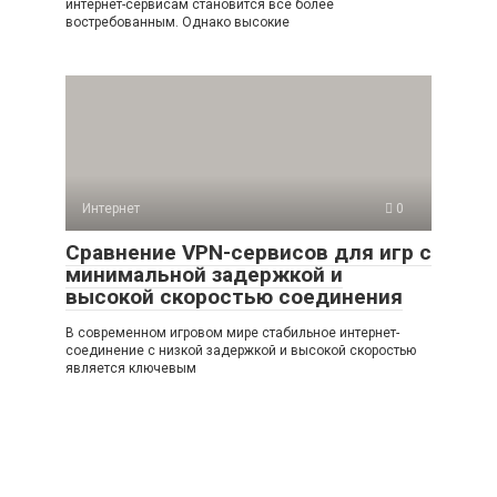
интернет-сервисам становится все более
востребованным. Однако высокие
Интернет
0
Сравнение VPN-сервисов для игр с
минимальной задержкой и
высокой скоростью соединения
В современном игровом мире стабильное интернет-
соединение с низкой задержкой и высокой скоростью
является ключевым