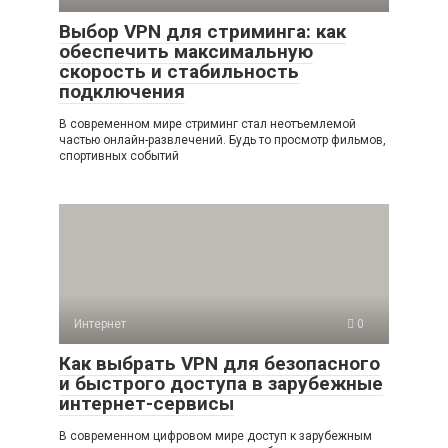
Выбор VPN для стриминга: как
обеспечить максимальную
скорость и стабильность
подключения
В современном мире стриминг стал неотъемлемой
частью онлайн-развлечений. Будь то просмотр фильмов,
спортивных событий
Интернет
0
Как выбрать VPN для безопасного
и быстрого доступа в зарубежные
интернет-сервисы
В современном цифровом мире доступ к зарубежным