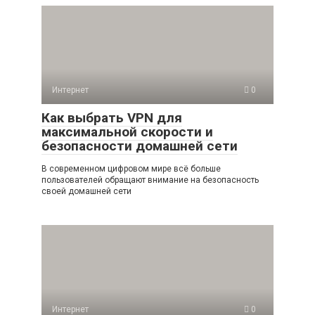
Интернет
0
Как выбрать VPN для
максимальной скорости и
безопасности домашней сети
В современном цифровом мире всё больше
пользователей обращают внимание на безопасность
своей домашней сети
Интернет
0