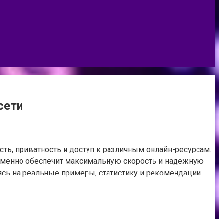
сети
ть, приватность и доступ к различным онлайн-ресурсам.
ременно обеспечит максимальную скорость и надёжную
ясь на реальные примеры, статистику и рекомендации