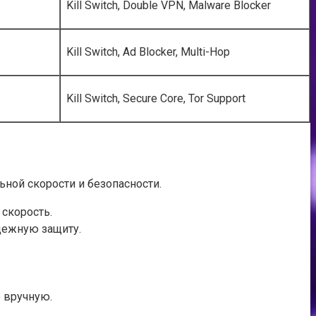
Kill Switch, Double VPN, Malware Blocker
Kill Switch, Ad Blocker, Multi-Hop
Kill Switch, Secure Core, Tor Support
ной скорости и безопасности.
 скорость.
адежную защиту.
о вручную.