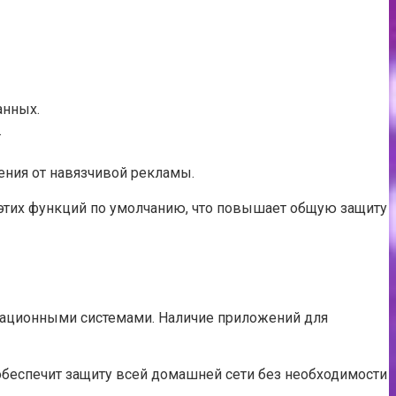
анных.
.
ния от навязчивой рекламы.
 этих функций по умолчанию, что повышает общую защиту
ерационными системами. Наличие приложений для
 обеспечит защиту всей домашней сети без необходимости