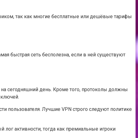
фиком, так как многие бесплатные или дешёвые тарифы
мая быстрая сеть бесполезна, если в ней существуют
на сегодняшний день. Кроме того, протоколы должны
 ключей.
сти пользователя. Лучшие VPN строго следуют политике
й лог активности, тогда как премиальные игроки