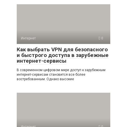
Интернет
0
Как выбрать VPN для безопасного
и быстрого доступа в зарубежные
интернет-сервисы
В современном цифровом мире доступ к зарубежным
интернет-сервисам становится все более
востребованным. Однако высокие
Интернет
0