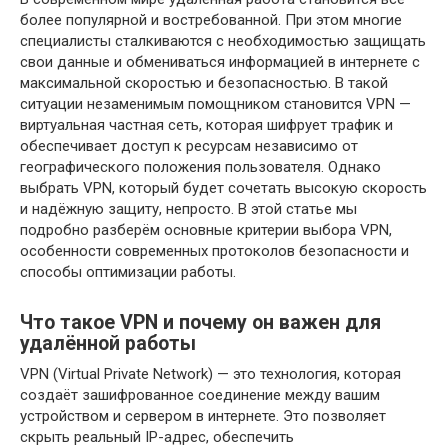
более популярной и востребованной. При этом многие
специалисты сталкиваются с необходимостью защищать
свои данные и обмениваться информацией в интернете с
максимальной скоростью и безопасностью. В такой
ситуации незаменимым помощником становится VPN —
виртуальная частная сеть, которая шифрует трафик и
обеспечивает доступ к ресурсам независимо от
географического положения пользователя. Однако
выбрать VPN, который будет сочетать высокую скорость
и надёжную защиту, непросто. В этой статье мы
подробно разберём основные критерии выбора VPN,
особенности современных протоколов безопасности и
способы оптимизации работы.
Что такое VPN и почему он важен для
удалённой работы
VPN (Virtual Private Network) — это технология, которая
создаёт зашифрованное соединение между вашим
устройством и сервером в интернете. Это позволяет
скрыть реальный IP-адрес, обеспечить