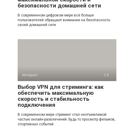
безопасности домашней сети
В современном цифровом мире всё больше
пользователей обращают внимание на безопасность
своей домашней сети
Интернет
0
Выбор VPN для стриминга: как
обеспечить максимальную
скорость и стабильность
подключения
В современном мире стриминг стал неотъемлемой
частью онлайн-развлечений. Будь то просмотр фильмов,
спортивных событий