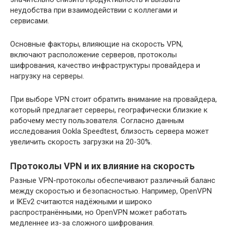
неудобства при взаимодействии с коллегами и
сервисами.
Основные факторы, влияющие на скорость VPN,
включают расположение серверов, протоколы
шифрования, качество инфраструктуры провайдера и
нагрузку на серверы.
При выборе VPN стоит обратить внимание на провайдера,
который предлагает серверы, географически близкие к
рабочему месту пользователя. Согласно данным
исследования Ookla Speedtest, близость сервера может
увеличить скорость загрузки на 20-30%.
Протоколы VPN и их влияние на скорость
Разные VPN-протоколы обеспечивают различный баланс
между скоростью и безопасностью. Например, OpenVPN
и IKEv2 считаются надёжными и широко
распространёнными, но OpenVPN может работать
медленнее из-за сложного шифрования.