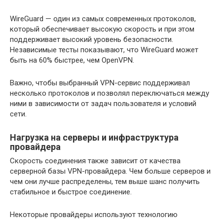
WireGuard — один из самых современных протоколов,
который обеспечивает высокую скорость и при этом
поддерживает высокий уровень безопасности.
Независимые тесты показывают, что WireGuard может
быть на 60% быстрее, чем OpenVPN.
Важно, чтобы выбранный VPN-сервис поддерживал
несколько протоколов и позволял переключаться между
ними в зависимости от задач пользователя и условий
сети.
Нагрузка на серверы и инфраструктура
провайдера
Скорость соединения также зависит от качества
серверной базы VPN-провайдера. Чем больше серверов и
чем они лучше распределены, тем выше шанс получить
стабильное и быстрое соединение.
Некоторые провайдеры используют технологию