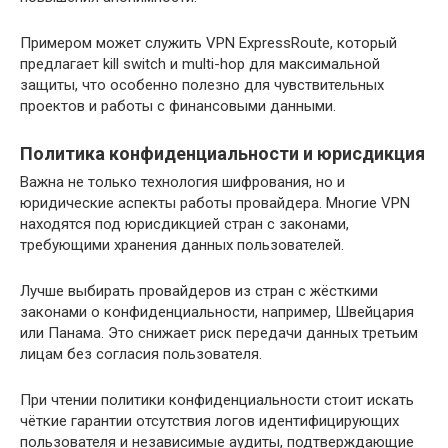
Примером может служить VPN ExpressRoute, который
предлагает kill switch и multi-hop для максимальной
защиты, что особенно полезно для чувствительных
проектов и работы с финансовыми данными.
Политика конфиденциальности и юрисдикция
Важна не только технология шифрования, но и
юридические аспекты работы провайдера. Многие VPN
находятся под юрисдикцией стран с законами,
требующими хранения данных пользователей.
Лучше выбирать провайдеров из стран с жёсткими
законами о конфиденциальности, например, Швейцария
или Панама. Это снижает риск передачи данных третьим
лицам без согласия пользователя.
При чтении политики конфиденциальности стоит искать
чёткие гарантии отсутствия логов идентифицирующих
пользователя и независимые аудиты, подтверждающие