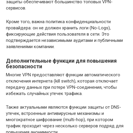
защиты обеспечивают большинство топовых VPN-
сервисов.
Кроме того, важна политика конфиденциальности
провайдера: он не должен хранить логи (No-Logs),
фиксирующие действия пользователя в сети. Это
подтверждается независимыми аудитами и публичными
заявлениями компании.
Дополнительные функции для повышения
безопасности
Многие VPN предоставляют функции автоматического
отключения интернета (kill switch), которая отключает
передачу данных при потере VPN-соединения, чтобы
избежать случайных утечек трафика.
Также актуальными являются функции защиты от DNS-
утечек, встроенные антивирусные механизмы и
многократное шифрование (multi-hop), при котором
трафик проходит через несколько серверов подряд для
повышения анонимности.