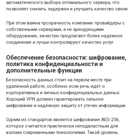
автоматического выбора оптимального сервера, что
позволяет снизить задержки и улучшить качество связи.
При этом важна прозрачность компании: провайдеры с
собственными серверами, а не арендующими
оборудование, зачастую предлагают более надёжное
соединение и лучше контролируют качество услуг.
Обеспечение безопасности: шифрование,
политика конфиденциальности и
дополнительные функции
Безопасность данных стоит на первом месте при
удалённой работе, особенно если речь идёт о
корпоративных и личных конфиденциальных данных.
Хороший VPN должен гарантировать сильное
шифрование и надёжную защиту от утечек информации.
Одним из стандартов является шифрование AES-256,
которое считается практически неподвластным для
взлома современными технологиями. Такой уровень