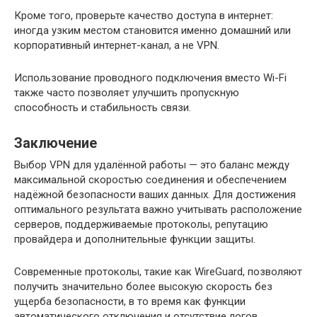
Кроме того, проверьте качество доступа в интернет:
иногда узким местом становится именно домашний или
корпоративный интернет-канал, а не VPN.
Использование проводного подключения вместо Wi-Fi
также часто позволяет улучшить пропускную
способность и стабильность связи.
Заключение
Выбор VPN для удалённой работы — это баланс между
максимальной скоростью соединения и обеспечением
надёжной безопасности ваших данных. Для достижения
оптимального результата важно учитывать расположение
серверов, поддерживаемые протоколы, репутацию
провайдера и дополнительные функции защиты.
Современные протоколы, такие как WireGuard, позволяют
получить значительно более высокую скорость без
ущерба безопасности, в то время как функции
автоматического отключения и отсутствие логов