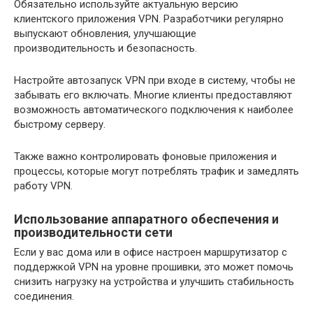
Обязательно используйте актуальную версию
клиентского приложения VPN. Разработчики регулярно
выпускают обновления, улучшающие
производительность и безопасность.
Настройте автозапуск VPN при входе в систему, чтобы не
забывать его включать. Многие клиенты предоставляют
возможность автоматического подключения к наиболее
быстрому серверу.
Также важно контролировать фоновые приложения и
процессы, которые могут потреблять трафик и замедлять
работу VPN.
Использование аппаратного обеспечения и
производительности сети
Если у вас дома или в офисе настроен маршрутизатор с
поддержкой VPN на уровне прошивки, это может помочь
снизить нагрузку на устройства и улучшить стабильность
соединения.