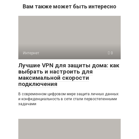
Вам также может быть интересно
Интернет
0
Лучшие VPN для защиты дома: как
выбрать и настроить для
максимальной скорости
подключения
В современном цифровом мире защита личных данных
и конфиденциальность в сети стали первостепенными
задачами