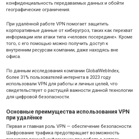
конфиденциальность передаваемых данных и обойти
географические ограничения.
При удалённой работе VPN помогает защитить
корпоративные данные от киберугроз, таких как перехват
информации или атаки типа «человек посередине». Кроме
того, с его помощью можно получить доступ к
внутренним ресурсам компании, даже находясь вне
офиса.
По данным исследования компании GlobalWebIndex,
более 31% пользователей интернета в 2023 году
использовали VPN для работы и личных целей, что
свидетельствует о растущей важности данной технологии
для цифровой безопасности.
Основные преимущества использования VPN
при удалёнке
Первая и главная роль VPN — обеспечение безопасности.
Шифрование трафика предотвращает возможность