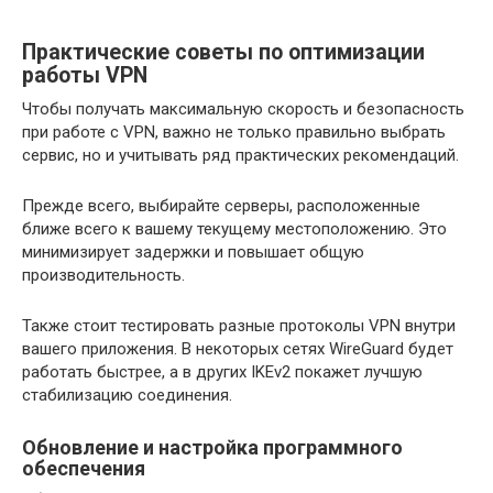
Практические советы по оптимизации
работы VPN
Чтобы получать максимальную скорость и безопасность
при работе с VPN, важно не только правильно выбрать
сервис, но и учитывать ряд практических рекомендаций.
Прежде всего, выбирайте серверы, расположенные
ближе всего к вашему текущему местоположению. Это
минимизирует задержки и повышает общую
производительность.
Также стоит тестировать разные протоколы VPN внутри
вашего приложения. В некоторых сетях WireGuard будет
работать быстрее, а в других IKEv2 покажет лучшую
стабилизацию соединения.
Обновление и настройка программного
обеспечения