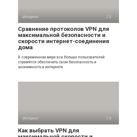
Интернет
0
Сравнение протоколов VPN для
максимальной безопасности и
скорости интернет-соединения
дома
В современном мире все больше пользователей
стремятся обеспечить свою безопасность и
анонимность в интернете.
Интернет
0
Как выбрать VPN для
максимальной скорости и