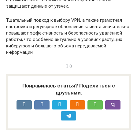
защищают данные от утечек.
Тщательный подход к выбору VPN, а также грамотная
настройка и регулярное обновление клиента значительно
повышают эффективность и безопасность удалённой
работы, что особенно актуально в условиях растущих
киберугроз и большого объёма передаваемой
информации.
0
Понравилась статья? Поделиться с
друзьями: