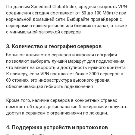
По данным Speedtest Global Index, средняя скорость VPN-
соединения сегодня составляет от 50 до 100 Мбит/с при
нормальной домашней сети. Выбирайте провайдеров с
серверами в вашем регионе или близких странах, а также
с минимальной загрузкой серверов.
3. Количество и география серверов
Большое количество серверов и широкая география
позволяют выбирать лучший маршрут для подключения,
что влияет на скорость и доступность нужного контента.
К примеру, если VPN предлагает более 3000 серверов в
60 странах, это инфраструктура высокого уровня,
обеспечивающая гибкость подключения.
Кроме того, наличие серверов в конкретных странах
помогает обходить региональные блокировки и получать
доступ к сервисам с ограничениями по локации.
4. Поддержка устройств и протоколов