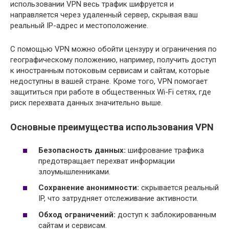
использовании VPN весь трафик шифруется и
направляется через удаленный сервер, скрывая ваш
реальный IP-адрес и местоположение.
С помощью VPN можно обойти цензуру и ограничения по
географическому положению, например, получить доступ
к иностранным потоковым сервисам и сайтам, которые
недоступны в вашей стране. Кроме того, VPN помогает
защититься при работе в общественных Wi-Fi сетях, где
риск перехвата данных значительно выше.
Основные преимущества использования VPN
Безопасность данных:
шифрование трафика
предотвращает перехват информации
злоумышленниками.
Сохранение анонимности:
скрывается реальный
IP, что затрудняет отслеживание активности.
Обход ограничений:
доступ к заблокированным
сайтам и сервисам.