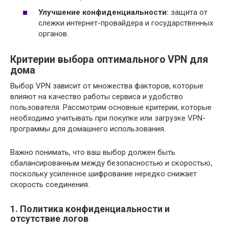
Улучшение конфиденциальности:
защита от
слежки интернет-провайдера и государственных
органов.
Критерии выбора оптимального VPN для
дома
Выбор VPN зависит от множества факторов, которые
влияют на качество работы сервиса и удобство
пользователя. Рассмотрим основные критерии, которые
необходимо учитывать при покупке или загрузке VPN-
программы для домашнего использования.
Важно понимать, что ваш выбор должен быть
сбалансированным между безопасностью и скоростью,
поскольку усиленное шифрование нередко снижает
скорость соединения.
1. Политика конфиденциальности и
отсутствие логов