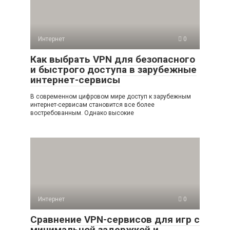
Интернет
0
Как выбрать VPN для безопасного
и быстрого доступа в зарубежные
интернет-сервисы
В современном цифровом мире доступ к зарубежным
интернет-сервисам становится все более
востребованным. Однако высокие
Интернет
0
Сравнение VPN-сервисов для игр с
минимальной задержкой и