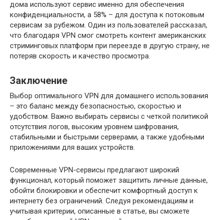
дома используют сервис именно для обеспечения
конфиденциальности, а 58% – для доступа к потоковым
сервисам за рубежом. Один из пользователей рассказал,
что благодаря VPN смог смотреть контент американских
стриминговых платформ при переезде в другую страну, не
потеряв скорость и качество просмотра.
Заключение
Выбор оптимального VPN для домашнего использования
– это баланс между безопасностью, скоростью и
удобством. Важно выбирать сервисы с четкой политикой
отсутствия логов, высоким уровнем шифрования,
стабильными и быстрыми серверами, а также удобными
приложениями для ваших устройств.
Современные VPN-сервисы предлагают широкий
функционал, который поможет защитить личные данные,
обойти блокировки и обеспечит комфортный доступ к
интернету без ограничений. Следуя рекомендациям и
учитывая критерии, описанные в статье, вы сможете