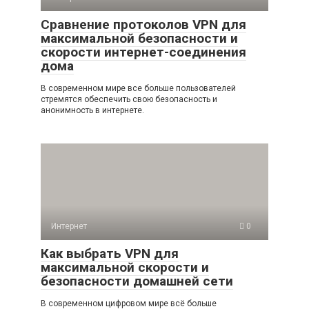
Сравнение протоколов VPN для
максимальной безопасности и
скорости интернет-соединения
дома
В современном мире все больше пользователей
стремятся обеспечить свою безопасность и
анонимность в интернете.
Интернет
0
Как выбрать VPN для
максимальной скорости и
безопасности домашней сети
В современном цифровом мире всё больше