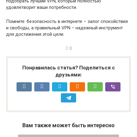
подобрать лучший VPN, который полностью
удовлетворит ваши потребности.
Помните: безопасность в интернете – залог спокойствия
и свободы, а правильный VPN – надежный инструмент
для достижения этой цели.
0
Понравилась статья? Поделиться с
друзьями:
Вам также может быть интересно