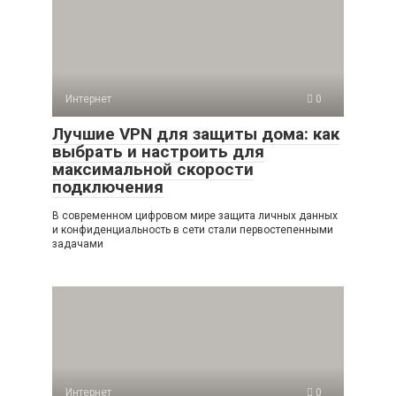
Интернет
0
Лучшие VPN для защиты дома: как
выбрать и настроить для
максимальной скорости
подключения
В современном цифровом мире защита личных данных
и конфиденциальность в сети стали первостепенными
задачами
Интернет
0