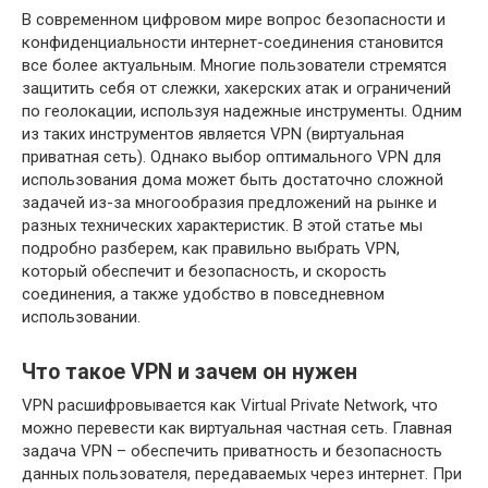
В современном цифровом мире вопрос безопасности и
конфиденциальности интернет-соединения становится
все более актуальным. Многие пользователи стремятся
защитить себя от слежки, хакерских атак и ограничений
по геолокации, используя надежные инструменты. Одним
из таких инструментов является VPN (виртуальная
приватная сеть). Однако выбор оптимального VPN для
использования дома может быть достаточно сложной
задачей из-за многообразия предложений на рынке и
разных технических характеристик. В этой статье мы
подробно разберем, как правильно выбрать VPN,
который обеспечит и безопасность, и скорость
соединения, а также удобство в повседневном
использовании.
Что такое VPN и зачем он нужен
VPN расшифровывается как Virtual Private Network, что
можно перевести как виртуальная частная сеть. Главная
задача VPN – обеспечить приватность и безопасность
данных пользователя, передаваемых через интернет. При