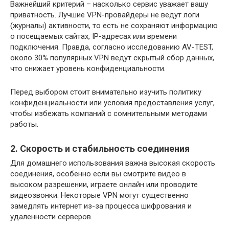
Важнейший критерий – насколько сервис уважает вашу
приватность. Лучшие VPN-провайдеры не ведут логи
(журналы) активности, то есть не сохраняют информацию
о посещаемых сайтах, IP-адресах или времени
подключения. Правда, согласно исследованию AV-TEST,
около 30% популярных VPN ведут скрытый сбор данных,
что снижает уровень конфиденциальности.
Перед выбором стоит внимательно изучить политику
конфиденциальности или условия предоставления услуг,
чтобы избежать компаний с сомнительными методами
работы.
2. Скорость и стабильность соединения
Для домашнего использования важна высокая скорость
соединения, особенно если вы смотрите видео в
высоком разрешении, играете онлайн или проводите
видеозвонки. Некоторые VPN могут существенно
замедлять интернет из-за процесса шифрования и
удаленности серверов.