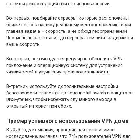
правил и рекомендаций при его использовании.
Во-первых, подбирайте серверы, которые расположены
ближе всего к вашему реальному местоположению, если
главная задача – скорость, а не обход геоограничений.
Чем меньше расстояние до сервера, тем ниже задержка и
выше скорость.
Во-вторых, рекомендуется регулярно обновлять VPN-
приложение и операционную систему для устранения
уязвимостей и улучшения производительности.
В-третьих, используйте дополнительные настройки
безопасности, такие как включение kill switch и защита от
DNS-утечек, чтобы избежать случайного выхода в
открытый интернет при сбоях.
Пример успешного использования VPN дома
В 2023 году компания, проводившая независимое
исследование, выявила, что 74% пользователей VPN для