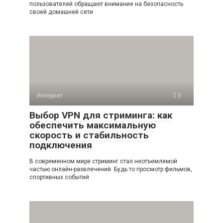
пользователей обращают внимание на безопасность
своей домашней сети
Интернет
0
Выбор VPN для стриминга: как
обеспечить максимальную
скорость и стабильность
подключения
В современном мире стриминг стал неотъемлемой
частью онлайн-развлечений. Будь то просмотр фильмов,
спортивных событий