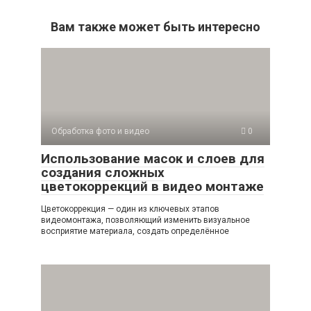
Вам также может быть интересно
Обработка фото и видео
0
Использование масок и слоев для
создания сложных
цветокоррекций в видео монтаже
Цветокоррекция — один из ключевых этапов
видеомонтажа, позволяющий изменить визуальное
восприятие материала, создать определённое