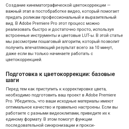
Создание кинематографической цветокоррекции —
важный этап в постобработке видео, который помогает
придать роликам профессиональный и выразительный
вид. В Adobe Premiere Pro этот процесс можно
реализовать быстро и достаточно просто, используя
встроенные инструменты и цветовые LUT-ы. В этой статье
мы рассмотрим пошаговый алгоритм, который позволит
получить впечатляющий результат всего за 10 минут,
даже если вы только начинаете работать с
цветокоррекцией.
Подготовка к цветокоррекции: базовые
шаги
Перед тем как приступить к корректировке цвета,
необходимо подготовить ваш проект в Adobe Premiere
Pro. Убедитесь, что ваши исходные материалы имеют
оптимальное качество и правильно настроены. Если вы
работаете с разными видеоклипами, приведите их к
единому формату. В этом помогут функции
последовательной синхронизации и прокси-