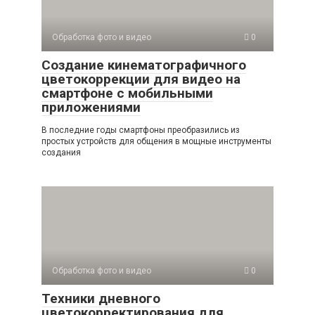
Обработка фото и видео
0
Создание кинематографичного
цветокоррекции для видео на
смартфоне с мобильными
приложениями
В последние годы смартфоны преобразились из
простых устройств для общения в мощные инструменты
создания
Обработка фото и видео
0
Техники дневного
цветокорректирования для