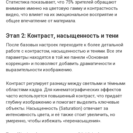
Статистика показывает, что 75% зрителей обращают
внимание именно на цветовую гамму и контрастность
видео, что влияет на их эмоциональное восприятие и
общее впечатление от материала.
Этап 2: Контраст, насыщенность и тени
После базовых настроек переходите к более детальной
работе с контрастом, насыщенностью и тенями. Все эти
параметры находятся в той же панели «Основная
коррекция» и позволяют добавить драматичности и
выразительности изображению.
Контраст регулирует разницу между светлыми и тёмными
областями кадра. Для кинематографических эффектов
часто используется повышенный контраст, что придаёт
глубину изображению и помогает выделить ключевые
объекты. Насыщенность (Saturation) отвечает за
интенсивность цвета, и её также стоит увеличить, но
умеренно, чтобы избежать «перенасыщения».