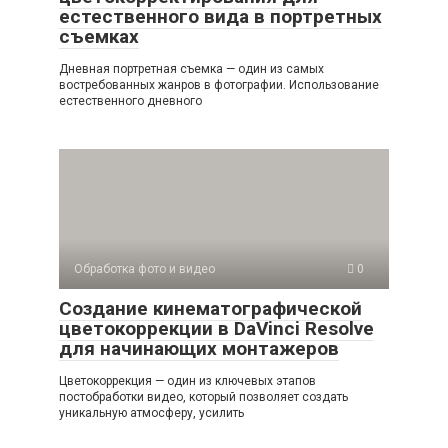
естественного вида в портретных
съемках
Дневная портретная съемка — один из самых
востребованных жанров в фотографии. Использование
естественного дневного
Обработка фото и видео
0
Создание кинематографической
цветокоррекции в DaVinci Resolve
для начинающих монтажеров
Цветокоррекция — один из ключевых этапов
постобработки видео, который позволяет создать
уникальную атмосферу, усилить