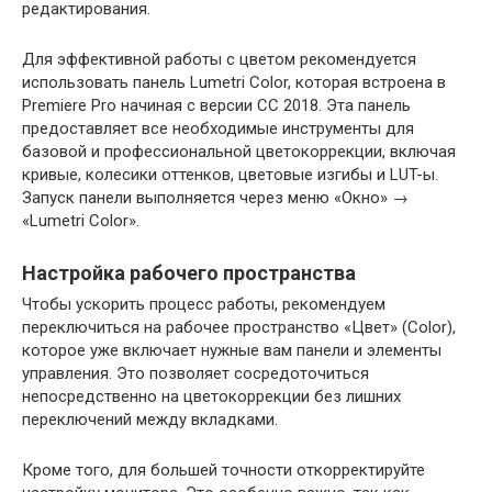
редактирования.
Для эффективной работы с цветом рекомендуется
использовать панель Lumetri Color, которая встроена в
Premiere Pro начиная с версии CC 2018. Эта панель
предоставляет все необходимые инструменты для
базовой и профессиональной цветокоррекции, включая
кривые, колесики оттенков, цветовые изгибы и LUT-ы.
Запуск панели выполняется через меню «Окно» →
«Lumetri Color».
Настройка рабочего пространства
Чтобы ускорить процесс работы, рекомендуем
переключиться на рабочее пространство «Цвет» (Color),
которое уже включает нужные вам панели и элементы
управления. Это позволяет сосредоточиться
непосредственно на цветокоррекции без лишних
переключений между вкладками.
Кроме того, для большей точности откорректируйте