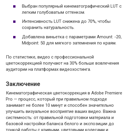
Выбран популярный кинематографический LUT с
легким голубоватым оттенком.
Интенсивность LUT снижена до 70%, чтобы
сохранить натуральность.
Добавлена виньетка с параметрами Amount: -20,
Midpoint: 50 для мягкого затемнения по краям.
По статистике, видео с профессиональной
цветокоррекцией получают на 30% больше вовлечения
аудитории на платформах видеохостинга.
Заключение
Кинематографическая цветокоррекция в Adobe Premiere
Pro — процесс, который при правильном подходе
занимает не более 10 минут и способен значительно
улучшить визуальное восприятие ваших видео. Важна
системность: от правильной подготовки материала и
базовой настройки баланса белого и экспозиции до
тонкой работы с кривыми, цветовыми колесами и