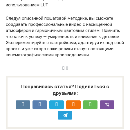
использованием LUT.
Следуя описанной пошаговой методике, вы сможете
создавать профессиональные видео с насыщенной
атмосферой и гармоничным цветовым стилем. Помните,
что ключ к успеху — умеренность и внимание к деталям.
Экспериментируйте с настройками, адаптируя их под свой
проект, и уже скоро ваши ролики станут настоящими
кинематографическими произведениями.
0
Понравилась статья? Поделиться с
друзьями: