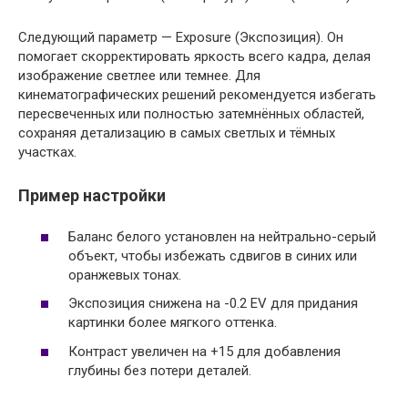
Следующий параметр — Exposure (Экспозиция). Он
помогает скорректировать яркость всего кадра, делая
изображение светлее или темнее. Для
кинематографических решений рекомендуется избегать
пересвеченных или полностью затемнённых областей,
сохраняя детализацию в самых светлых и тёмных
участках.
Пример настройки
Баланс белого установлен на нейтрально-серый
объект, чтобы избежать сдвигов в синих или
оранжевых тонах.
Экспозиция снижена на -0.2 EV для придания
картинки более мягкого оттенка.
Контраст увеличен на +15 для добавления
глубины без потери деталей.