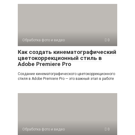
Обработка фото и видео
0
Как создать кинематографический
цветокоррекционный стиль в
Adobe Premiere Pro
Создание кинематографического цветокоррекционного
стиля в Adobe Premiere Pro — это важный этап в работе
Обработка фото и видео
0