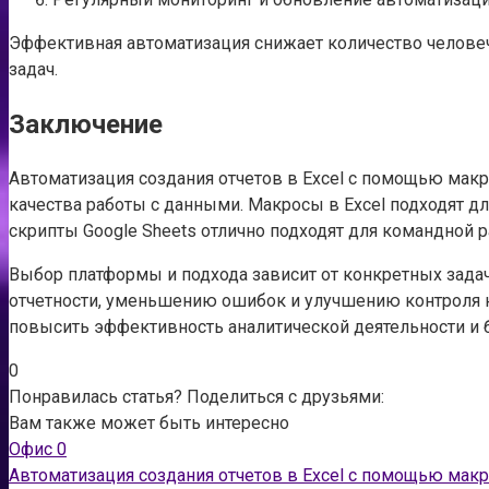
Эффективная автоматизация снижает количество человеч
задач.
Заключение
Автоматизация создания отчетов в Excel с помощью макр
качества работы с данными. Макросы в Excel подходят 
скрипты Google Sheets отлично подходят для командной 
Выбор платформы и подхода зависит от конкретных зада
отчетности, уменьшению ошибок и улучшению контроля н
повысить эффективность аналитической деятельности и
0
Понравилась статья? Поделиться с друзьями:
Вам также может быть интересно
Офис
0
Автоматизация создания отчетов в Excel с помощью мак