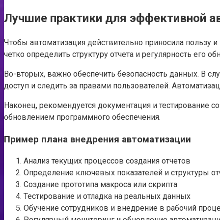
Лучшие практики для эффективной а
Чтобы автоматизация действительно приносила пользу и
четко определить структуру отчета и регулярность его о
Во-вторых, важно обеспечить безопасность данных. В слу
доступ и следить за правами пользователей. Автоматиза
Наконец, рекомендуется документация и тестирование с
обновлением программного обеспечения.
Пример плана внедрения автоматизации
Анализ текущих процессов создания отчетов
Определение ключевых показателей и структуры от
Создание прототипа макроса или скрипта
Тестирование и отладка на реальных данных
Обучение сотрудников и внедрение в рабочий проц
Регулярный мониторинг и обновление автоматизац