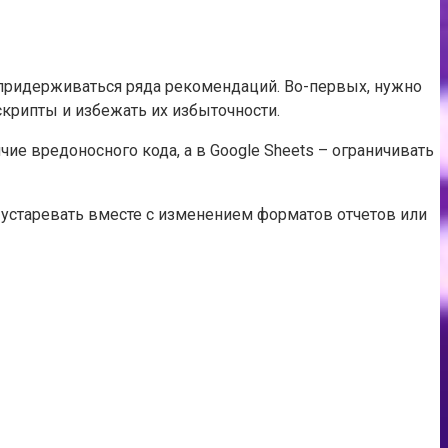
придерживаться ряда рекомендаций. Во-первых, нужно
скрипты и избежать их избыточности.
ие вредоносного кода, а в Google Sheets – ограничивать
устаревать вместе с изменением форматов отчетов или