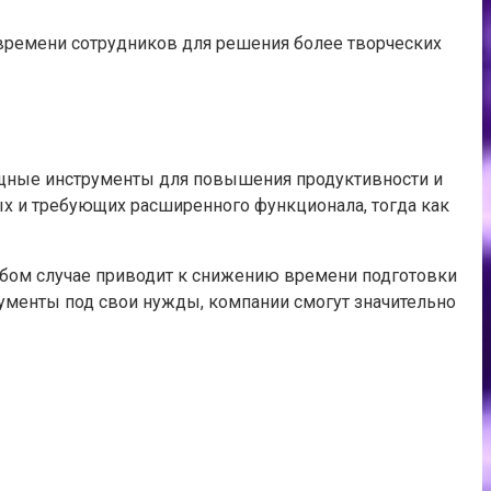
времени сотрудников для решения более творческих
мощные инструменты для повышения продуктивности и
ых и требующих расширенного функционала, тогда как
юбом случае приводит к снижению времени подготовки
ументы под свои нужды, компании смогут значительно