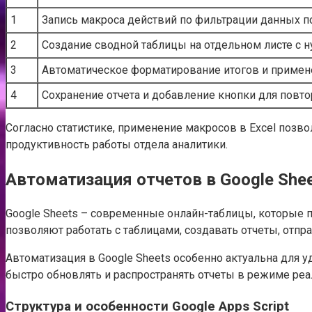
1
Запись макроса действий по фильтрации данных по
2
Создание сводной таблицы на отдельном листе с
3
Автоматическое форматирование итогов и примен
4
Сохранение отчета и добавление кнопки для повто
Согласно статистике, применение макросов в Excel позв
продуктивность работы отдела аналитики.
Автоматизация отчетов в Google Shee
Google Sheets – современные онлайн-таблицы, которые п
позволяют работать с таблицами, создавать отчеты, отпр
Автоматизация в Google Sheets особенно актуальна для у
быстро обновлять и распространять отчеты в режиме реа
Структура и особенности Google Apps Script