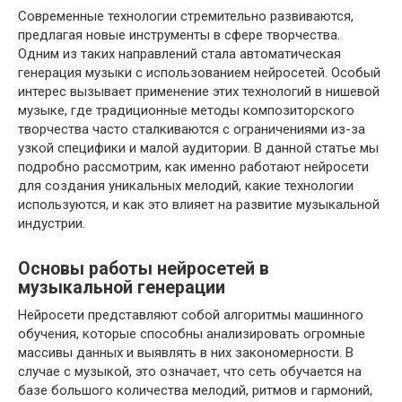
Современные технологии стремительно развиваются,
предлагая новые инструменты в сфере творчества.
Одним из таких направлений стала автоматическая
генерация музыки с использованием нейросетей. Особый
интерес вызывает применение этих технологий в нишевой
музыке, где традиционные методы композиторского
творчества часто сталкиваются с ограничениями из-за
узкой специфики и малой аудитории. В данной статье мы
подробно рассмотрим, как именно работают нейросети
для создания уникальных мелодий, какие технологии
используются, и как это влияет на развитие музыкальной
индустрии.
Основы работы нейросетей в
музыкальной генерации
Нейросети представляют собой алгоритмы машинного
обучения, которые способны анализировать огромные
массивы данных и выявлять в них закономерности. В
случае с музыкой, это означает, что сеть обучается на
базе большого количества мелодий, ритмов и гармоний,