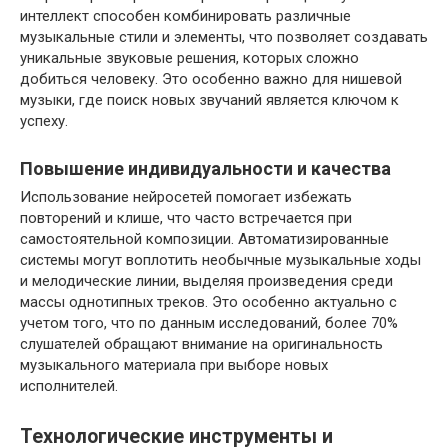
интеллект способен комбинировать различные
музыкальные стили и элементы, что позволяет создавать
уникальные звуковые решения, которых сложно
добиться человеку. Это особенно важно для нишевой
музыки, где поиск новых звучаний является ключом к
успеху.
Повышение индивидуальности и качества
Использование нейросетей помогает избежать
повторений и клише, что часто встречается при
самостоятельной композиции. Автоматизированные
системы могут воплотить необычные музыкальные ходы
и мелодические линии, выделяя произведения среди
массы однотипных треков. Это особенно актуально с
учетом того, что по данным исследований, более 70%
слушателей обращают внимание на оригинальность
музыкального материала при выборе новых
исполнителей.
Технологические инструменты и