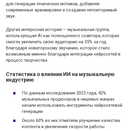
для генерации этнических мотивов, добавляя
современные аранжировки и создавая неповторимый
звук.
Другая интересная история — музыкальная группа,
использующая AI как полноценного соавтора, которая
смогла увеличить свою аудиторию на 35% за год
благодаря новаторскому звучанию, которое стало
возможным именно благодаря интеграции нейросетей в
процесс творчества.
Статистика о влиянии ИИ на музыкальную
индустрию
По данным исследования 2023 года, 42%
музыкальных продюсеров в нишевых жанрах
начали использовать инструменты нейросетевой
генерации.
Около 60% из них отметили улучшение качества
контента и увеличение скорости работы.