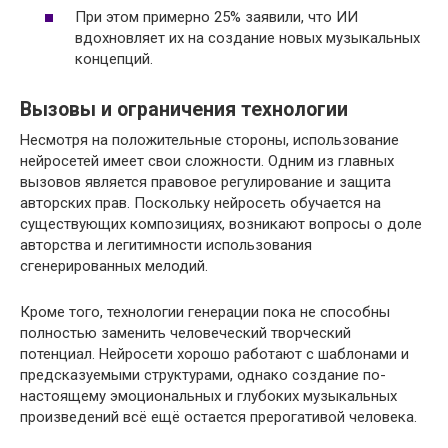
При этом примерно 25% заявили, что ИИ
вдохновляет их на создание новых музыкальных
концепций.
Вызовы и ограничения технологии
Несмотря на положительные стороны, использование
нейросетей имеет свои сложности. Одним из главных
вызовов является правовое регулирование и защита
авторских прав. Поскольку нейросеть обучается на
существующих композициях, возникают вопросы о доле
авторства и легитимности использования
сгенерированных мелодий.
Кроме того, технологии генерации пока не способны
полностью заменить человеческий творческий
потенциал. Нейросети хорошо работают с шаблонами и
предсказуемыми структурами, однако создание по-
настоящему эмоциональных и глубоких музыкальных
произведений всё ещё остается прерогативой человека.