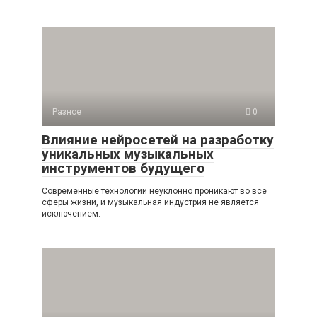
Разное
0
Влияние нейросетей на разработку
уникальных музыкальных
инструментов будущего
Современные технологии неуклонно проникают во все
сферы жизни, и музыкальная индустрия не является
исключением.