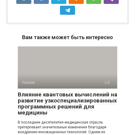
Вам также может быть интересно
Разное
0
Влияние квантовых вычислений на
развитие узкоспециализированных
программных решений для
медицины
В последние десятилетия медицинская отрасль
претерпевает значительные изменения благодаря
внедрению инновационных технологий. Одним из