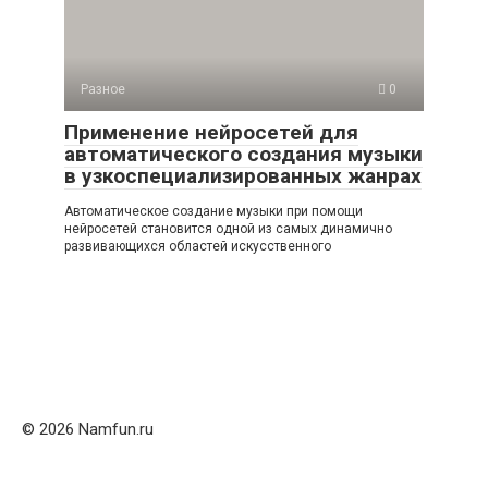
Разное
0
Применение нейросетей для
автоматического создания музыки
в узкоспециализированных жанрах
Автоматическое создание музыки при помощи
нейросетей становится одной из самых динамично
развивающихся областей искусственного
© 2026 Namfun.ru