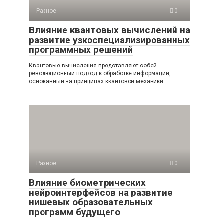
Разное
0
Влияние квантовых вычислений на
развитие узкоспециализированных
программных решений
Квантовые вычисления представляют собой
революционный подход к обработке информации,
основанный на принципах квантовой механики.
Разное
0
Влияние биометрических
нейроинтерфейсов на развитие
нишевых образовательных
программ будущего