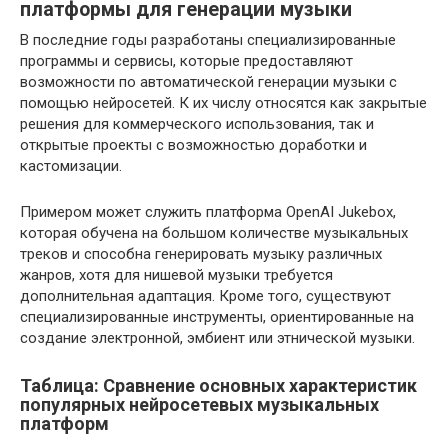
платформы для генерации музыки
В последние годы разработаны специализированные
программы и сервисы, которые предоставляют
возможности по автоматической генерации музыки с
помощью нейросетей. К их числу относятся как закрытые
решения для коммерческого использования, так и
открытые проекты с возможностью доработки и
кастомизации.
Примером может служить платформа OpenAI Jukebox,
которая обучена на большом количестве музыкальных
треков и способна генерировать музыку различных
жанров, хотя для нишевой музыки требуется
дополнительная адаптация. Кроме того, существуют
специализированные инструменты, ориентированные на
создание электронной, эмбиент или этнической музыки.
Таблица: Сравнение основных характеристик
популярных нейросетевых музыкальных
платформ