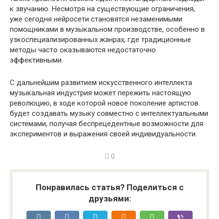
к звучанию. Несмотря на существующие ограничения,
уже сегодня нейросети становятся незаменимыми
помощниками в музыкальном производстве, особенно в
узкоспециализированных жанрах, где традиционные
методы часто оказываются недостаточно
эффективными.
С дальнейшим развитием искусственного интеллекта
музыкальная индустрия может пережить настоящую
революцию, в ходе которой новое поколение артистов
будет создавать музыку совместно с интеллектуальными
системами, получая беспрецедентные возможности для
экспериментов и выражения своей индивидуальности.
0
Понравилась статья? Поделиться с
друзьями: