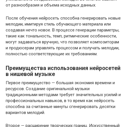
от разнообразия и объема исходных данных.
После обучения нейросеть способна генерировать новые
мелодии, имитируя стиль обучающего материала или
создавая нечто новое. В процессе генерации параметры,
такие как тональность, темп, ритмические особенности,
могут задаваться вручную, что позволяет композиторам
и продюсерам управлять процессом и получать мелодии,
полностью соответствующие их требованиям.
Преимущества использования нейросетей
в нишевой музыке
Первое преимущество — большая экономия времени и
ресурсов. Создание оригинальной музыки
традиционными методами требует значительных усилий и
профессиональных навыков, в то время как нейросеть
способна за считанные минуты сгенерировать десятки
вариантов мелодий.
Второе — расширение творческих границ. Искусственный