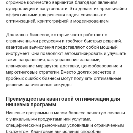
огромное количество вариантов благодаря явлениям
суперпозиции и запутанности. Это делает их чрезвычайно
эффективными для решения задач, связанных с
оптимизацией, криптографией и моделированием.
Для малых бизнесов, которые часто работают с
ограниченными ресурсами и требуют быстрых решений,
квантовые вычисления представляют собой мощный
инструмент. Они позволяют автоматизировать и улучшать
такие направления, как управление запасами,
планирование маршрутов доставки, ценообразование и
маркетинговые стратегии. Вместо долгих расчетов и
пробных ошибок бизнесы могут получать оптимальные
решения за считанные секунды.
Преимущества квантовой оптимизации для
нишевых программ
Нишевые программы в малом бизнесе зачастую связаны
с уникальными продуктами или услугами,
специфическими рыночными условиями и ограниченным
бюджетом. Квантовые вычисления способны