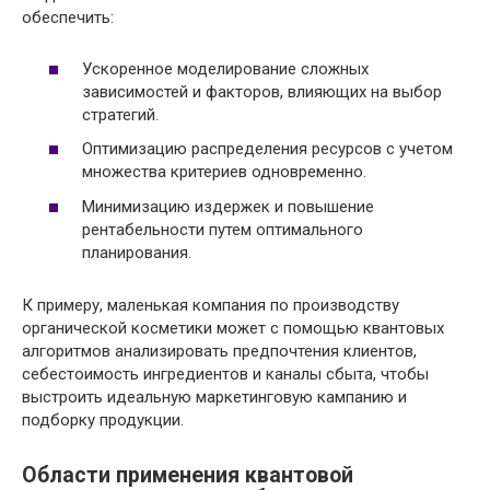
обеспечить:
Ускоренное моделирование сложных
зависимостей и факторов, влияющих на выбор
стратегий.
Оптимизацию распределения ресурсов с учетом
множества критериев одновременно.
Минимизацию издержек и повышение
рентабельности путем оптимального
планирования.
К примеру, маленькая компания по производству
органической косметики может с помощью квантовых
алгоритмов анализировать предпочтения клиентов,
себестоимость ингредиентов и каналы сбыта, чтобы
выстроить идеальную маркетинговую кампанию и
подборку продукции.
Области применения квантовой