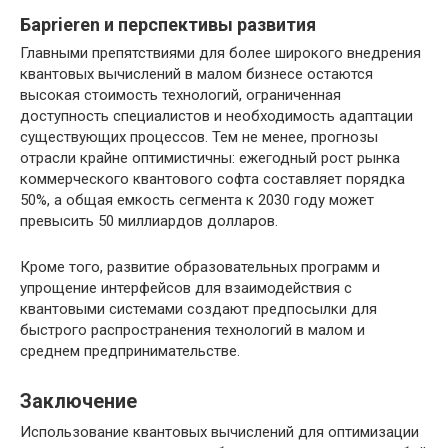
Барrieren и перспективы развития
Главными препятствиями для более широкого внедрения
квантовых вычислений в малом бизнесе остаются
высокая стоимость технологий, ограниченная
доступность специалистов и необходимость адаптации
существующих процессов. Тем не менее, прогнозы
отрасли крайне оптимистичны: ежегодный рост рынка
коммерческого квантового софта составляет порядка
50%, а общая емкость сегмента к 2030 году может
превысить 50 миллиардов долларов.
Кроме того, развитие образовательных программ и
упрощение интерфейсов для взаимодействия с
квантовыми системами создают предпосылки для
быстрого распространения технологий в малом и
среднем предпринимательстве.
Заключение
Использование квантовых вычислений для оптимизации