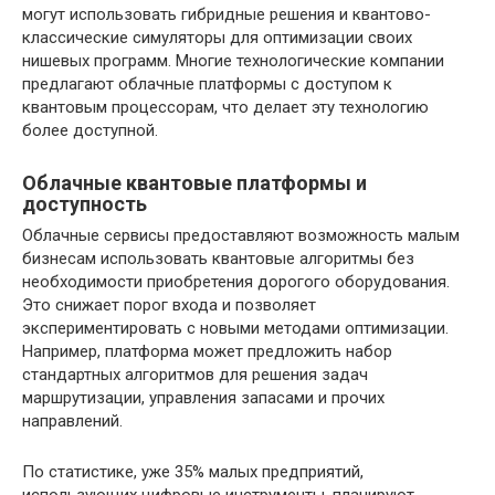
могут использовать гибридные решения и квантово-
классические симуляторы для оптимизации своих
нишевых программ. Многие технологические компании
предлагают облачные платформы с доступом к
квантовым процессорам, что делает эту технологию
более доступной.
Облачные квантовые платформы и
доступность
Облачные сервисы предоставляют возможность малым
бизнесам использовать квантовые алгоритмы без
необходимости приобретения дорогого оборудования.
Это снижает порог входа и позволяет
экспериментировать с новыми методами оптимизации.
Например, платформа может предложить набор
стандартных алгоритмов для решения задач
маршрутизации, управления запасами и прочих
направлений.
По статистике, уже 35% малых предприятий,
использующих цифровые инструменты, планируют