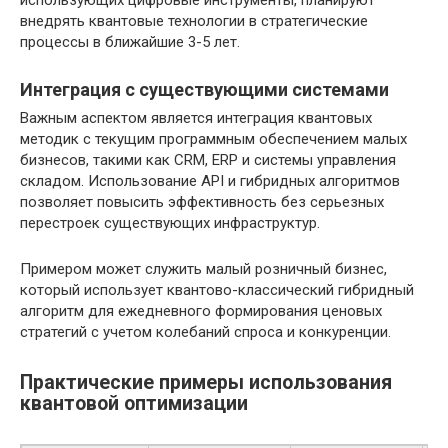
внедрять квантовые технологии в стратегические
процессы в ближайшие 3-5 лет.
Интеграция с существующими системами
Важным аспектом является интеграция квантовых
методик с текущим программным обеспечением малых
бизнесов, такими как CRM, ERP и системы управления
складом. Использование API и гибридных алгоритмов
позволяет повысить эффективность без серьезных
перестроек существующих инфраструктур.
Примером может служить малый розничный бизнес,
который использует квантово-классический гибридный
алгоритм для ежедневного формирования ценовых
стратегий с учетом колебаний спроса и конкуренции.
Практические примеры использования
квантовой оптимизации