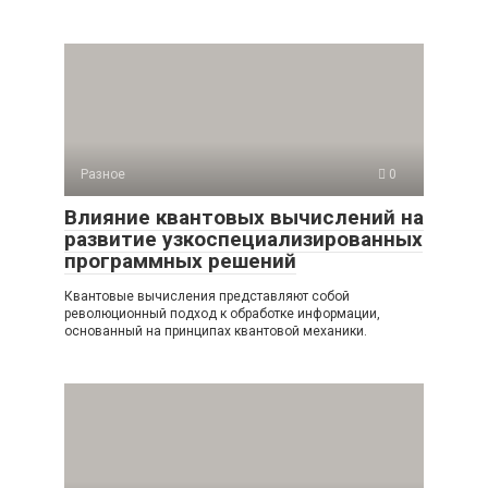
Разное
0
Влияние квантовых вычислений на
развитие узкоспециализированных
программных решений
Квантовые вычисления представляют собой
революционный подход к обработке информации,
основанный на принципах квантовой механики.