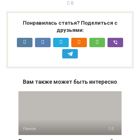
0
Понравилась статья? Поделиться с
друзьями:
Вам также может быть интересно
Разное
0