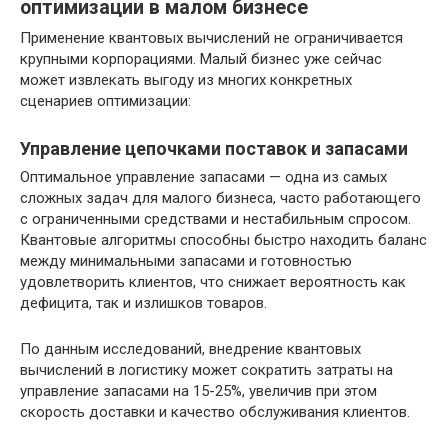
оптимизации в малом бизнесе
Применение квантовых вычислений не ограничивается
крупными корпорациями. Малый бизнес уже сейчас
может извлекать выгоду из многих конкретных
сценариев оптимизации:
Управление цепочками поставок и запасами
Оптимальное управление запасами — одна из самых
сложных задач для малого бизнеса, часто работающего
с ограниченными средствами и нестабильным спросом.
Квантовые алгоритмы способны быстро находить баланс
между минимальными запасами и готовностью
удовлетворить клиентов, что снижает вероятность как
дефицита, так и излишков товаров.
По данным исследований, внедрение квантовых
вычислений в логистику может сократить затраты на
управление запасами на 15-25%, увеличив при этом
скорость доставки и качество обслуживания клиентов.