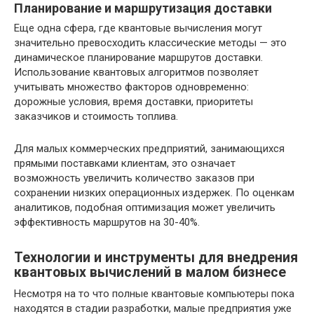
Планирование и маршрутизация доставки
Еще одна сфера, где квантовые вычисления могут
значительно превосходить классические методы — это
динамическое планирование маршрутов доставки.
Использование квантовых алгоритмов позволяет
учитывать множество факторов одновременно:
дорожные условия, время доставки, приоритеты
заказчиков и стоимость топлива.
Для малых коммерческих предприятий, занимающихся
прямыми поставками клиентам, это означает
возможность увеличить количество заказов при
сохранении низких операционных издержек. По оценкам
аналитиков, подобная оптимизация может увеличить
эффективность маршрутов на 30-40%.
Технологии и инструменты для внедрения
квантовых вычислений в малом бизнесе
Несмотря на то что полные квантовые компьютеры пока
находятся в стадии разработки, малые предприятия уже