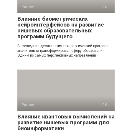
Разное
0
Влияние биометрических
нейроинтерфейсов на развитие
нишевых образовательных
программ будущего
В последние десятилетия технологический прогресс
значительно трансформировал сферу образования.
Одним из самых перспективных направлений
Разное
0
Влияние квантовых вычислений на
развитие нишевых программ для
биоинформатики