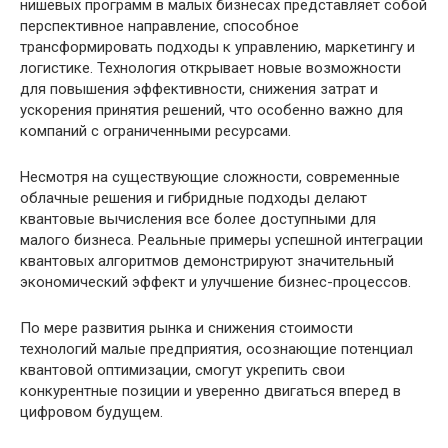
нишевых программ в малых бизнесах представляет собой
перспективное направление, способное
трансформировать подходы к управлению, маркетингу и
логистике. Технология открывает новые возможности
для повышения эффективности, снижения затрат и
ускорения принятия решений, что особенно важно для
компаний с ограниченными ресурсами.
Несмотря на существующие сложности, современные
облачные решения и гибридные подходы делают
квантовые вычисления все более доступными для
малого бизнеса. Реальные примеры успешной интеграции
квантовых алгоритмов демонстрируют значительный
экономический эффект и улучшение бизнес-процессов.
По мере развития рынка и снижения стоимости
технологий малые предприятия, осознающие потенциал
квантовой оптимизации, смогут укрепить свои
конкурентные позиции и уверенно двигаться вперед в
цифровом будущем.