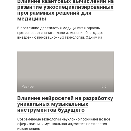
Влияние квантовых вычислений на
развитие узкоспециализированных
программных решений для
медицины
В последние десятилетия медицинская отрасль
претерпевает значительные изменения благодаря
внедрению инновационных технологий. Одним из
Разное
0
Влияние нейросетей на разработку
уникальных музыкальных
инструментов будущего
Современные технологии неуклонно проникают во все
сферы жизни, и музыкальная индустрия не является
исключением.