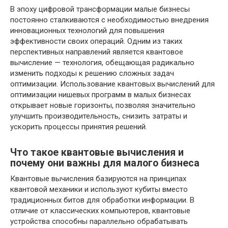
В эпоху цифровой трансформации малые бизнесы
постоянно сталкиваются с необходимостью внедрения
инновационных технологий для повышения
эффективности своих операций. Одним из таких
перспективных направлений является квантовое
вычисление — технология, обещающая радикально
изменить подходы к решению сложных задач
оптимизации. Использование квантовых вычислений для
оптимизации нишевых программ в малых бизнесах
открывает новые горизонты, позволяя значительно
улучшить производительность, снизить затраты и
ускорить процессы принятия решений.
Что такое квантовые вычисления и
почему они важны для малого бизнеса
Квантовые вычисления базируются на принципах
квантовой механики и используют кубиты вместо
традиционных битов для обработки информации. В
отличие от классических компьютеров, квантовые
устройства способны параллельно обрабатывать