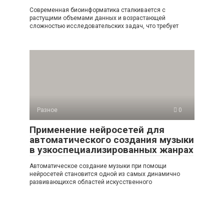
Современная биоинформатика сталкивается с
растущими объемами данных и возрастающей
сложностью исследовательских задач, что требует
Разное
0
Применение нейросетей для
автоматического создания музыки
в узкоспециализированных жанрах
Автоматическое создание музыки при помощи
нейросетей становится одной из самых динамично
развивающихся областей искусственного